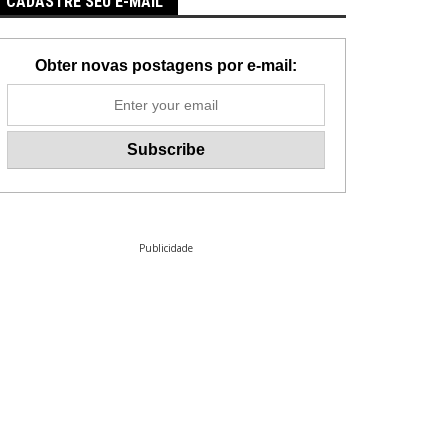
CADASTRE SEU E-MAIL
Obter novas postagens por e-mail:
Publicidade