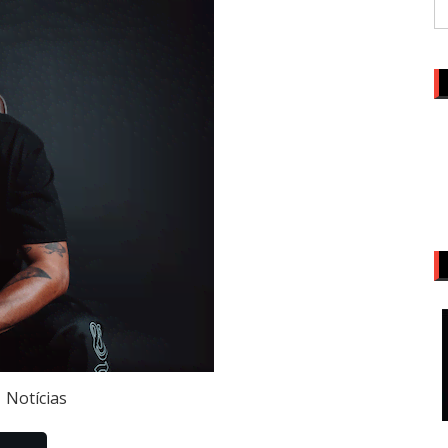
Notícias