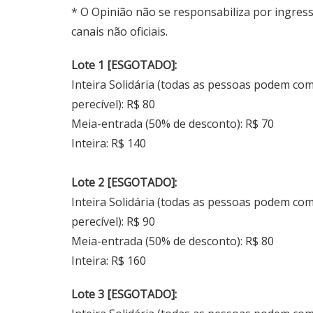
* O Opinião não se responsabiliza por ingre
canais não oficiais.
Lote 1 [ESGOTADO]:
Inteira Solidária (todas as pessoas podem co
perecível): R$ 80
Meia-entrada (50% de desconto): R$ 70
Inteira: R$ 140
Lote 2 [ESGOTADO]:
Inteira Solidária (todas as pessoas podem co
perecível): R$ 90
Meia-entrada (50% de desconto): R$ 80
Inteira: R$ 160
Lote 3 [ESGOTADO]: