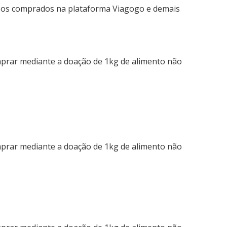
ssos comprados na plataforma Viagogo e demais
mprar mediante a doação de 1kg de alimento não
mprar mediante a doação de 1kg de alimento não