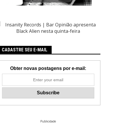
CADASTRE SEU E-MAIL
Obter novas postagens por e-mail:
Publicidade