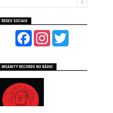
por:
REDES SOCIAIS
Facebook
Instagram
Twitter
INSANITY RECORDS NO RÁDIO