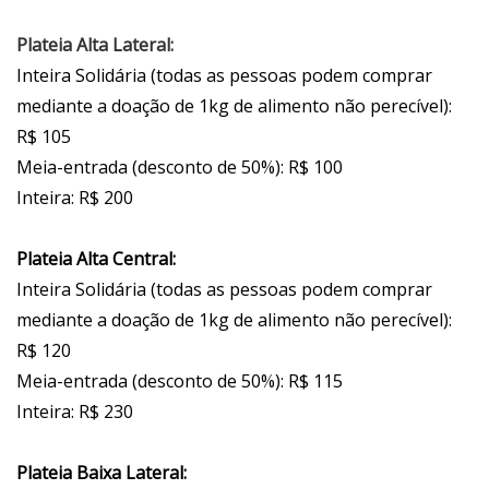
Plateia Alta Lateral:
Inteira Solidária (todas as pessoas podem comprar
mediante a doação de 1kg de alimento não perecível):
R$ 105
Meia-entrada (desconto de 50%): R$ 100
Inteira: R$ 200
Plateia Alta Central:
Inteira Solidária (todas as pessoas podem comprar
mediante a doação de 1kg de alimento não perecível):
R$ 120
Meia-entrada (desconto de 50%): R$ 115
Inteira: R$ 230
Plateia Baixa Lateral: