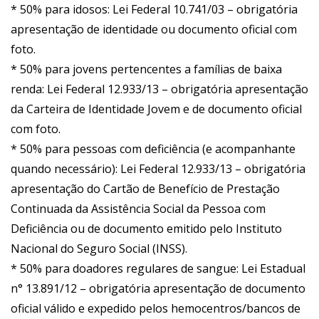
* 50% para idosos: Lei Federal 10.741/03 – obrigatória
apresentação de identidade ou documento oficial com
foto.
* 50% para jovens pertencentes a famílias de baixa
renda: Lei Federal 12.933/13 – obrigatória apresentação
da Carteira de Identidade Jovem e de documento oficial
com foto.
* 50% para pessoas com deficiência (e acompanhante
quando necessário): Lei Federal 12.933/13 – obrigatória
apresentação do Cartão de Benefício de Prestação
Continuada da Assistência Social da Pessoa com
Deficiência ou de documento emitido pelo Instituto
Nacional do Seguro Social (INSS).
* 50% para doadores regulares de sangue: Lei Estadual
n° 13.891/12 – obrigatória apresentação de documento
oficial válido e expedido pelos hemocentros/bancos de