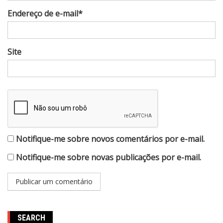
Endereço de e-mail*
Site
Notifique-me sobre novos comentários por e-mail.
Notifique-me sobre novas publicações por e-mail.
SEARCH