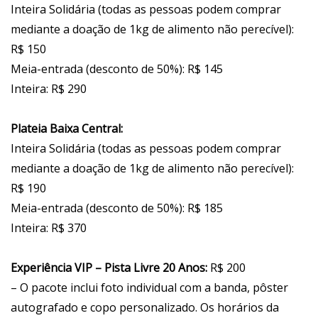
Inteira Solidária (todas as pessoas podem comprar
mediante a doação de 1kg de alimento não perecível):
R$ 150
Meia-entrada (desconto de 50%): R$ 145
Inteira: R$ 290
Plateia Baixa Central:
Inteira Solidária (todas as pessoas podem comprar
mediante a doação de 1kg de alimento não perecível):
R$ 190
Meia-entrada (desconto de 50%): R$ 185
Inteira: R$ 370
Experiência VIP – Pista Livre 20 Anos:
R$ 200
– O pacote inclui foto individual com a banda, pôster
autografado e copo personalizado. Os horários da