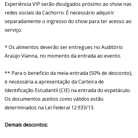
Experiência VIP serão divulgados próximo ao show nas
redes sociais da Cachorro. É necessário adquirir
separadamente o ingresso do show para ter acesso ao
serviço.
* Os alimentos deverão ser entregues no Auditório
Araújo Vianna, no momento da entrada ao evento.
** Para o benefício da meia-entrada (50% de desconto),
é necessária a apresentação da Carteira de
Identificação Estudantil (CIE) na entrada do espetáculo.
Os documentos aceitos como válidos estão
determinados na Lei Federal 12.933/13.
Demais descontos: