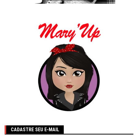
CADASTRE SEU E-MAIL