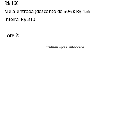
R$ 160
Meia-entrada (desconto de 50%): R$ 155
Inteira: R$ 310
Lote 2:
Continua após a Publicidade