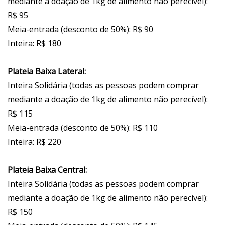
mediante a doação de 1kg de alimento não perecível):
R$ 95
Meia-entrada (desconto de 50%): R$ 90
Inteira: R$ 180
Plateia Baixa Lateral:
Inteira Solidária (todas as pessoas podem comprar
mediante a doação de 1kg de alimento não perecível):
R$ 115
Meia-entrada (desconto de 50%): R$ 110
Inteira: R$ 220
Plateia Baixa Central:
Inteira Solidária (todas as pessoas podem comprar
mediante a doação de 1kg de alimento não perecível):
R$ 150