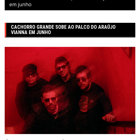
em junho
CACHORRO GRANDE SOBE AO PALCO DO ARAÚJO
VIANNA EM JUNHO