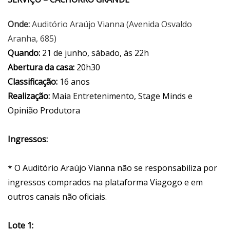
Onde:
Auditório Araújo Vianna (Avenida Osvaldo
Aranha, 685)
Quando:
21 de junho, sábado, às 22h
Abertura da casa:
20h30
Classificação:
16 anos
Realização:
Maia Entretenimento, Stage Minds e
Opinião Produtora
Ingressos:
* O Auditório Araújo Vianna não se responsabiliza por
ingressos comprados na plataforma Viagogo e em
outros canais não oficiais.
Lote 1: