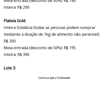
Meia-entrada (desconto de 50%): R$ 145
Inteira: R$ 290
Plateia Gold:
Inteira Solidária (todas as pessoas podem comprar
mediante a doação de 1kg de alimento não perecível):
R$ 200
Meia-entrada (desconto de 50%): R$ 195
Inteira: R$ 390
Lote 3:
Continua após a Publicidade