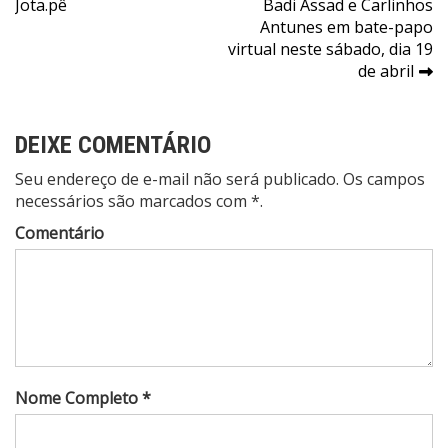
Jota.pê
Badi Assad e Carlinhos
de
Antunes em bate-papo
Post
virtual neste sábado, dia 19
de abril
DEIXE COMENTÁRIO
Seu endereço de e-mail não será publicado. Os campos
necessários são marcados com *.
Comentário
Nome Completo *