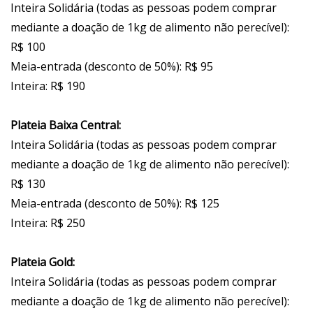
Inteira Solidária (todas as pessoas podem comprar
mediante a doação de 1kg de alimento não perecível):
R$ 100
Meia-entrada (desconto de 50%): R$ 95
Inteira: R$ 190
Plateia Baixa Central:
Inteira Solidária (todas as pessoas podem comprar
mediante a doação de 1kg de alimento não perecível):
R$ 130
Meia-entrada (desconto de 50%): R$ 125
Inteira: R$ 250
Plateia Gold:
Inteira Solidária (todas as pessoas podem comprar
mediante a doação de 1kg de alimento não perecível):