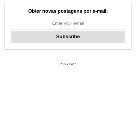
Obter novas postagens por e-mail:
Publicidade