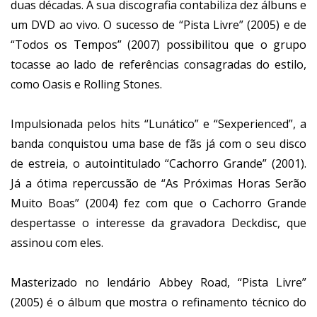
duas décadas. A sua discografia contabiliza dez álbuns e
um DVD ao vivo. O sucesso de “Pista Livre” (2005) e de
“Todos os Tempos” (2007) possibilitou que o grupo
tocasse ao lado de referências consagradas do estilo,
como Oasis e Rolling Stones.
Impulsionada pelos hits “Lunático” e “Sexperienced”, a
banda conquistou uma base de fãs já com o seu disco
de estreia, o autointitulado “Cachorro Grande” (2001).
Já a ótima repercussão de “As Próximas Horas Serão
Muito Boas” (2004) fez com que o Cachorro Grande
despertasse o interesse da gravadora Deckdisc, que
assinou com eles.
Masterizado no lendário Abbey Road, “Pista Livre”
(2005) é o álbum que mostra o refinamento técnico do