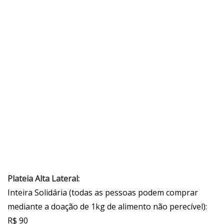
Plateia Alta Lateral:
Inteira Solidária (todas as pessoas podem comprar
mediante a doação de 1kg de alimento não perecível):
R$ 90