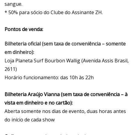
sangue.
* 50% para sócio do Clube do Assinante ZH.
Pontos de venda:
Bilheteria oficial (sem taxa de conveniência – somente
em dinheiro):
Loja Planeta Surf Bourbon Wallig (Avenida Assis Brasil,
2611)
Horário funcionamento: das 10h às 22h
Bilheteria Araújo Vianna (sem taxa de conveniência – à
vista em dinheiro e no cartão):
Aberta somente nos dias de evento, duas horas antes
do início de cada show