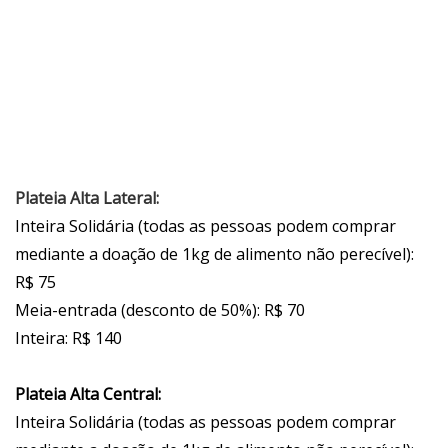
Plateia Alta Lateral:
Inteira Solidária (todas as pessoas podem comprar
mediante a doação de 1kg de alimento não perecível):
R$ 75
Meia-entrada (desconto de 50%): R$ 70
Inteira: R$ 140
Plateia Alta Central:
Inteira Solidária (todas as pessoas podem comprar