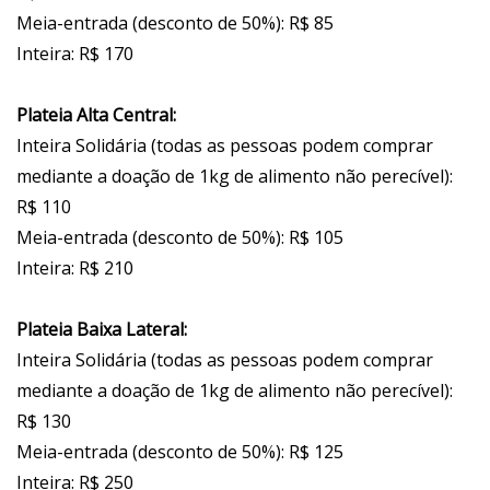
Meia-entrada (desconto de 50%): R$ 85
Inteira: R$ 170
Plateia Alta Central:
Inteira Solidária (todas as pessoas podem comprar
mediante a doação de 1kg de alimento não perecível):
R$ 110
Meia-entrada (desconto de 50%): R$ 105
Inteira: R$ 210
Plateia Baixa Lateral:
Inteira Solidária (todas as pessoas podem comprar
mediante a doação de 1kg de alimento não perecível):
R$ 130
Meia-entrada (desconto de 50%): R$ 125
Inteira: R$ 250