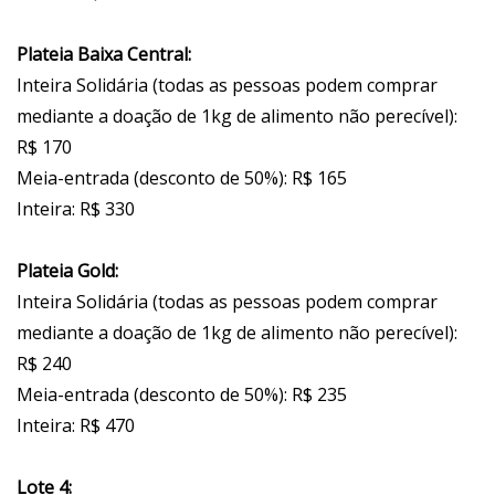
Plateia Baixa Central:
Inteira Solidária (todas as pessoas podem comprar
mediante a doação de 1kg de alimento não perecível):
R$ 170
Meia-entrada (desconto de 50%): R$ 165
Inteira: R$ 330
Plateia Gold:
Inteira Solidária (todas as pessoas podem comprar
mediante a doação de 1kg de alimento não perecível):
R$ 240
Meia-entrada (desconto de 50%): R$ 235
Inteira: R$ 470
Lote 4: