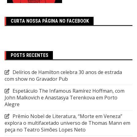
CURTA NOSSA PÁGINA NO FACEBOOK
POSTS RECENTES
Delírios de Hamilton celebra 30 anos de estrada
com show no Gravador Pub
Espetáculo The Infamous Ramírez Hoffman, com
John Malkovich e Anastasya Terenkova em Porto
Alegre
Prêmio Nobel de Literatura, “Morte em Veneza”
explora o multifacetado universo de Thomas Mann em
peça no Teatro Simões Lopes Neto