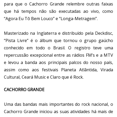
para que o Cachorro Grande relembre outras faixas
que há tempos não são executadas ao vivo, como
“Agora Eu Tô Bem Louco” e “Longa-Metragem”.
Masterizado na Inglaterra e distribuído pela Deckdisc,
“Pista Livre” é o álbum que tornou o grupo gaúcho
conhecido em todo o Brasil. O registro teve uma
repercussão excepcional entre as rádios FM’s e a MTV
e levou a banda aos principais palcos do nosso país,
assim como aos festivais Planeta Atlântida, Virada
Cultural, Ceará Music e Claro que é Rock.
CACHORRO GRANDE
Uma das bandas mais importantes do rock nacional, o
Cachorro Grande iniciou as suas atividades há mais de