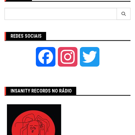
Pesquisar
por:
REDES SOCIAIS
Facebook
Instagram
Twitter
INSANITY RECORDS NO RÁDIO