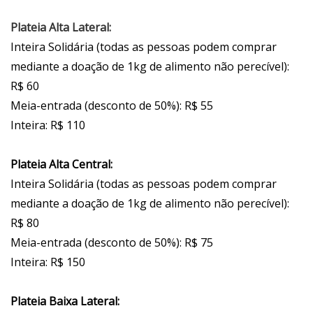
Plateia Alta Lateral:
Inteira Solidária (todas as pessoas podem comprar
mediante a doação de 1kg de alimento não perecível):
R$ 60
Meia-entrada (desconto de 50%): R$ 55
Inteira: R$ 110
Plateia Alta Central:
Inteira Solidária (todas as pessoas podem comprar
mediante a doação de 1kg de alimento não perecível):
R$ 80
Meia-entrada (desconto de 50%): R$ 75
Inteira: R$ 150
Plateia Baixa Lateral: