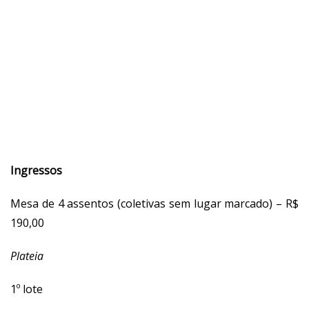
Ingressos
Mesa de 4 assentos (coletivas sem lugar marcado) – R$
190,00
Plateia
1º lote