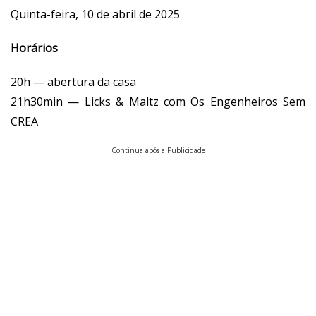
Quinta-feira, 10 de abril de 2025
Horários
20h — abertura da casa
21h30min — Licks & Maltz com Os Engenheiros Sem
CREA
Continua após a Publicidade