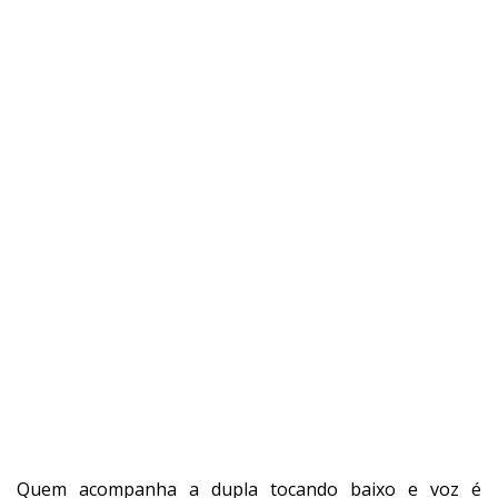
Quem acompanha a dupla tocando baixo e voz é