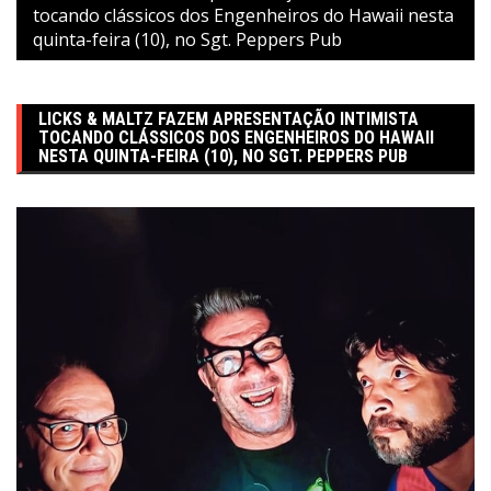
tocando clássicos dos Engenheiros do Hawaii nesta
quinta-feira (10), no Sgt. Peppers Pub
LICKS & MALTZ FAZEM APRESENTAÇÃO INTIMISTA
TOCANDO CLÁSSICOS DOS ENGENHEIROS DO HAWAII
NESTA QUINTA-FEIRA (10), NO SGT. PEPPERS PUB