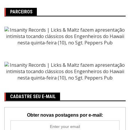
PARCEIROS
CADASTRE SEU E-MAIL
Obter novas postagens por e-mail: