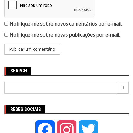
Notifique-me sobre novos comentários por e-mail.
Notifique-me sobre novas publicações por e-mail.
SEARCH
Pesquisar
por:
REDES SOCIAIS
Facebook
Instagram
Twitter