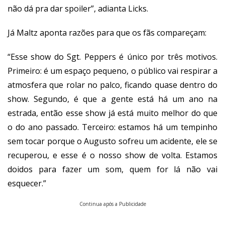
não dá pra dar spoiler”, adianta Licks.
Já Maltz aponta razões para que os fãs compareçam:
“Esse show do Sgt. Peppers é único por três motivos.
Primeiro: é um espaço pequeno, o público vai respirar a
atmosfera que rolar no palco, ficando quase dentro do
show. Segundo, é que a gente está há um ano na
estrada, então esse show já está muito melhor do que
o do ano passado. Terceiro: estamos há um tempinho
sem tocar porque o Augusto sofreu um acidente, ele se
recuperou, e esse é o nosso show de volta. Estamos
doidos para fazer um som, quem for lá não vai
esquecer.”
Continua após a Publicidade