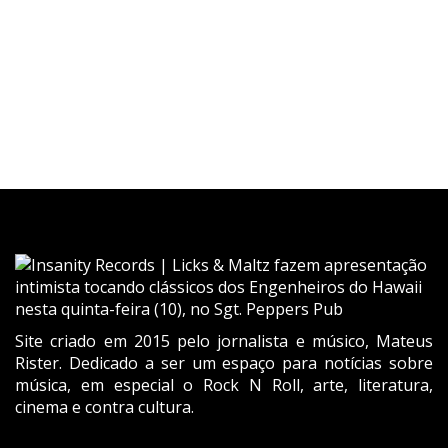
Site criado em 2015 pelo jornalista e músico, Mateus
Rister. Dedicado a ser um espaço para notícias sobre
música, em especial o Rock N Roll, arte, literatura,
cinema e contra cultura.