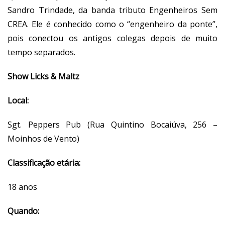
Sandro Trindade, da banda tributo Engenheiros Sem
CREA. Ele é conhecido como o “engenheiro da ponte”,
pois conectou os antigos colegas depois de muito
tempo separados.
Show Licks & Maltz
Local:
Sgt. Peppers Pub (Rua Quintino Bocaiúva, 256 –
Moinhos de Vento)
Classificação etária:
18 anos
Quando: