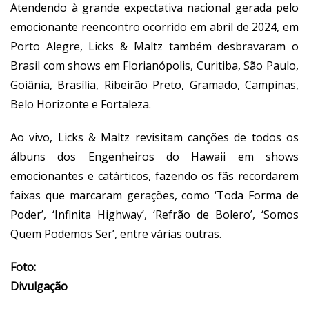
Atendendo à grande expectativa nacional gerada pelo
emocionante reencontro ocorrido em abril de 2024, em
Porto Alegre, Licks & Maltz também desbravaram o
Brasil com shows em Florianópolis, Curitiba, São Paulo,
Goiânia, Brasília, Ribeirão Preto, Gramado, Campinas,
Belo Horizonte e Fortaleza.
Ao vivo, Licks & Maltz revisitam canções de todos os
álbuns dos Engenheiros do Hawaii em shows
emocionantes e catárticos, fazendo os fãs recordarem
faixas que marcaram gerações, como ‘Toda Forma de
Poder’, ‘Infinita Highway’, ‘Refrão de Bolero’, ‘Somos
Quem Podemos Ser’, entre várias outras.
Foto:
Divulgação