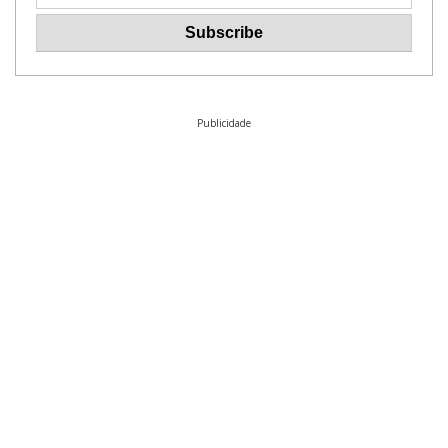
Publicidade