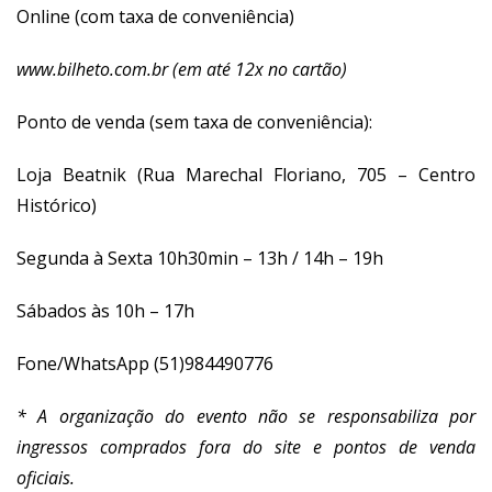
Online (com taxa de conveniência)
www.bilheto.com.br (em até 12x no cartão)
Ponto de venda (sem taxa de conveniência):
Loja Beatnik (Rua Marechal Floriano, 705 – Centro
Histórico)
Segunda à Sexta 10h30min – 13h / 14h – 19h
Sábados às 10h – 17h
Fone/WhatsApp (51)984490776
* A organização do evento não se responsabiliza por
ingressos comprados fora do site e pontos de venda
oficiais.