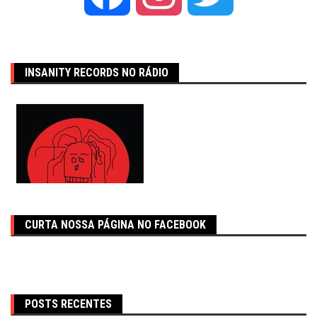
INSANITY RECORDS NO RÁDIO
CURTA NOSSA PÁGINA NO FACEBOOK
POSTS RECENTES