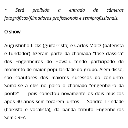
* Será proibida a entrada de câmeras
fotográficas/filmadoras profissionais e semiprofissionais.
O show
Augustinho Licks (guitarrista) e Carlos Maltz (baterista
e fundador) fizeram parte da chamada “fase clássica”
dos Engenheiros do Hawaii, tendo participado do
momento de maior popularidade do grupo. Além disso,
são coautores dos maiores sucessos do conjunto.
Soma-se a eles no palco o chamado “engenheiro da
ponte” — pois conectou novamente os dois músicos
após 30 anos sem tocarem juntos — Sandro Trindade
(baixista e vocalista), da banda tributo Engenheiros
Sem CREA.