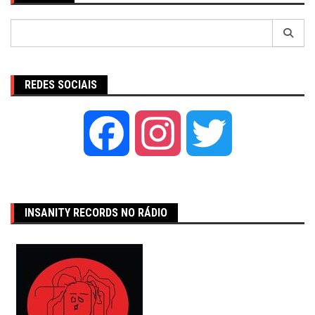
Pesquisar
por:
REDES SOCIAIS
Facebook
Instagram
Twitter
INSANITY RECORDS NO RÁDIO