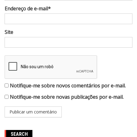
Endereço de e-mail*
Site
Notifique-me sobre novos comentários por e-mail.
Notifique-me sobre novas publicações por e-mail.
SEARCH