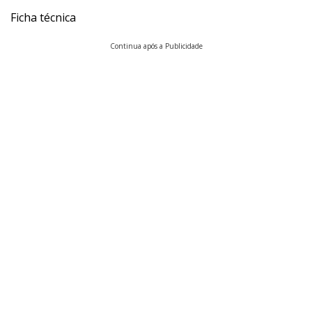
Ficha técnica
Continua após a Publicidade