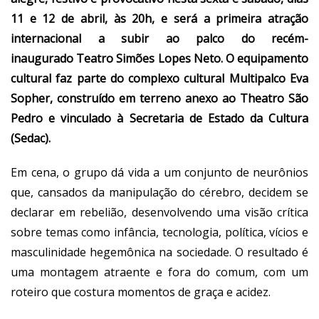
11 e 12 de abril, às 20h, e será a primeira atração
internacional a subir ao palco do recém-
inaugurado Teatro Simões Lopes Neto. O equipamento
cultural faz parte do complexo cultural Multipalco Eva
Sopher, construído em terreno anexo ao Theatro São
Pedro e vinculado à Secretaria de Estado da Cultura
(Sedac).
Em cena, o grupo dá vida a um conjunto de neurônios
que, cansados da manipulação do cérebro, decidem se
declarar em rebelião, desenvolvendo uma visão crítica
sobre temas como infância, tecnologia, política, vícios e
masculinidade hegemônica na sociedade. O resultado é
uma montagem atraente e fora do comum, com um
roteiro que costura momentos de graça e acidez.