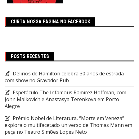
CURTA NOSSA PÁGINA NO FACEBOOK
POSTS RECENTES
Delírios de Hamilton celebra 30 anos de estrada
com show no Gravador Pub
Espetáculo The Infamous Ramírez Hoffman, com
John Malkovich e Anastasya Terenkova em Porto
Alegre
Prêmio Nobel de Literatura, “Morte em Veneza”
explora o multifacetado universo de Thomas Mann em
peça no Teatro Simões Lopes Neto