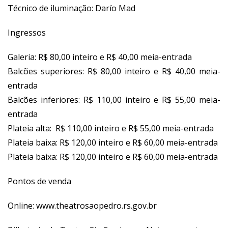
Técnico de iluminação: Darío Mad
Ingressos
Galeria: R$ 80,00 inteiro e R$ 40,00 meia-entrada
Balcões superiores: R$ 80,00 inteiro e R$ 40,00 meia-
entrada
Balcões inferiores: R$ 110,00 inteiro e R$ 55,00 meia-
entrada
Plateia alta: R$ 110,00 inteiro e R$ 55,00 meia-entrada
Plateia baixa: R$ 120,00 inteiro e R$ 60,00 meia-entrada
Plateia baixa: R$ 120,00 inteiro e R$ 60,00 meia-entrada
Pontos de venda
Online:
www.theatrosaopedro.rs.gov.br