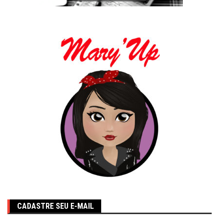
CADASTRE SEU E-MAIL