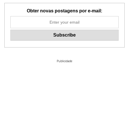
Obter novas postagens por e-mail:
Publicidade