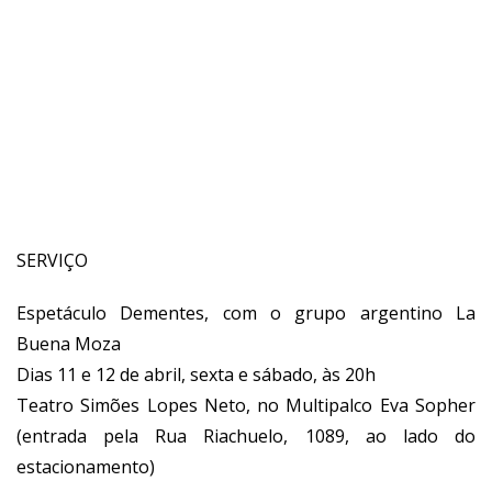
SERVIÇO
Espetáculo Dementes, com o grupo argentino La
Buena Moza
Dias 11 e 12 de abril, sexta e sábado, às 20h
Teatro Simões Lopes Neto, no Multipalco Eva Sopher
(entrada pela Rua Riachuelo, 1089, ao lado do
estacionamento)