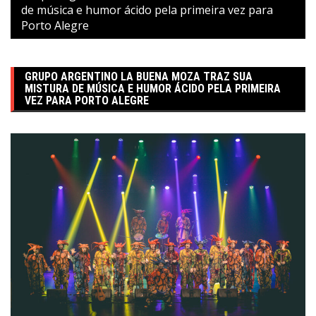
de música e humor ácido pela primeira vez para
Porto Alegre
GRUPO ARGENTINO LA BUENA MOZA TRAZ SUA
MISTURA DE MÚSICA E HUMOR ÁCIDO PELA PRIMEIRA
VEZ PARA PORTO ALEGRE