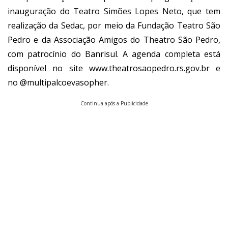
inauguração do Teatro Simões Lopes Neto, que tem
realização da Sedac, por meio da Fundação Teatro São
Pedro e da Associação Amigos do Theatro São Pedro,
com patrocínio do Banrisul. A agenda completa está
disponível no site
www.theatrosaopedro.rs.gov.br
e
no @multipalcoevasopher.
Continua após a Publicidade