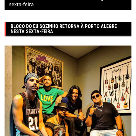
sexta-feira
BLOCO DO EU SOZINHO RETORNA À PORTO ALEGRE
NESTA SEXTA-FEIRA