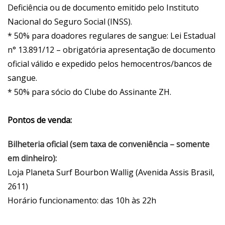
Deficiência ou de documento emitido pelo Instituto
Nacional do Seguro Social (INSS).
* 50% para doadores regulares de sangue: Lei Estadual
n° 13.891/12 – obrigatória apresentação de documento
oficial válido e expedido pelos hemocentros/bancos de
sangue.
* 50% para sócio do Clube do Assinante ZH.
Pontos de venda:
Bilheteria oficial (sem taxa de conveniência – somente
em dinheiro):
Loja Planeta Surf Bourbon Wallig (Avenida Assis Brasil,
2611)
Horário funcionamento: das 10h às 22h