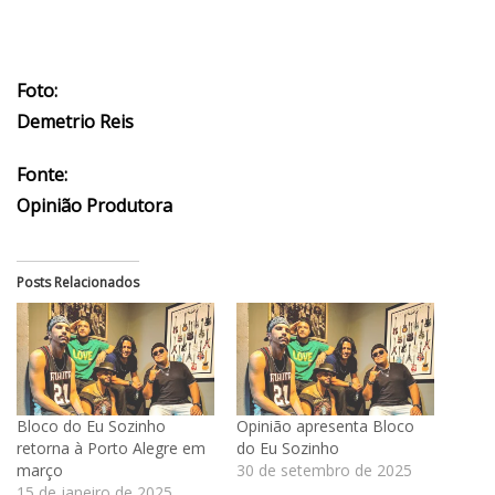
Foto:
Demetrio Reis
Fonte:
Opinião Produtora
Posts Relacionados
Bloco do Eu Sozinho
Opinião apresenta Bloco
retorna à Porto Alegre em
do Eu Sozinho
março
30 de setembro de 2025
15 de janeiro de 2025