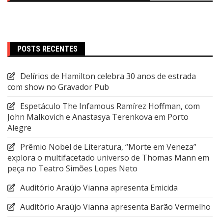
POSTS RECENTES
Delírios de Hamilton celebra 30 anos de estrada
com show no Gravador Pub
Espetáculo The Infamous Ramírez Hoffman, com
John Malkovich e Anastasya Terenkova em Porto
Alegre
Prêmio Nobel de Literatura, “Morte em Veneza”
explora o multifacetado universo de Thomas Mann em
peça no Teatro Simões Lopes Neto
Auditório Araújo Vianna apresenta Emicida
Auditório Araújo Vianna apresenta Barão Vermelho