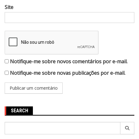
Site
Notifique-me sobre novos comentários por e-mail.
Notifique-me sobre novas publicações por e-mail.
SEARCH
Pesquisar
por: