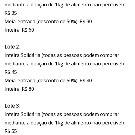
mediante a doação de 1kg de alimento não perecível):
R$ 35
Meia-entrada (desconto de 50%): R$ 30
Inteira: R$ 60
Lote 2:
Inteira Solidária (todas as pessoas podem comprar
mediante a doação de 1kg de alimento não perecível):
R$ 45
Meia-entrada (desconto de 50%): R$ 40
Inteira: R$ 80
Lote 3:
Inteira Solidária (todas as pessoas podem comprar
mediante a doação de 1kg de alimento não perecível):
R$ 55