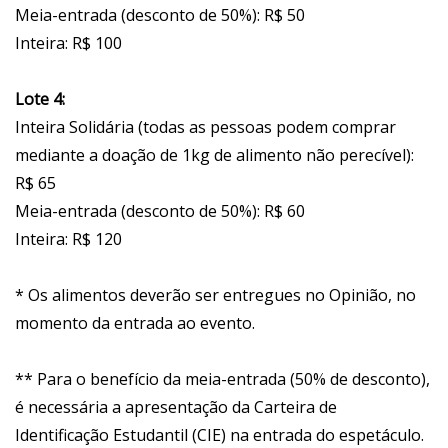
Meia-entrada (desconto de 50%): R$ 50
Inteira: R$ 100
Lote 4:
Inteira Solidária (todas as pessoas podem comprar
mediante a doação de 1kg de alimento não perecível):
R$ 65
Meia-entrada (desconto de 50%): R$ 60
Inteira: R$ 120
* Os alimentos deverão ser entregues no Opinião, no
momento da entrada ao evento.
** Para o benefício da meia-entrada (50% de desconto),
é necessária a apresentação da Carteira de
Identificação Estudantil (CIE) na entrada do espetáculo.