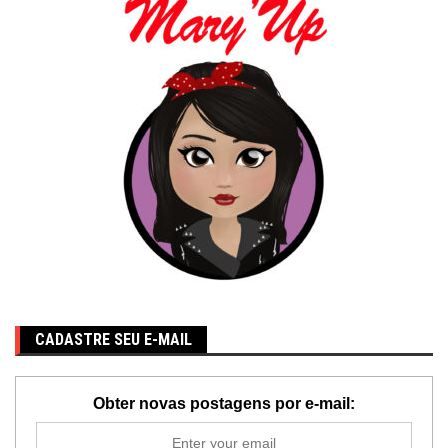
CADASTRE SEU E-MAIL
Obter novas postagens por e-mail: