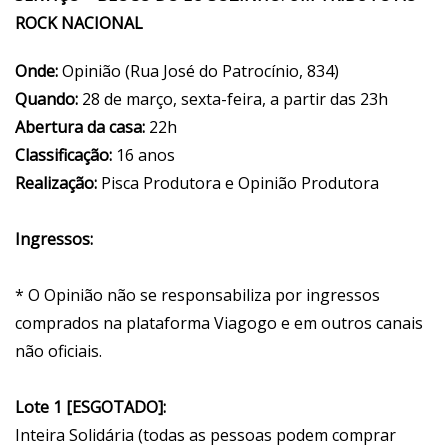
ROCK NACIONAL
Onde:
Opinião (Rua José do Patrocínio, 834)
Quando:
28 de março, sexta-feira, a partir das 23h
Abertura da casa:
22h
Classificação:
16 anos
Realização:
Pisca Produtora e Opinião Produtora
Ingressos:
* O Opinião não se responsabiliza por ingressos
comprados na plataforma Viagogo e em outros canais
não oficiais.
Lote 1 [ESGOTADO]:
Inteira Solidária (todas as pessoas podem comprar