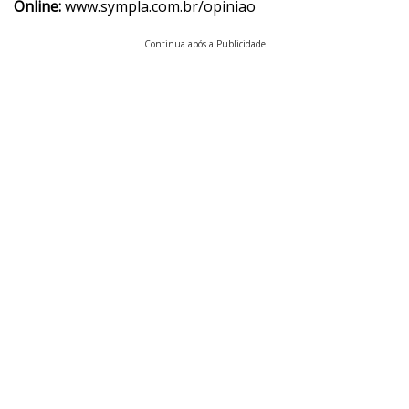
Online:
www.sympla.com.br/opiniao
Continua após a Publicidade