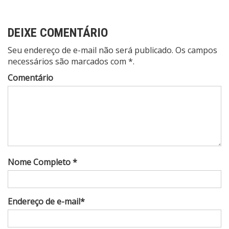
DEIXE COMENTÁRIO
Seu endereço de e-mail não será publicado. Os campos
necessários são marcados com *.
Comentário
Nome Completo *
Endereço de e-mail*