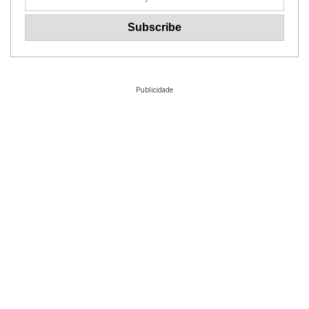
Publicidade