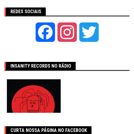
REDES SOCIAIS
Facebook
Instagram
Twitter
INSANITY RECORDS NO RÁDIO
CURTA NOSSA PÁGINA NO FACEBOOK