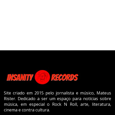
Site criado em 2015 pelo jornalista e músico, Mateus
Rister. Dedicado a ser um espaço para notícias sobre
música, em especial o Rock N Roll, arte, literatura,
cinema e contra cultura.