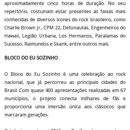
aproximadamente cinco horas de duração. No seu
repertório, costumam estar presentes as faixas mais
conhecidas de diversos ícones do rock brasileiro, como
Charlie Brown Jr., CPM 22, Detonautas, Engenheiros do
Hawaii, Legião Urbana, Los Hermanos, Paralamas do
Sucesso, Raimundos e Skank, entre outros mais.
BLOCO DO EU SOZINHO
O Bloco do Eu Sozinho é uma celebração ao rock
nacional, que já percorreu as principais cidades do
Brasil. Com quase 400 apresentações realizadas em 67
municípios, o projeto conecta milhares de fãs e
proporciona uma imersão única aos clássicos que
marcaram gerações.