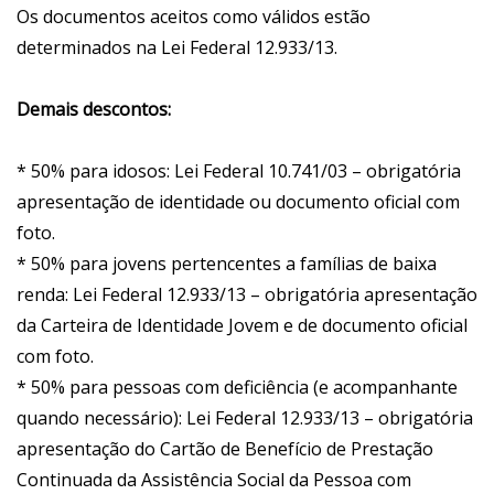
Os documentos aceitos como válidos estão
determinados na Lei Federal 12.933/13.
Demais descontos:
* 50% para idosos: Lei Federal 10.741/03 – obrigatória
apresentação de identidade ou documento oficial com
foto.
* 50% para jovens pertencentes a famílias de baixa
renda: Lei Federal 12.933/13 – obrigatória apresentação
da Carteira de Identidade Jovem e de documento oficial
com foto.
* 50% para pessoas com deficiência (e acompanhante
quando necessário): Lei Federal 12.933/13 – obrigatória
apresentação do Cartão de Benefício de Prestação
Continuada da Assistência Social da Pessoa com