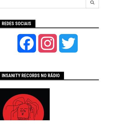
por:
REDES SOCIAIS
Facebook
Instagram
Twitter
INSANITY RECORDS NO RÁDIO