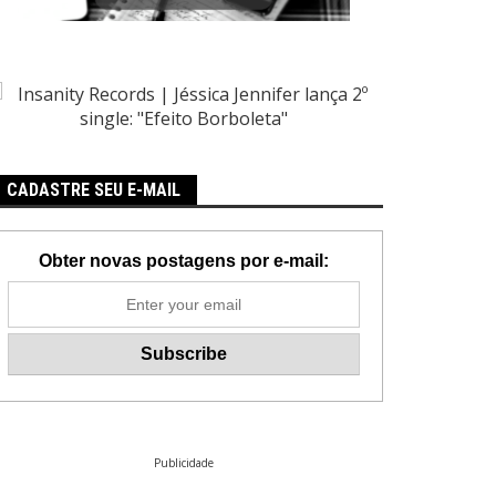
CADASTRE SEU E-MAIL
Obter novas postagens por e-mail:
Publicidade