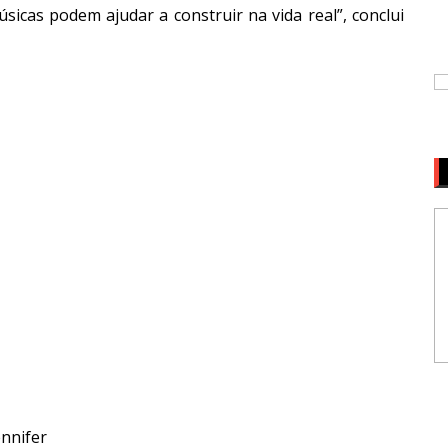
sicas podem ajudar a construir na vida real”, conclui
ennifer