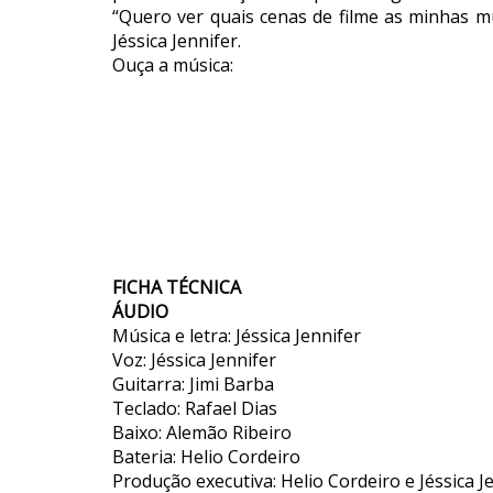
“Quero ver quais cenas de filme as minhas mú
Jéssica Jennifer.
Ouça a música:
FICHA TÉCNICA
ÁUDIO
Música e letra: Jéssica Jennifer
Voz: Jéssica Jennifer
Guitarra: Jimi Barba
Teclado: Rafael Dias
Baixo: Alemão Ribeiro
Bateria: Helio Cordeiro
Produção executiva: Helio Cordeiro e Jéssica J