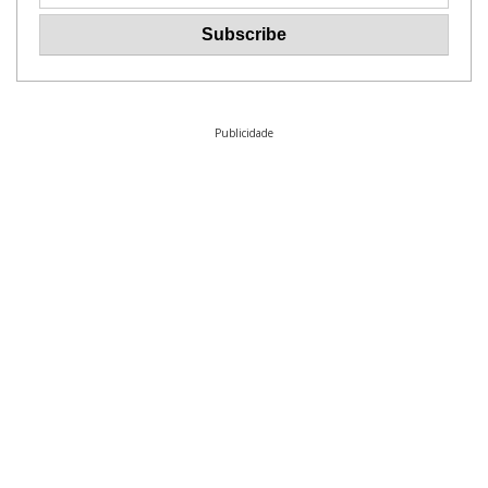
Publicidade