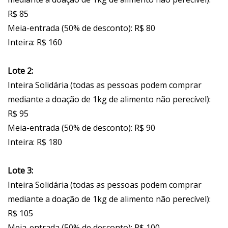
R$ 85
Meia-entrada (50% de desconto): R$ 80
Inteira: R$ 160
Lote 2:
Inteira Solidária (todas as pessoas podem comprar
mediante a doação de 1kg de alimento não perecível):
R$ 95
Meia-entrada (50% de desconto): R$ 90
Inteira: R$ 180
Lote 3:
Inteira Solidária (todas as pessoas podem comprar
mediante a doação de 1kg de alimento não perecível):
R$ 105
Meia-entrada (50% de desconto): R$ 100