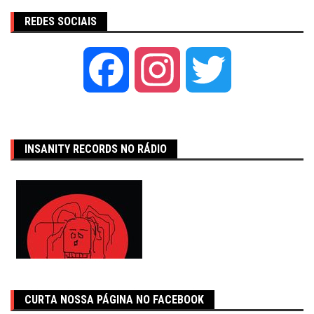
REDES SOCIAIS
Facebook
Instagram
Twitter
INSANITY RECORDS NO RÁDIO
CURTA NOSSA PÁGINA NO FACEBOOK