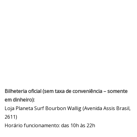
Bilheteria oficial (sem taxa de conveniência – somente
em dinheiro):
Loja Planeta Surf Bourbon Wallig (Avenida Assis Brasil,
2611)
Horário funcionamento: das 10h às 22h