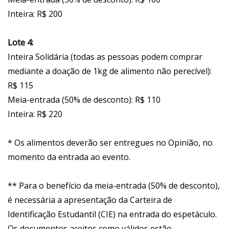
Inteira: R$ 200
Lote 4:
Inteira Solidária (todas as pessoas podem comprar
mediante a doação de 1kg de alimento não perecível):
R$ 115
Meia-entrada (50% de desconto): R$ 110
Inteira: R$ 220
* Os alimentos deverão ser entregues no Opinião, no
momento da entrada ao evento.
** Para o benefício da meia-entrada (50% de desconto),
é necessária a apresentação da Carteira de
Identificação Estudantil (CIE) na entrada do espetáculo.
Os documentos aceitos como válidos estão