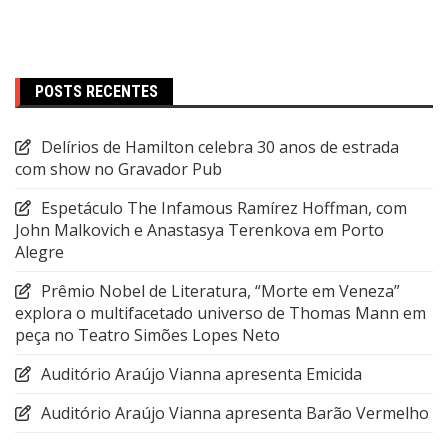
POSTS RECENTES
Delírios de Hamilton celebra 30 anos de estrada
com show no Gravador Pub
Espetáculo The Infamous Ramírez Hoffman, com
John Malkovich e Anastasya Terenkova em Porto
Alegre
Prêmio Nobel de Literatura, “Morte em Veneza”
explora o multifacetado universo de Thomas Mann em
peça no Teatro Simões Lopes Neto
Auditório Araújo Vianna apresenta Emicida
Auditório Araújo Vianna apresenta Barão Vermelho