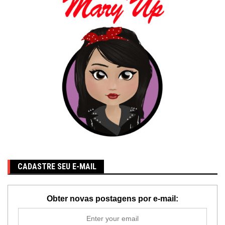
CADASTRE SEU E-MAIL
Obter novas postagens por e-mail: