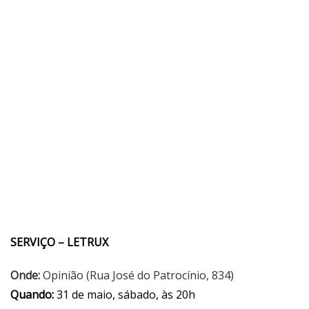
SERVIÇO – LETRUX
Onde:
Opinião (Rua José do Patrocínio, 834)
Quando:
31 de maio, sábado, às 20h