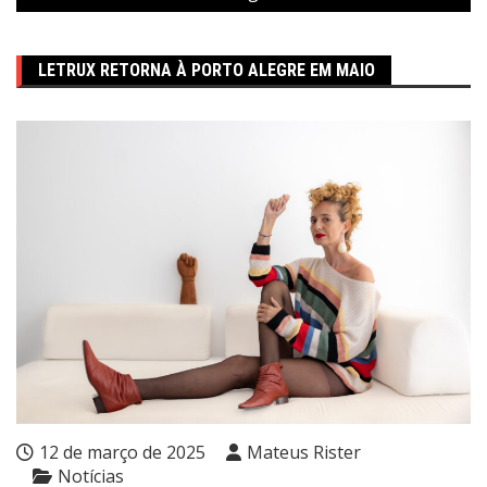
LETRUX RETORNA À PORTO ALEGRE EM MAIO
12 de março de 2025
Mateus Rister
Notícias