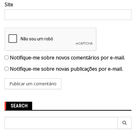
Site
Notifique-me sobre novos comentários por e-mail.
Notifique-me sobre novas publicações por e-mail.
SEARCH
Pesquisar
por: