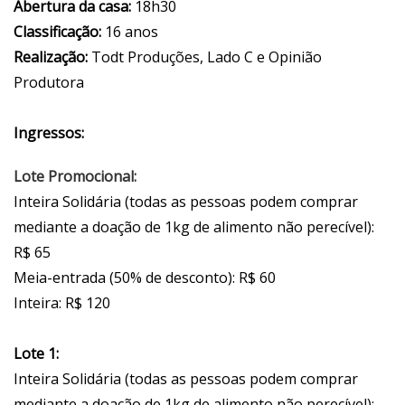
Abertura da casa:
18h30
Classificação:
16 anos
Realização:
Todt Produções, Lado C e Opinião
Produtora
Ingressos:
Lote Promocional:
Inteira Solidária (todas as pessoas podem comprar
mediante a doação de 1kg de alimento não perecível):
R$ 65
Meia-entrada (50% de desconto): R$ 60
Inteira: R$ 120
Lote 1:
Inteira Solidária (todas as pessoas podem comprar
mediante a doação de 1kg de alimento não perecível):