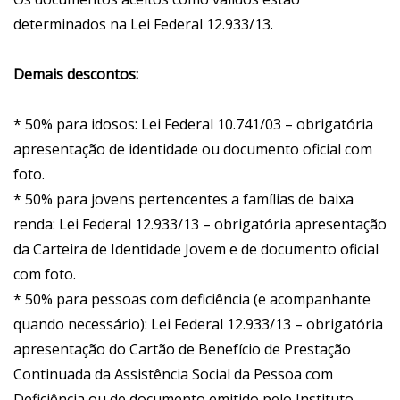
determinados na Lei Federal 12.933/13.
Demais descontos:
* 50% para idosos: Lei Federal 10.741/03 – obrigatória
apresentação de identidade ou documento oficial com
foto.
* 50% para jovens pertencentes a famílias de baixa
renda: Lei Federal 12.933/13 – obrigatória apresentação
da Carteira de Identidade Jovem e de documento oficial
com foto.
* 50% para pessoas com deficiência (e acompanhante
quando necessário): Lei Federal 12.933/13 – obrigatória
apresentação do Cartão de Benefício de Prestação
Continuada da Assistência Social da Pessoa com
Deficiência ou de documento emitido pelo Instituto