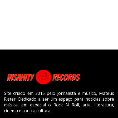
Site criado em 2015 pelo jornalista e músico, Mateus
Rister. Dedicado a ser um espaço para notícias sobre
música, em especial o Rock N Roll, arte, literatura,
cinema e contra cultura.