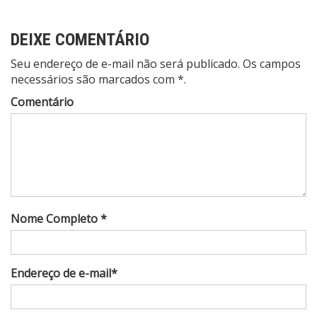
DEIXE COMENTÁRIO
Seu endereço de e-mail não será publicado. Os campos
necessários são marcados com *.
Comentário
Nome Completo *
Endereço de e-mail*