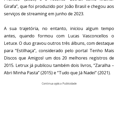
Girafa”, que foi produzido por João Brasil e chegou aos
serviços de streaming em junho de 2023.
A sua trajetória, no entanto, iniciou algum tempo
antes, quando formou com Lucas Vasconcellos o
Letuce. O duo gravou outros três álbuns, com destaque
para “Estilhaça”, considerado pelo portal Tenho Mais
Discos que Amigos! um dos 20 melhores registros de
2015. Letrux já publicou também dois livros, “Zaralha –
Abri Minha Pasta” (2015) e “Tudo que Já Nadei” (2021).
Continua após a Publicidade