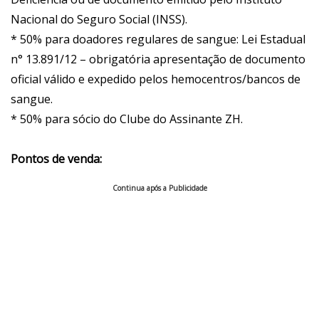
Nacional do Seguro Social (INSS).
* 50% para doadores regulares de sangue: Lei Estadual
n° 13.891/12 – obrigatória apresentação de documento
oficial válido e expedido pelos hemocentros/bancos de
sangue.
* 50% para sócio do Clube do Assinante ZH.
Pontos de venda:
Continua após a Publicidade