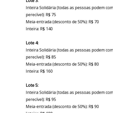
Lote 3:
Inteira Solidária (todas as pessoas podem co
perecível): R$ 75
Meia-entrada (desconto de 50%): R$ 70
Inteira: R$ 140
Lote 4:
Inteira Solidária (todas as pessoas podem co
perecível): R$ 85
Meia-entrada (desconto de 50%): R$ 80
Inteira: R$ 160
Lote 5:
Inteira Solidária (todas as pessoas podem co
perecível): R$ 95
Meia-entrada (desconto de 50%): R$ 90