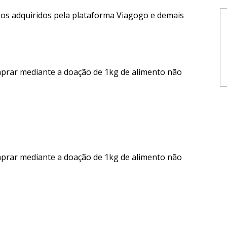
sos adquiridos pela plataforma Viagogo e demais
mprar mediante a doação de 1kg de alimento não
mprar mediante a doação de 1kg de alimento não