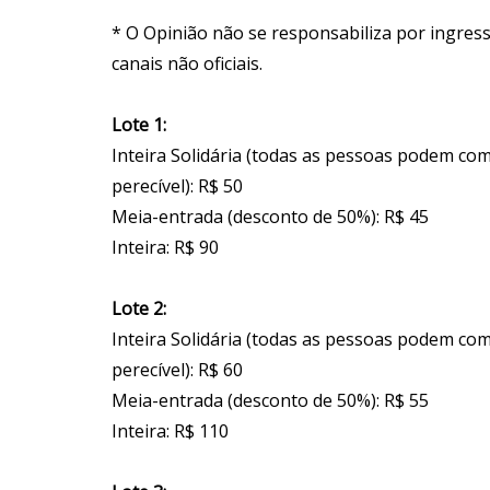
* O Opinião não se responsabiliza por ingres
canais não oficiais.
Lote 1:
Inteira Solidária (todas as pessoas podem co
perecível): R$ 50
Meia-entrada (desconto de 50%): R$ 45
Inteira: R$ 90
Lote 2:
Inteira Solidária (todas as pessoas podem co
perecível): R$ 60
Meia-entrada (desconto de 50%): R$ 55
Inteira: R$ 110