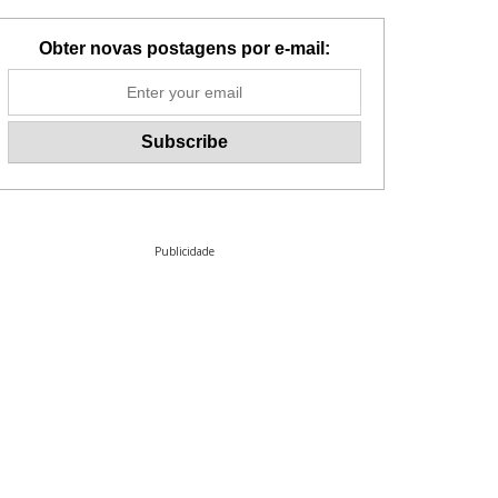
Obter novas postagens por e-mail:
Publicidade