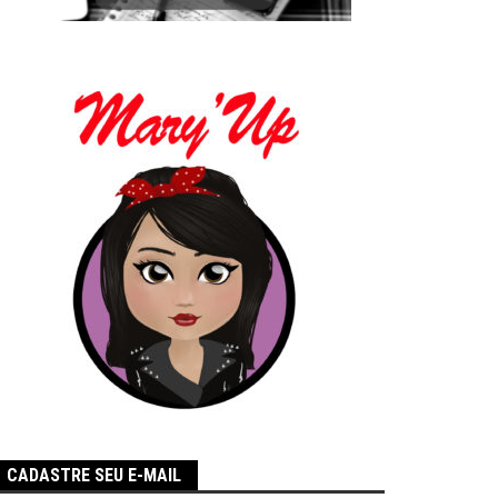
CADASTRE SEU E-MAIL