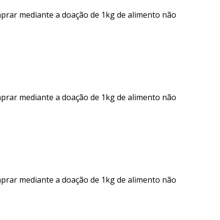
mprar mediante a doação de 1kg de alimento não
mprar mediante a doação de 1kg de alimento não
mprar mediante a doação de 1kg de alimento não