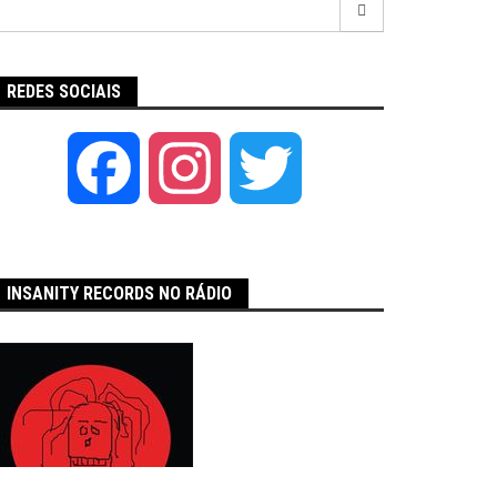
por:
REDES SOCIAIS
Facebook
Instagram
Twitter
INSANITY RECORDS NO RÁDIO