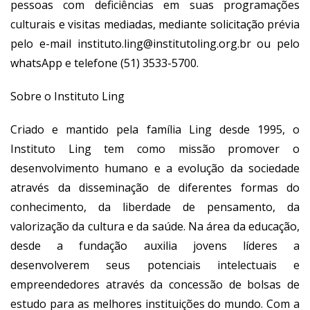
pessoas com deficiências em suas programações
culturais e visitas mediadas, mediante solicitação prévia
pelo e-mail
instituto.ling@institutoling.org.br
ou pelo
whatsApp e telefone (51) 3533-5700.
Sobre o Instituto Ling
Criado e mantido pela família Ling desde 1995, o
Instituto Ling tem como missão promover o
desenvolvimento humano e a evolução da sociedade
através da disseminação de diferentes formas do
conhecimento, da liberdade de pensamento, da
valorização da cultura e da saúde. Na área da educação,
desde a fundação auxilia jovens líderes a
desenvolverem seus potenciais intelectuais e
empreendedores através da concessão de bolsas de
estudo para as melhores instituições do mundo. Com a