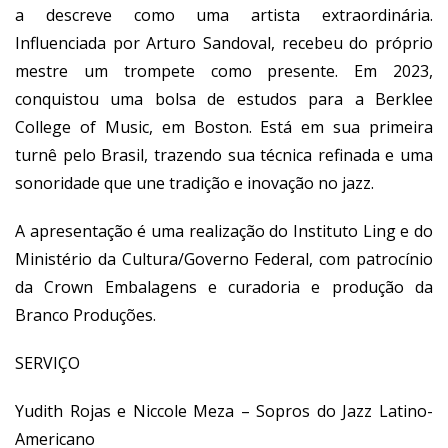
a descreve como uma artista extraordinária.
Influenciada por Arturo Sandoval, recebeu do próprio
mestre um trompete como presente. Em 2023,
conquistou uma bolsa de estudos para a Berklee
College of Music, em Boston. Está em sua primeira
turnê pelo Brasil, trazendo sua técnica refinada e uma
sonoridade que une tradição e inovação no jazz.
A apresentação é uma realização do Instituto Ling e do
Ministério da Cultura/Governo Federal, com patrocínio
da Crown Embalagens e curadoria e produção da
Branco Produções.
SERVIÇO
Yudith Rojas e Niccole Meza – Sopros do Jazz Latino-
Americano