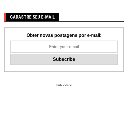
CADASTRE SEU E-MAIL
Obter novas postagens por e-mail:
Publicidade