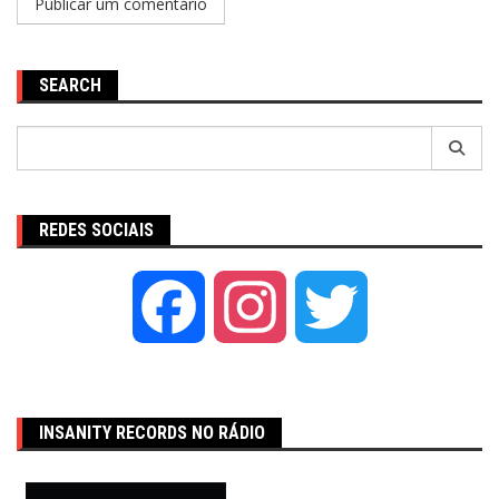
SEARCH
Pesquisar
por:
REDES SOCIAIS
Facebook
Instagram
Twitter
INSANITY RECORDS NO RÁDIO