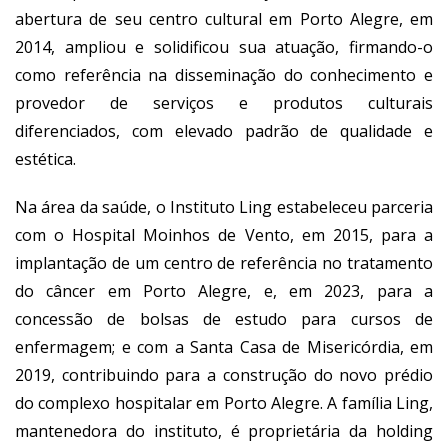
abertura de seu centro cultural em Porto Alegre, em
2014, ampliou e solidificou sua atuação, firmando-o
como referência na disseminação do conhecimento e
provedor de serviços e produtos culturais
diferenciados, com elevado padrão de qualidade e
estética.
Na área da saúde, o Instituto Ling estabeleceu parceria
com o Hospital Moinhos de Vento, em 2015, para a
implantação de um centro de referência no tratamento
do câncer em Porto Alegre, e, em 2023, para a
concessão de bolsas de estudo para cursos de
enfermagem; e com a Santa Casa de Misericórdia, em
2019, contribuindo para a construção do novo prédio
do complexo hospitalar em Porto Alegre. A família Ling,
mantenedora do instituto, é proprietária da holding