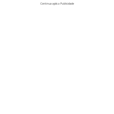
Continua após a Publicidade