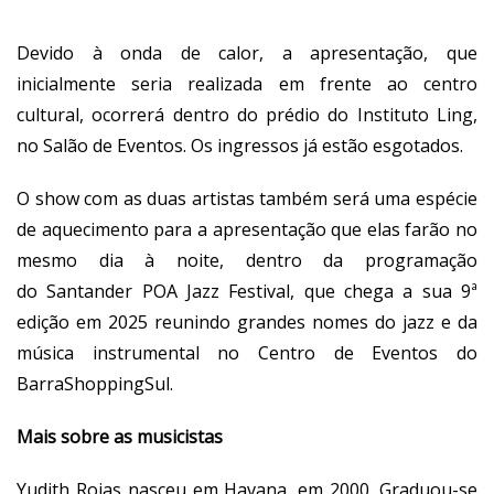
Devido à onda de calor, a apresentação, que
inicialmente seria realizada em frente ao centro
cultural, ocorrerá dentro do prédio do Instituto Ling,
no Salão de Eventos. Os ingressos já estão esgotados.
O show com as duas artistas também será uma espécie
de aquecimento para a apresentação que elas farão no
mesmo dia à noite, dentro da programação
do Santander POA Jazz Festival, que chega a sua 9ª
edição em 2025 reunindo grandes nomes do jazz e da
música instrumental no Centro de Eventos do
BarraShoppingSul.
Mais sobre as musicistas
Yudith Rojas nasceu em Havana, em 2000. Graduou-se