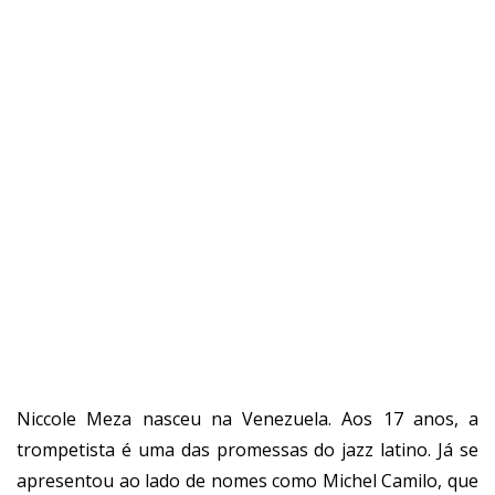
Niccole Meza nasceu na Venezuela. Aos 17 anos, a
trompetista é uma das promessas do jazz latino. Já se
apresentou ao lado de nomes como Michel Camilo, que