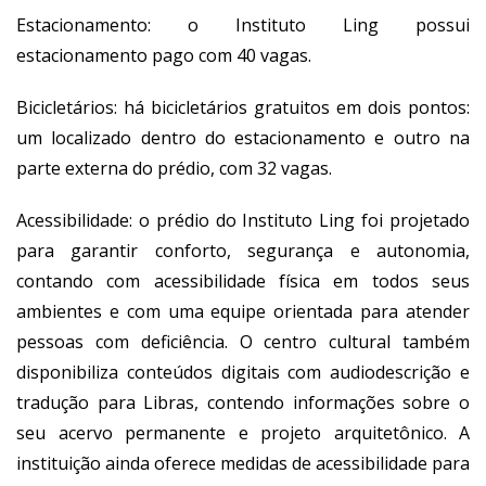
Estacionamento: o Instituto Ling possui
estacionamento pago com 40 vagas.
Bicicletários: há bicicletários gratuitos em dois pontos:
um localizado dentro do estacionamento e outro na
parte externa do prédio, com 32 vagas.
Acessibilidade: o prédio do Instituto Ling foi projetado
para garantir conforto, segurança e autonomia,
contando com acessibilidade física em todos seus
ambientes e com uma equipe orientada para atender
pessoas com deficiência. O centro cultural também
disponibiliza conteúdos digitais com audiodescrição e
tradução para Libras, contendo informações sobre o
seu acervo permanente e projeto arquitetônico. A
instituição ainda oferece medidas de acessibilidade para