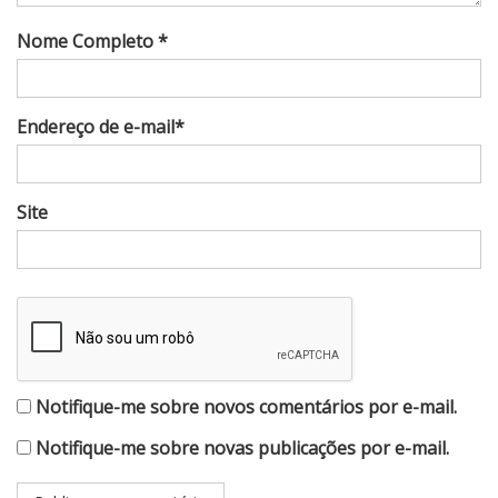
Nome Completo *
Endereço de e-mail*
Site
Notifique-me sobre novos comentários por e-mail.
Notifique-me sobre novas publicações por e-mail.