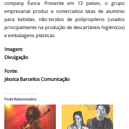
company Évora. Presente em 13 países, o grupo
empresarial produz e comercializa latas de alumínio
para bebidas, não-tecidos de polipropileno (usados
principalmente na produção de descartáveis higiênicos)
e embalagens plásticas.
Imagem:
Divulgação
Fonte:
Jéssica Barcellos Comunicação
Posts Relacionados