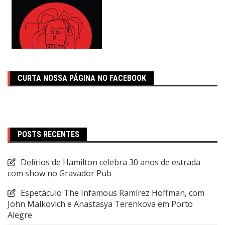
CURTA NOSSA PÁGINA NO FACEBOOK
POSTS RECENTES
Delírios de Hamilton celebra 30 anos de estrada
com show no Gravador Pub
Espetáculo The Infamous Ramírez Hoffman, com
John Malkovich e Anastasya Terenkova em Porto
Alegre