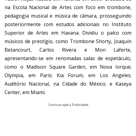
na Escola Nacional de Artes com foco em trombone,
pedagogia musical e música de câmara, prosseguindo
posteriormente com estudos adicionais no Instituto
Superior de Artes em Havana. Dividiu o palco com
músicos de prestígio, como Trombone Shorty, Joaquín
Betancourt, Carlos Rivera e Mon Laferte,
apresentando-se em renomadas salas de espetáculo,
como o Madison Square Garden, em Nova Iorque;
Olympia, em Paris; Kia Forum, em Los Angeles;
Auditório Nacional, na Cidade do México; e Kaseya
Center, em Miami.
Continua após a Publicidade