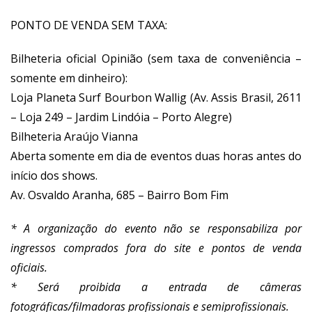
PONTO DE VENDA SEM TAXA:
Bilheteria oficial Opinião (sem taxa de conveniência –
somente em dinheiro):
Loja Planeta Surf Bourbon Wallig (Av. Assis Brasil, 2611
– Loja 249 – Jardim Lindóia – Porto Alegre)
Bilheteria Araújo Vianna
Aberta somente em dia de eventos duas horas antes do
início dos shows.
Av. Osvaldo Aranha, 685 – Bairro Bom Fim
* A organização do evento não se responsabiliza por
ingressos comprados fora do site e pontos de venda
oficiais.
* Será proibida a entrada de câmeras
fotográficas/filmadoras profissionais e semiprofissionais.