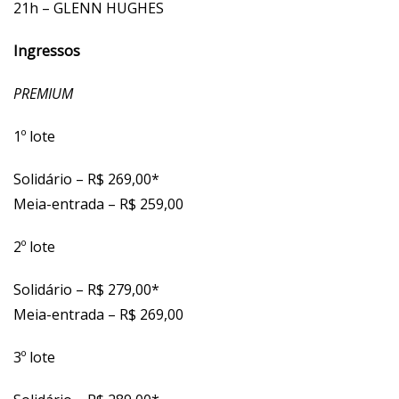
21h – GLENN HUGHES
Ingressos
PREMIUM
1º lote
Solidário – R$ 269,00*
Meia-entrada – R$ 259,00
2º lote
Solidário – R$ 279,00*
Meia-entrada – R$ 269,00
3º lote