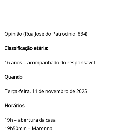
Opinião (Rua José do Patrocínio, 834)
Classificação etária:
16 anos – acompanhado do responsável
Quando:
Terça-feira, 11 de novembro de 2025
Horários
19h – abertura da casa
19h50min – Marenna