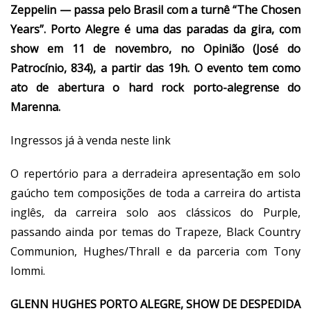
Zeppelin — passa pelo Brasil com a turnê “The Chosen
Years”. Porto Alegre é uma das paradas da gira, com
show em 11 de novembro, no Opinião (José do
Patrocínio, 834), a partir das 19h. O evento tem como
ato de abertura o hard rock porto-alegrense do
Marenna.
Ingressos já à venda
neste link
O repertório para a derradeira apresentação em solo
gaúcho tem composições de toda a carreira do artista
inglês, da carreira solo aos clássicos do Purple,
passando ainda por temas do Trapeze, Black Country
Communion, Hughes/Thrall e da parceria com Tony
Iommi.
GLENN HUGHES PORTO ALEGRE, SHOW DE DESPEDIDA