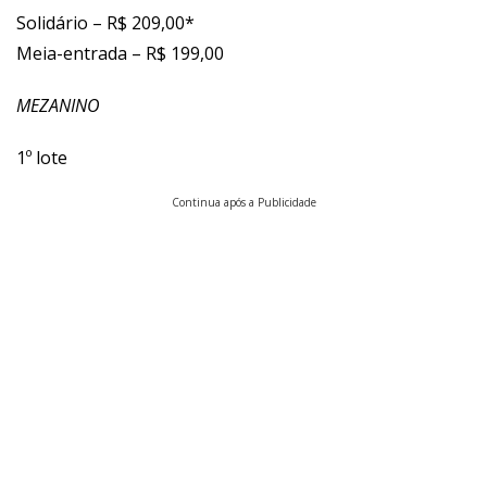
Solidário – R$ 209,00*
Meia-entrada – R$ 199,00
MEZANINO
1º lote
Continua após a Publicidade