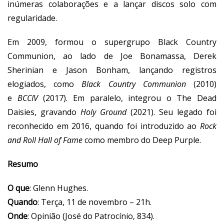
inúmeras colaborações e a lançar discos solo com
regularidade.
Em 2009, formou o supergrupo Black Country
Communion, ao lado de Joe Bonamassa, Derek
Sherinian e Jason Bonham, lançando registros
elogiados, como
Black Country Communion
(2010)
e
BCCIV
(2017). Em paralelo, integrou o The Dead
Daisies, gravando
Holy Ground
(2021). Seu legado foi
reconhecido em 2016, quando foi introduzido ao
Rock
and Roll Hall of Fame
como membro do Deep Purple.
Resumo
O que
: Glenn Hughes.
Quando
: Terça, 11 de novembro – 21h.
Onde
: Opinião (José do Patrocínio, 834).