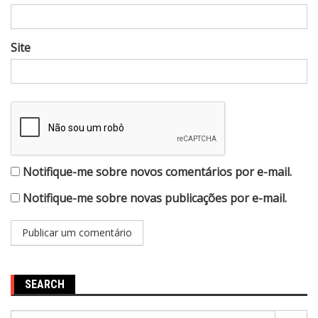
Site
Notifique-me sobre novos comentários por e-mail.
Notifique-me sobre novas publicações por e-mail.
SEARCH
Pesquisar