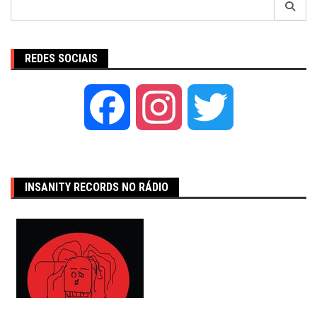
por:
REDES SOCIAIS
Facebook
Instagram
Twitter
INSANITY RECORDS NO RÁDIO