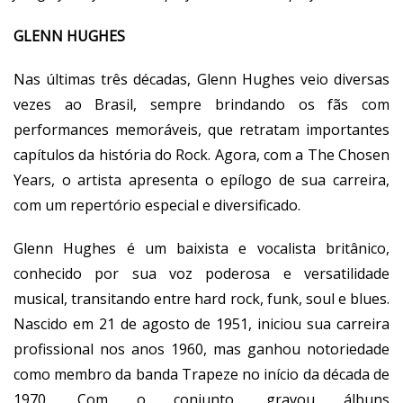
GLENN HUGHES
Nas últimas três décadas, Glenn Hughes veio diversas
vezes ao Brasil, sempre brindando os fãs com
performances memoráveis, que retratam importantes
capítulos da história do Rock. Agora, com a The Chosen
Years, o artista apresenta o epílogo de sua carreira,
com um repertório especial e diversificado.
Glenn Hughes é um baixista e vocalista britânico,
conhecido por sua voz poderosa e versatilidade
musical, transitando entre hard rock, funk, soul e blues.
Nascido em 21 de agosto de 1951, iniciou sua carreira
profissional nos anos 1960, mas ganhou notoriedade
como membro da banda Trapeze no início da década de
1970. Com o conjunto, gravou álbuns