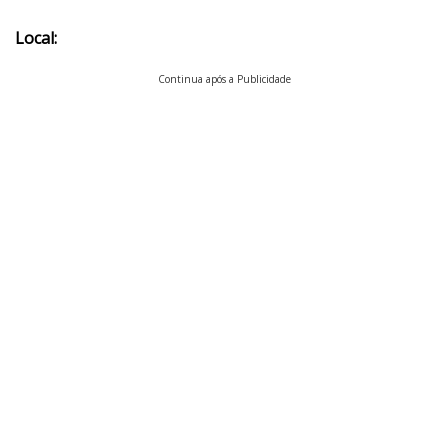
Local:
Continua após a Publicidade