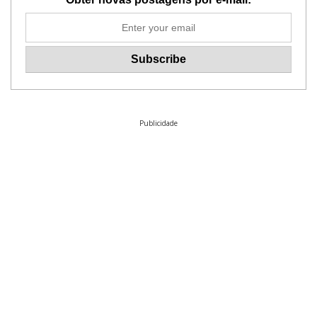
Publicidade