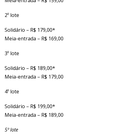
Meia-entrada – R$ 159,00
2º lote
Solidário – R$ 179,00*
Meia-entrada – R$ 169,00
3º lote
Solidário – R$ 189,00*
Meia-entrada – R$ 179,00
4º lote
Solidário – R$ 199,00*
Meia-entrada – R$ 189,00
5º lote