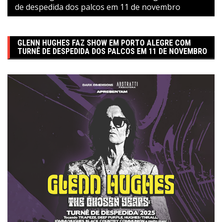
de despedida dos palcos em 11 de novembro
GLENN HUGHES FAZ SHOW EM PORTO ALEGRE COM
TURNÊ DE DESPEDIDA DOS PALCOS EM 11 DE NOVEMBRO