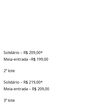
Solidário – R$ 209,00*
Meia-entrada –R$ 199,00
2º lote
Solidário – R$ 219,00*
Meia-entrada – R$ 209,00
3º lote