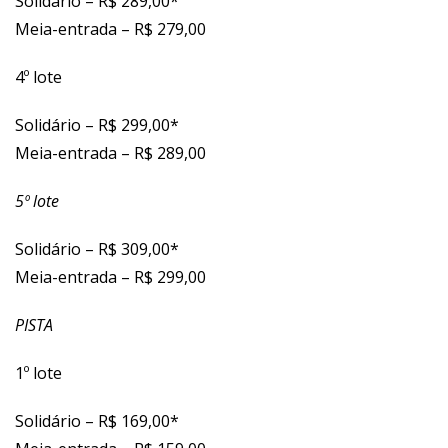
Solidário – R$ 289,00*
Meia-entrada – R$ 279,00
4º lote
Solidário – R$ 299,00*
Meia-entrada – R$ 289,00
5º lote
Solidário – R$ 309,00*
Meia-entrada – R$ 299,00
PISTA
1º lote
Solidário – R$ 169,00*