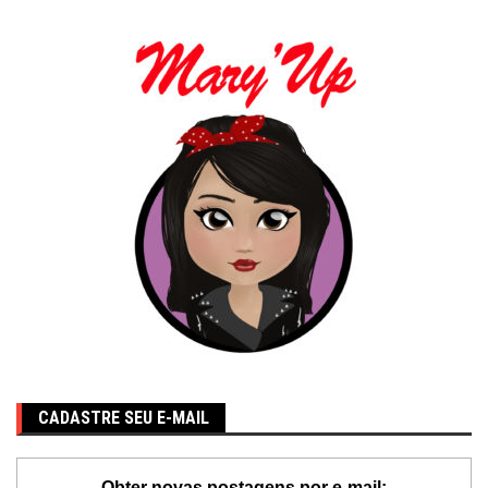
CADASTRE SEU E-MAIL
Obter novas postagens por e-mail: