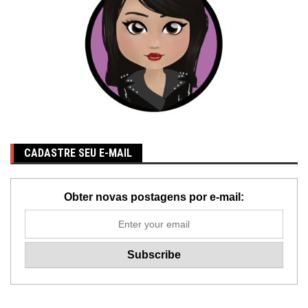
CADASTRE SEU E-MAIL
Obter novas postagens por e-mail: