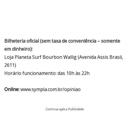
Bilheteria oficial (sem taxa de conveniência – somente
em dinheiro):
Loja Planeta Surf Bourbon Wallig (Avenida Assis Brasil,
2611)
Horário funcionamento: das 10h às 22h
Online:
www.sympla.com.br/opiniao
Continua após a Publicidade