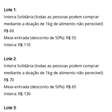
Lote 1:
Inteira Solidária (todas as pessoas podem comprar
mediante a doação de 1kg de alimento não perecível):
R$ 60
Meia-entrada (desconto de 50%): R$ 55
Inteira: R$ 110
Lote 2:
Inteira Solidária (todas as pessoas podem comprar
mediante a doação de 1kg de alimento não perecível):
R$ 70
Meia-entrada (desconto de 50%): R$ 65
Inteira: R$ 130
Lote 3: