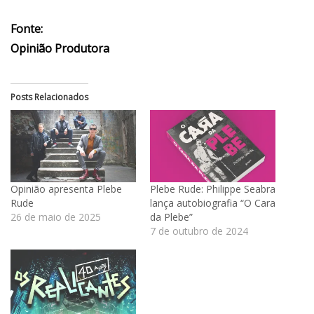
Fonte:
Opinião Produtora
Posts Relacionados
Opinião apresenta Plebe
Plebe Rude: Philippe Seabra
Rude
lança autobiografia “O Cara
26 de maio de 2025
da Plebe”
7 de outubro de 2024