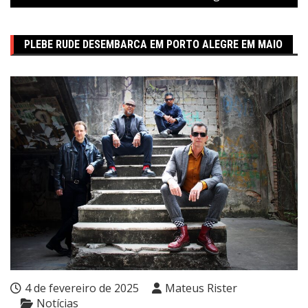
PLEBE RUDE DESEMBARCA EM PORTO ALEGRE EM MAIO
4 de fevereiro de 2025
Mateus Rister
Notícias