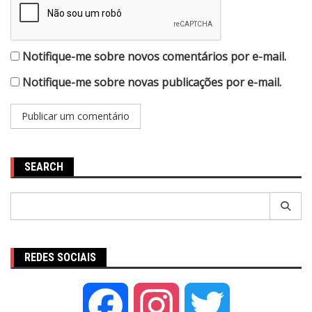
Notifique-me sobre novos comentários por e-mail.
Notifique-me sobre novas publicações por e-mail.
SEARCH
Pesquisar
por:
REDES SOCIAIS
Facebook
Instagram
Twitter