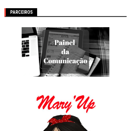
PARCEIROS