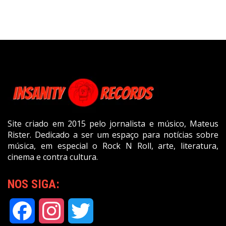
Site criado em 2015 pelo jornalista e músico, Mateus
Rister. Dedicado a ser um espaço para notícias sobre
música, em especial o Rock N Roll, arte, literatura,
cinema e contra cultura.
NOS SIGA:
Facebook
Instagram
Twitter