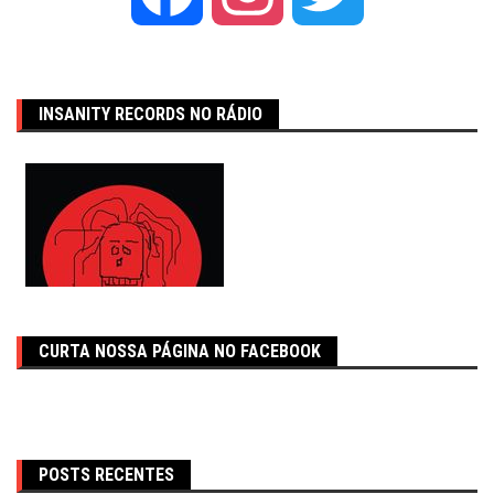
INSANITY RECORDS NO RÁDIO
CURTA NOSSA PÁGINA NO FACEBOOK
POSTS RECENTES