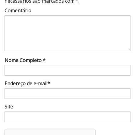
necessários são marcados com *.
Comentário
Nome Completo *
Endereço de e-mail*
Site