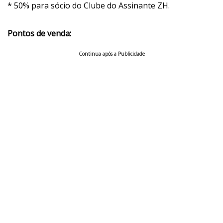
* 50% para sócio do Clube do Assinante ZH.
Pontos de venda:
Continua após a Publicidade