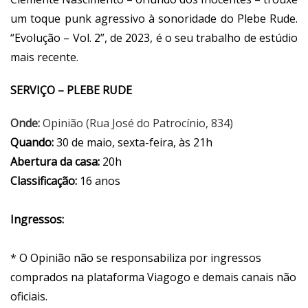
um toque punk agressivo à sonoridade do Plebe Rude.
“Evolução – Vol. 2”, de 2023, é o seu trabalho de estúdio
mais recente.
SERVIÇO – PLEBE RUDE
Onde:
Opinião (Rua José do Patrocínio, 834)
Quando:
30 de maio, sexta-feira, às 21h
Abertura da casa:
20h
Classificação:
16 anos
Ingressos:
* O Opinião não se responsabiliza por ingressos
comprados na plataforma Viagogo e demais canais não
oficiais.