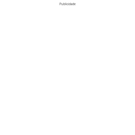
Publicidade