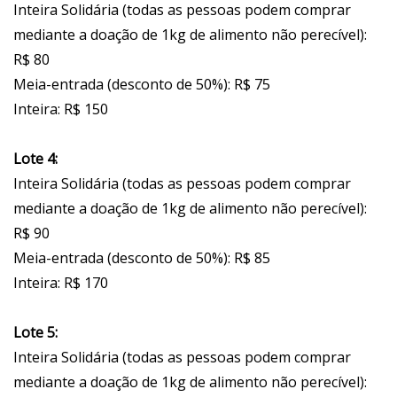
Inteira Solidária (todas as pessoas podem comprar
mediante a doação de 1kg de alimento não perecível):
R$ 80
Meia-entrada (desconto de 50%): R$ 75
Inteira: R$ 150
Lote 4:
Inteira Solidária (todas as pessoas podem comprar
mediante a doação de 1kg de alimento não perecível):
R$ 90
Meia-entrada (desconto de 50%): R$ 85
Inteira: R$ 170
Lote 5:
Inteira Solidária (todas as pessoas podem comprar
mediante a doação de 1kg de alimento não perecível):