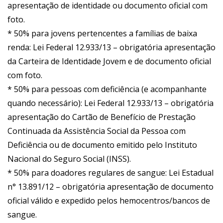
apresentação de identidade ou documento oficial com
foto.
* 50% para jovens pertencentes a famílias de baixa
renda: Lei Federal 12.933/13 – obrigatória apresentação
da Carteira de Identidade Jovem e de documento oficial
com foto.
* 50% para pessoas com deficiência (e acompanhante
quando necessário): Lei Federal 12.933/13 – obrigatória
apresentação do Cartão de Benefício de Prestação
Continuada da Assistência Social da Pessoa com
Deficiência ou de documento emitido pelo Instituto
Nacional do Seguro Social (INSS).
* 50% para doadores regulares de sangue: Lei Estadual
n° 13.891/12 – obrigatória apresentação de documento
oficial válido e expedido pelos hemocentros/bancos de
sangue.