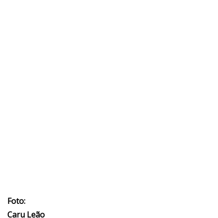
Foto:
Caru Leão