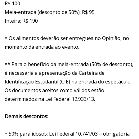
R$ 100
Meia-entrada (desconto de 50%): R$ 95
Inteira: R$ 190
* Os alimentos deverão ser entregues no Opinião, no
momento da entrada ao evento.
** Para o benefício da meia-entrada (50% de desconto),
é necessária a apresentação da Carteira de
Identificação Estudantil (CIE) na entrada do espetáculo.
Os documentos aceitos como válidos estão
determinados na Lei Federal 12.933/13.
Demais descontos:
* 50% para idosos: Lei Federal 10.741/03 – obrigatória