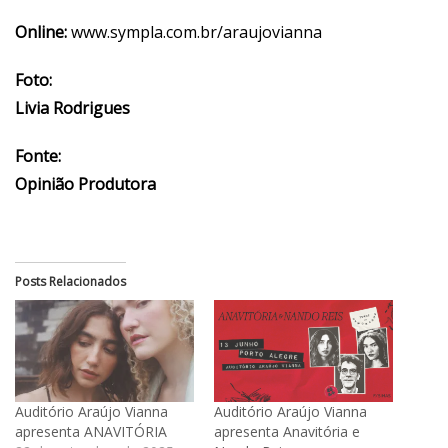
Online:
www.sympla.com.br/araujovianna
Foto:
Livia Rodrigues
Fonte:
Opinião Produtora
Posts Relacionados
Auditório Araújo Vianna
Auditório Araújo Vianna
apresenta ANAVITÓRIA
apresenta Anavitória e