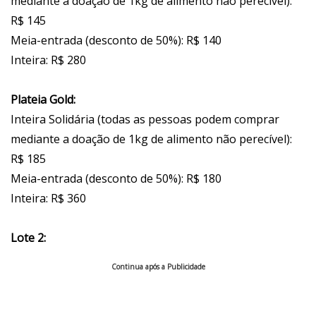
mediante a doação de 1kg de alimento não perecível):
R$ 145
Meia-entrada (desconto de 50%): R$ 140
Inteira: R$ 280
Plateia Gold:
Inteira Solidária (todas as pessoas podem comprar
mediante a doação de 1kg de alimento não perecível):
R$ 185
Meia-entrada (desconto de 50%): R$ 180
Inteira: R$ 360
Lote 2:
Continua após a Publicidade