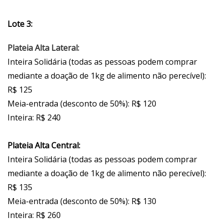
Lote 3:
Plateia Alta Lateral:
Inteira Solidária (todas as pessoas podem comprar
mediante a doação de 1kg de alimento não perecível):
R$ 125
Meia-entrada (desconto de 50%): R$ 120
Inteira: R$ 240
Plateia Alta Central:
Inteira Solidária (todas as pessoas podem comprar
mediante a doação de 1kg de alimento não perecível):
R$ 135
Meia-entrada (desconto de 50%): R$ 130
Inteira: R$ 260