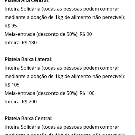
Plateia Alta Central:
Inteira Solidária (todas as pessoas podem comprar
mediante a doação de 1kg de alimento não perecível):
R$ 95
Meia-entrada (desconto de 50%): R$ 90
Inteira: R$ 180
Plateia Baixa Lateral:
Inteira Solidária (todas as pessoas podem comprar
mediante a doação de 1kg de alimento não perecível):
R$ 105
Meia-entrada (desconto de 50%): R$ 100
Inteira: R$ 200
Plateia Baixa Central:
Inteira Solidária (todas as pessoas podem comprar