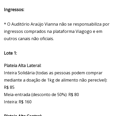
Ingressos:
* O Auditório Araújo Vianna não se responsabiliza por
ingressos comprados na plataforma Viagogo e em
outros canais não oficiais.
Lote 1:
Plateia Alta Lateral:
Inteira Solidária (todas as pessoas podem comprar
mediante a doação de 1kg de alimento não perecível):
R$ 85
Meia-entrada (desconto de 50%): R$ 80
Inteira: R$ 160