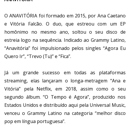
O ANAVITÓRIA foi formado em 2015, por Ana Caetano
e Vitória Falcão. O duo, que estreou com um EP
homônimo no mesmo ano, soltou o seu disco de
estreia logo na sequência. Indicado ao Grammy Latino,
“Anavitória” foi impulsionado pelos singles “Agora Eu
Quero Ir”, “Trevo (Tu)” e “Fica”.
Já um grande sucesso em todas as plataformas
streaming, elas lançaram o longa-metragem “Ana e
Vitória” pela Netflix, em 2018, assim como o seu
segundo álbum. “O Tempo é Agora”, produzido nos
Estados Unidos e distribuído aqui pela Universal Music,
venceu o Grammy Latino na categoria “melhor disco
pop em língua portuguesa”.