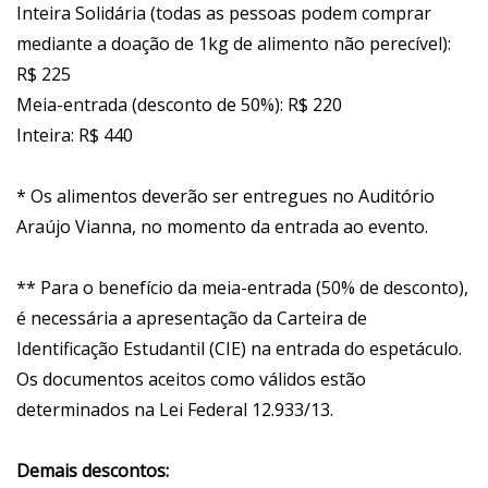
Inteira Solidária (todas as pessoas podem comprar
mediante a doação de 1kg de alimento não perecível):
R$ 225
Meia-entrada (desconto de 50%): R$ 220
Inteira: R$ 440
* Os alimentos deverão ser entregues no Auditório
Araújo Vianna, no momento da entrada ao evento.
** Para o benefício da meia-entrada (50% de desconto),
é necessária a apresentação da Carteira de
Identificação Estudantil (CIE) na entrada do espetáculo.
Os documentos aceitos como válidos estão
determinados na Lei Federal 12.933/13.
Demais descontos: