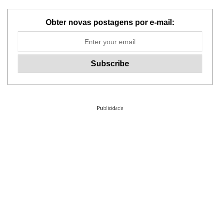
Obter novas postagens por e-mail:
Publicidade