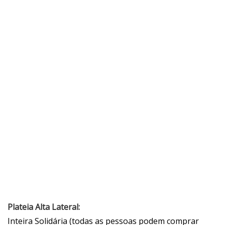
Plateia Alta Lateral:
Inteira Solidária (todas as pessoas podem comprar