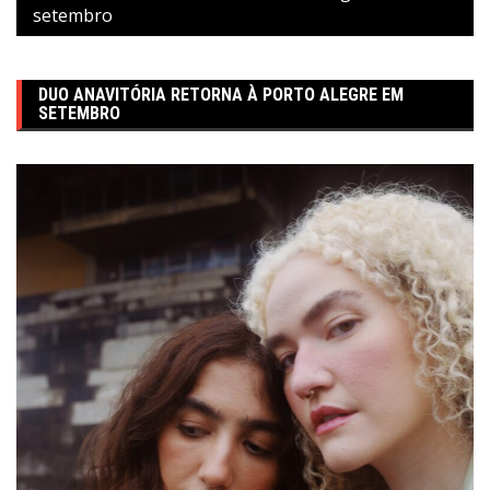
setembro
DUO ANAVITÓRIA RETORNA À PORTO ALEGRE EM
SETEMBRO