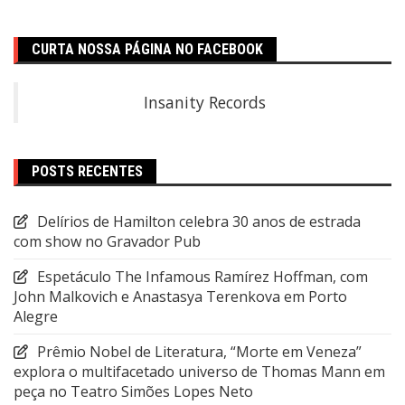
CURTA NOSSA PÁGINA NO FACEBOOK
Insanity Records
POSTS RECENTES
Delírios de Hamilton celebra 30 anos de estrada
com show no Gravador Pub
Espetáculo The Infamous Ramírez Hoffman, com
John Malkovich e Anastasya Terenkova em Porto
Alegre
Prêmio Nobel de Literatura, “Morte em Veneza”
explora o multifacetado universo de Thomas Mann em
peça no Teatro Simões Lopes Neto