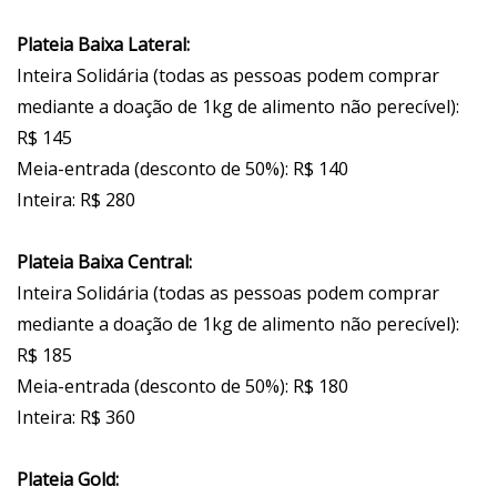
Plateia Baixa Lateral:
Inteira Solidária (todas as pessoas podem comprar
mediante a doação de 1kg de alimento não perecível):
R$ 145
Meia-entrada (desconto de 50%): R$ 140
Inteira: R$ 280
Plateia Baixa Central:
Inteira Solidária (todas as pessoas podem comprar
mediante a doação de 1kg de alimento não perecível):
R$ 185
Meia-entrada (desconto de 50%): R$ 180
Inteira: R$ 360
Plateia Gold: