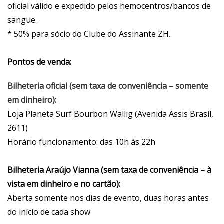
oficial válido e expedido pelos hemocentros/bancos de
sangue.
* 50% para sócio do Clube do Assinante ZH.
Pontos de venda:
Bilheteria oficial (sem taxa de conveniência – somente
em dinheiro):
Loja Planeta Surf Bourbon Wallig (Avenida Assis Brasil,
2611)
Horário funcionamento: das 10h às 22h
Bilheteria Araújo Vianna (sem taxa de conveniência – à
vista em dinheiro e no cartão):
Aberta somente nos dias de evento, duas horas antes
do início de cada show