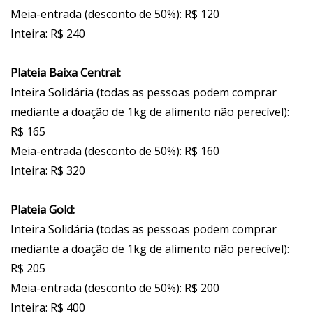
Meia-entrada (desconto de 50%): R$ 120
Inteira: R$ 240
Plateia Baixa Central:
Inteira Solidária (todas as pessoas podem comprar
mediante a doação de 1kg de alimento não perecível):
R$ 165
Meia-entrada (desconto de 50%): R$ 160
Inteira: R$ 320
Plateia Gold:
Inteira Solidária (todas as pessoas podem comprar
mediante a doação de 1kg de alimento não perecível):
R$ 205
Meia-entrada (desconto de 50%): R$ 200
Inteira: R$ 400