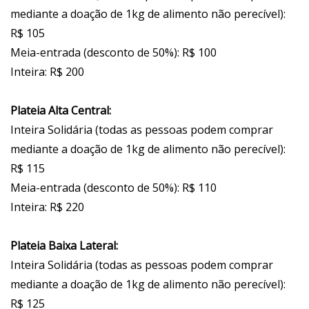
mediante a doação de 1kg de alimento não perecível):
R$ 105
Meia-entrada (desconto de 50%): R$ 100
Inteira: R$ 200
Plateia Alta Central:
Inteira Solidária (todas as pessoas podem comprar
mediante a doação de 1kg de alimento não perecível):
R$ 115
Meia-entrada (desconto de 50%): R$ 110
Inteira: R$ 220
Plateia Baixa Lateral:
Inteira Solidária (todas as pessoas podem comprar
mediante a doação de 1kg de alimento não perecível):
R$ 125