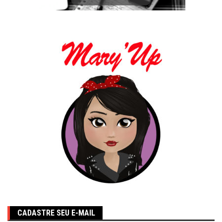
CADASTRE SEU E-MAIL