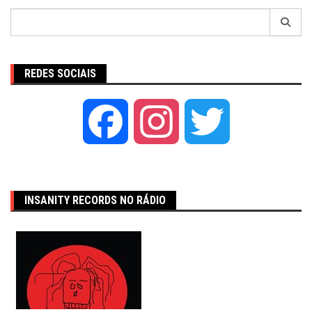
Pesquisar
por:
REDES SOCIAIS
Facebook
Instagram
Twitter
INSANITY RECORDS NO RÁDIO