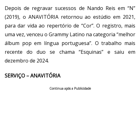
Depois de regravar sucessos de Nando Reis em “N”
(2019), o ANAVITÓRIA retornou ao estúdio em 2021,
para dar vida ao repertório de “Cor”. O registro, mais
uma vez, venceu o Grammy Latino na categoria “melhor
álbum pop em língua portuguesa”. O trabalho mais
recente do duo se chama “Esquinas” e saiu em
dezembro de 2024.
SERVIÇO – ANAVITÓRIA
Continua após a Publicidade