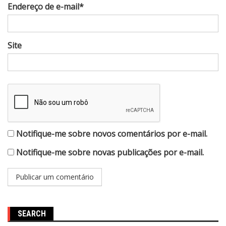
Endereço de e-mail*
Site
Notifique-me sobre novos comentários por e-mail.
Notifique-me sobre novas publicações por e-mail.
SEARCH