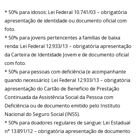
* 50% para idosos: Lei Federal 10.741/03 – obrigatória
apresentação de identidade ou documento oficial com
foto.
* 50% para jovens pertencentes a famílias de baixa
renda: Lei Federal 12.933/13 – obrigatória apresentação
da Carteira de Identidade Jovem e de documento oficial
com foto.
* 50% para pessoas com deficiência (e acompanhante
quando necessário): Lei Federal 12.933/13 – obrigatória
apresentação do Cartão de Benefício de Prestação
Continuada da Assistência Social da Pessoa com
Deficiência ou de documento emitido pelo Instituto
Nacional do Seguro Social (INSS).
* 50% para doadores regulares de sangue: Lei Estadual
n° 13.891/12 – obrigatória apresentação de documento