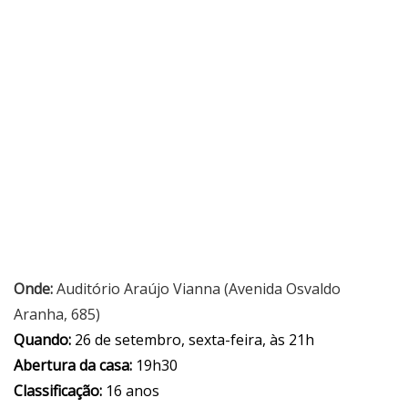
Onde:
Auditório Araújo Vianna (Avenida Osvaldo
Aranha, 685)
Quando:
26 de setembro, sexta-feira, às 21h
Abertura da casa:
19h30
Classificação:
16 anos