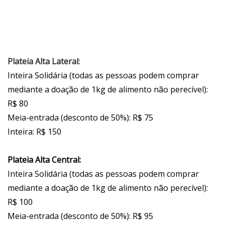
Plateia Alta Lateral:
Inteira Solidária (todas as pessoas podem comprar
mediante a doação de 1kg de alimento não perecível):
R$ 80
Meia-entrada (desconto de 50%): R$ 75
Inteira: R$ 150
Plateia Alta Central:
Inteira Solidária (todas as pessoas podem comprar
mediante a doação de 1kg de alimento não perecível):
R$ 100
Meia-entrada (desconto de 50%): R$ 95