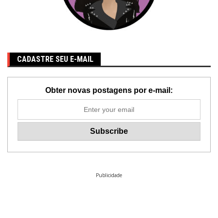
CADASTRE SEU E-MAIL
Obter novas postagens por e-mail:
Publicidade