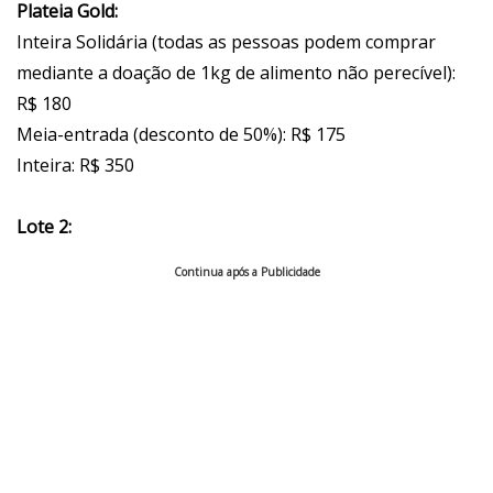
Plateia Gold:
Inteira Solidária (todas as pessoas podem comprar
mediante a doação de 1kg de alimento não perecível):
R$ 180
Meia-entrada (desconto de 50%): R$ 175
Inteira: R$ 350
Lote 2:
Continua após a Publicidade