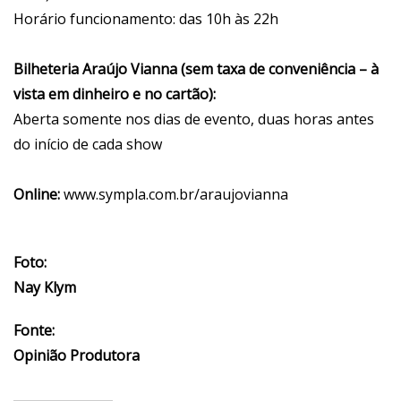
Horário funcionamento: das 10h às 22h
Bilheteria Araújo Vianna (sem taxa de conveniência – à
vista em dinheiro e no cartão):
Aberta somente nos dias de evento, duas horas antes
do início de cada show
Online:
www.sympla.com.br/araujovianna
Foto:
Nay Klym
Fonte:
Opinião Produtora