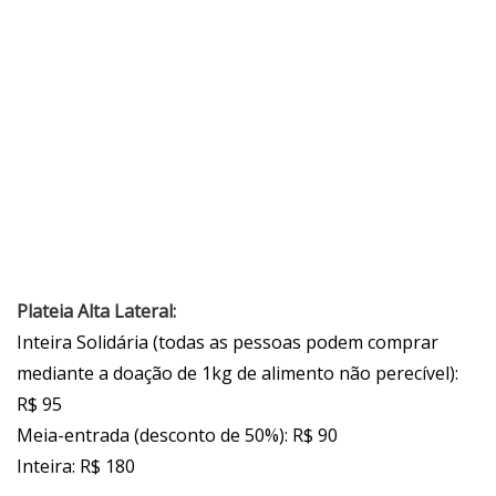
Plateia Alta Lateral:
Inteira Solidária (todas as pessoas podem comprar
mediante a doação de 1kg de alimento não perecível):
R$ 95
Meia-entrada (desconto de 50%): R$ 90
Inteira: R$ 180