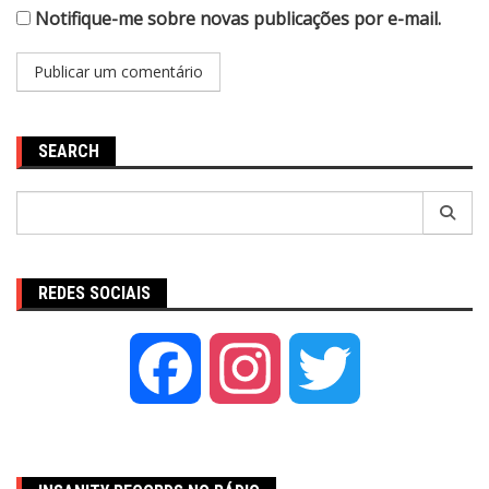
Notifique-me sobre novas publicações por e-mail.
SEARCH
Pesquisar
por:
REDES SOCIAIS
Facebook
Instagram
Twitter