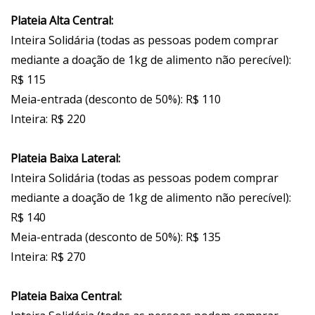
Plateia Alta Central:
Inteira Solidária (todas as pessoas podem comprar
mediante a doação de 1kg de alimento não perecível):
R$ 115
Meia-entrada (desconto de 50%): R$ 110
Inteira: R$ 220
Plateia Baixa Lateral:
Inteira Solidária (todas as pessoas podem comprar
mediante a doação de 1kg de alimento não perecível):
R$ 140
Meia-entrada (desconto de 50%): R$ 135
Inteira: R$ 270
Plateia Baixa Central: