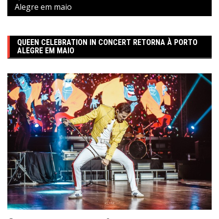
Alegre em maio
QUEEN CELEBRATION IN CONCERT RETORNA À PORTO
ALEGRE EM MAIO