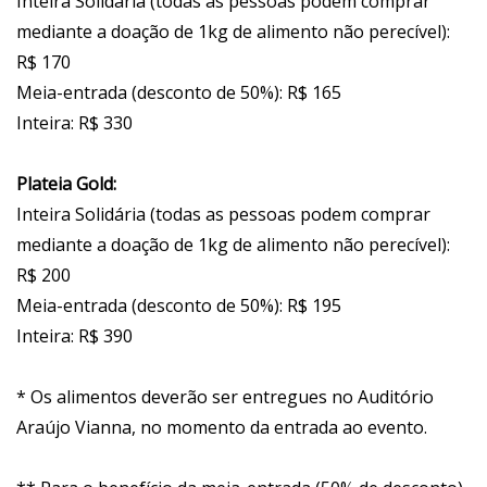
Inteira Solidária (todas as pessoas podem comprar
mediante a doação de 1kg de alimento não perecível):
R$ 170
Meia-entrada (desconto de 50%): R$ 165
Inteira: R$ 330
Plateia Gold:
Inteira Solidária (todas as pessoas podem comprar
mediante a doação de 1kg de alimento não perecível):
R$ 200
Meia-entrada (desconto de 50%): R$ 195
Inteira: R$ 390
* Os alimentos deverão ser entregues no Auditório
Araújo Vianna, no momento da entrada ao evento.