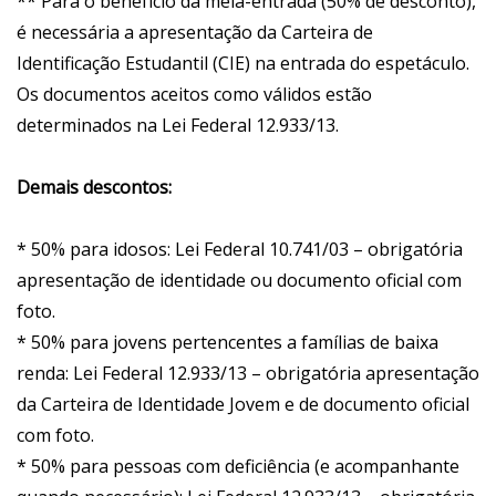
** Para o benefício da meia-entrada (50% de desconto),
é necessária a apresentação da Carteira de
Identificação Estudantil (CIE) na entrada do espetáculo.
Os documentos aceitos como válidos estão
determinados na Lei Federal 12.933/13.
Demais descontos:
* 50% para idosos: Lei Federal 10.741/03 – obrigatória
apresentação de identidade ou documento oficial com
foto.
* 50% para jovens pertencentes a famílias de baixa
renda: Lei Federal 12.933/13 – obrigatória apresentação
da Carteira de Identidade Jovem e de documento oficial
com foto.
* 50% para pessoas com deficiência (e acompanhante