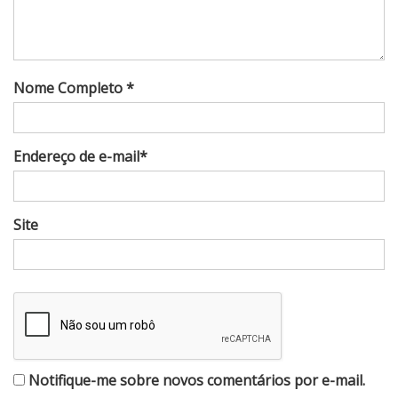
Nome Completo *
Endereço de e-mail*
Site
Notifique-me sobre novos comentários por e-mail.