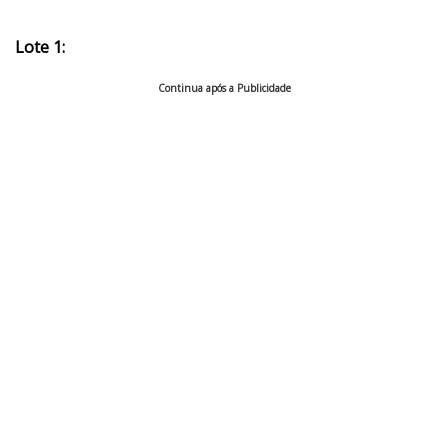
Lote 1:
Continua após a Publicidade