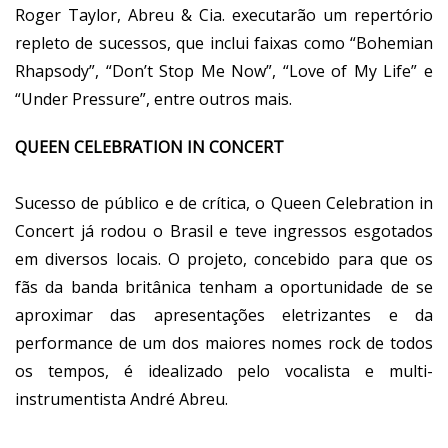
Roger Taylor, Abreu & Cia. executarão um repertório
repleto de sucessos, que inclui faixas como “Bohemian
Rhapsody”, “Don’t Stop Me Now”, “Love of My Life” e
“Under Pressure”, entre outros mais.
QUEEN CELEBRATION IN CONCERT
Sucesso de público e de crítica, o Queen Celebration in
Concert já rodou o Brasil e teve ingressos esgotados
em diversos locais. O projeto, concebido para que os
fãs da banda britânica tenham a oportunidade de se
aproximar das apresentações eletrizantes e da
performance de um dos maiores nomes rock de todos
os tempos, é idealizado pelo vocalista e multi-
instrumentista André Abreu.