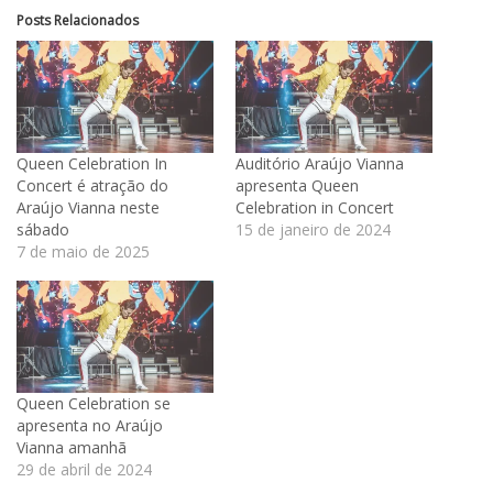
Posts Relacionados
Queen Celebration In
Auditório Araújo Vianna
Concert é atração do
apresenta Queen
Araújo Vianna neste
Celebration in Concert
sábado
15 de janeiro de 2024
7 de maio de 2025
Queen Celebration se
apresenta no Araújo
Vianna amanhã
29 de abril de 2024