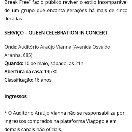
Break Free” faz o público reviver o estilo incomparável
de um grupo que encanta gerações há mais de cinco
décadas.
SERVIÇO – QUEEN CELEBRATION IN CONCERT
Onde:
Auditório Araújo Vianna (Avenida Osvaldo
Aranha, 685)
Quando:
10 de maio, sábado, às 21h
Abertura da casa:
19h30
Classificação:
16 anos
Ingressos:
* O Auditório Araújo Vianna não se responsabiliza por
ingressos comprados na plataforma Viagogo e em
demais canais não oficiais.