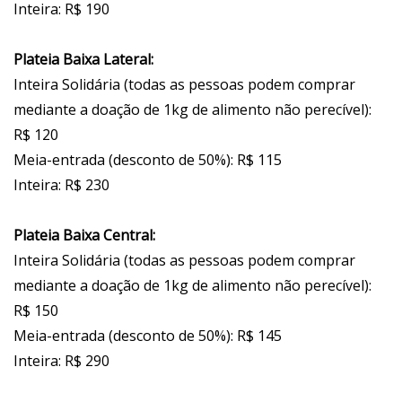
Inteira: R$ 190
Plateia Baixa Lateral:
Inteira Solidária (todas as pessoas podem comprar
mediante a doação de 1kg de alimento não perecível):
R$ 120
Meia-entrada (desconto de 50%): R$ 115
Inteira: R$ 230
Plateia Baixa Central:
Inteira Solidária (todas as pessoas podem comprar
mediante a doação de 1kg de alimento não perecível):
R$ 150
Meia-entrada (desconto de 50%): R$ 145
Inteira: R$ 290