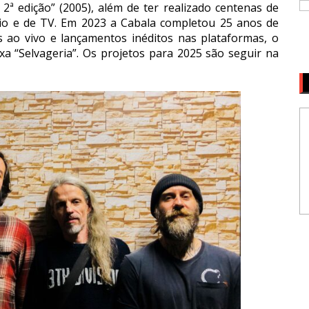
2ª edição” (2005), além de ter realizado centenas de
o e de TV. Em 2023 a Cabala completou 25 anos de
 ao vivo e lançamentos inéditos nas plataformas, o
ixa “Selvageria”. Os projetos para 2025 são seguir na