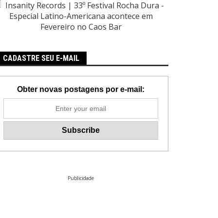
CADASTRE SEU E-MAIL
Obter novas postagens por e-mail:
Publicidade