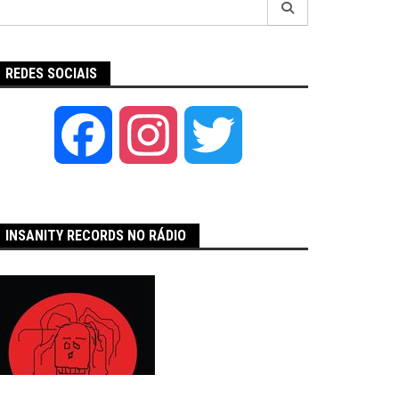
por:
REDES SOCIAIS
Facebook
Instagram
Twitter
INSANITY RECORDS NO RÁDIO