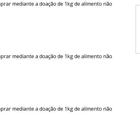
mprar mediante a doação de 1kg de alimento não
mprar mediante a doação de 1kg de alimento não
mprar mediante a doação de 1kg de alimento não