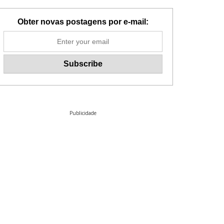
Obter novas postagens por e-mail:
Publicidade