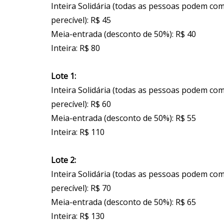
Inteira Solidária (todas as pessoas podem co
perecível): R$ 45
Meia-entrada (desconto de 50%): R$ 40
Inteira: R$ 80
Lote 1:
Inteira Solidária (todas as pessoas podem co
perecível): R$ 60
Meia-entrada (desconto de 50%): R$ 55
Inteira: R$ 110
Lote 2:
Inteira Solidária (todas as pessoas podem co
perecível): R$ 70
Meia-entrada (desconto de 50%): R$ 65
Inteira: R$ 130