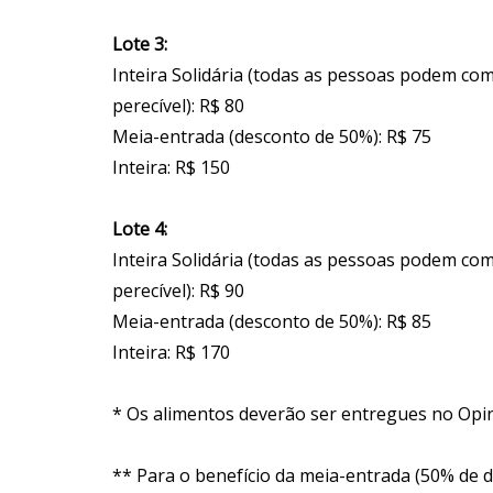
Lote 3:
Inteira Solidária (todas as pessoas podem co
perecível): R$ 80
Meia-entrada (desconto de 50%): R$ 75
Inteira: R$ 150
Lote 4:
Inteira Solidária (todas as pessoas podem co
perecível): R$ 90
Meia-entrada (desconto de 50%): R$ 85
Inteira: R$ 170
* Os alimentos deverão ser entregues no Opi
** Para o benefício da meia-entrada (50% de d