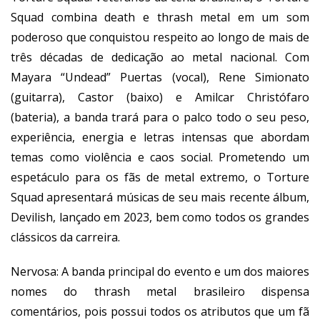
Squad combina death e thrash metal em um som
poderoso que conquistou respeito ao longo de mais de
três décadas de dedicação ao metal nacional. Com
Mayara “Undead” Puertas (vocal), Rene Simionato
(guitarra), Castor (baixo) e Amilcar Christófaro
(bateria), a banda trará para o palco todo o seu peso,
experiência, energia e letras intensas que abordam
temas como violência e caos social. Prometendo um
espetáculo para os fãs de metal extremo, o Torture
Squad apresentará músicas de seu mais recente álbum,
Devilish, lançado em 2023, bem como todos os grandes
clássicos da carreira.
Nervosa: A banda principal do evento e um dos maiores
nomes do thrash metal brasileiro dispensa
comentários, pois possui todos os atributos que um fã