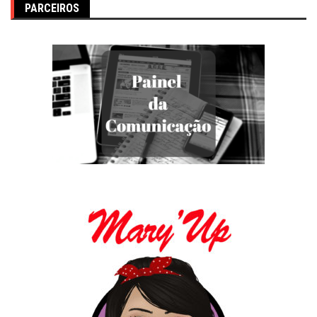
PARCEIROS