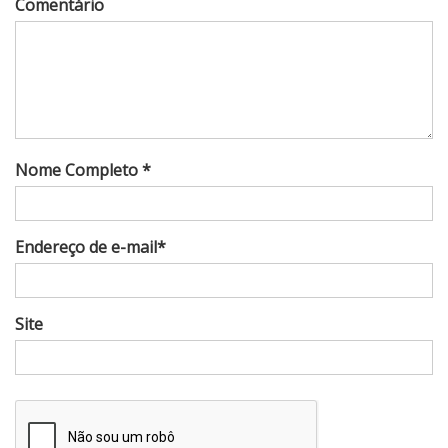
Comentário
Nome Completo *
Endereço de e-mail*
Site