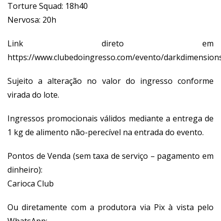
Torture Squad: 18h40
Nervosa: 20h
Link direto em
https://www.clubedoingresso.com/evento/darkdimension
Sujeito a alteração no valor do ingresso conforme
virada do lote.
Ingressos promocionais válidos mediante a entrega de
1 kg de alimento não-perecível na entrada do evento.
Pontos de Venda (sem taxa de serviço – pagamento em
dinheiro):
Carioca Club
Ou diretamente com a produtora via Pix à vista pelo