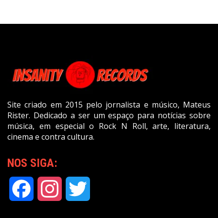
Site criado em 2015 pelo jornalista e músico, Mateus
Rister. Dedicado a ser um espaço para notícias sobre
música, em especial o Rock N Roll, arte, literatura,
cinema e contra cultura.
NOS SIGA:
Facebook
Instagram
Twitter