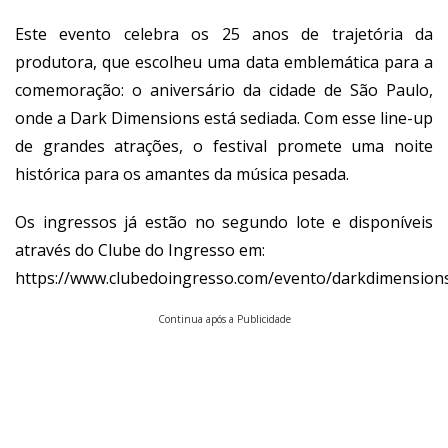
Este evento celebra os 25 anos de trajetória da
produtora, que escolheu uma data emblemática para a
comemoração: o aniversário da cidade de São Paulo,
onde a Dark Dimensions está sediada. Com esse line-up
de grandes atrações, o festival promete uma noite
histórica para os amantes da música pesada.
Os ingressos já estão no segundo lote e disponíveis
através do Clube do Ingresso em:
https://www.clubedoingresso.com/evento/darkdimension
Continua após a Publicidade