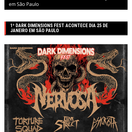
em São Paulo
1º DARK DIMENSIONS FEST ACONTECE DIA 25 DE
JANEIRO EM SÃO PAULO