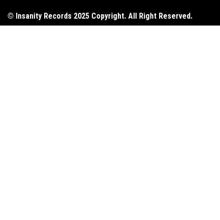
© Insanity Records 2025 Copyright. All Right Reserved.