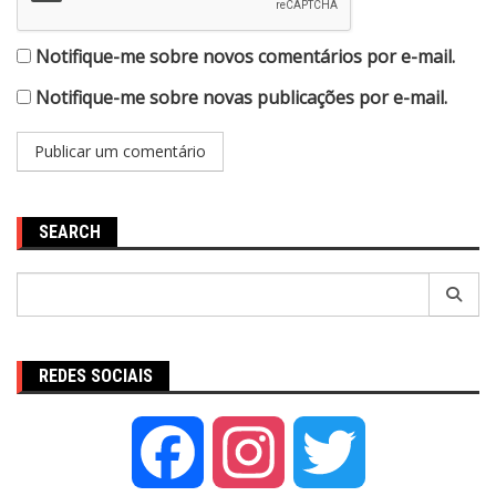
Notifique-me sobre novos comentários por e-mail.
Notifique-me sobre novas publicações por e-mail.
SEARCH
Pesquisar
por:
REDES SOCIAIS
Facebook
Instagram
Twitter