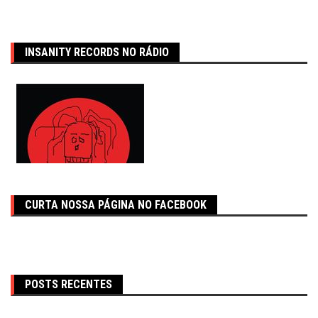
INSANITY RECORDS NO RÁDIO
CURTA NOSSA PÁGINA NO FACEBOOK
POSTS RECENTES