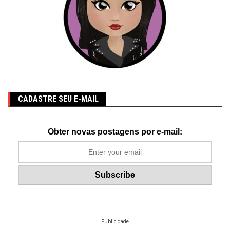
CADASTRE SEU E-MAIL
Obter novas postagens por e-mail:
Publicidade