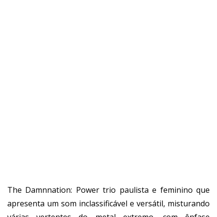
The Damnnation: Power trio paulista e feminino que
apresenta um som inclassificável e versátil, misturando