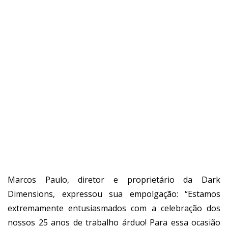
Marcos Paulo, diretor e proprietário da Dark
Dimensions, expressou sua empolgação: “Estamos
extremamente entusiasmados com a celebração dos
nossos 25 anos de trabalho árduo! Para essa ocasião