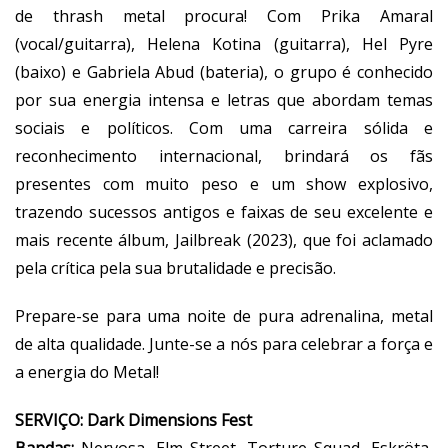
de thrash metal procura! Com Prika Amaral
(vocal/guitarra), Helena Kotina (guitarra), Hel Pyre
(baixo) e Gabriela Abud (bateria), o grupo é conhecido
por sua energia intensa e letras que abordam temas
sociais e políticos. Com uma carreira sólida e
reconhecimento internacional, brindará os fãs
presentes com muito peso e um show explosivo,
trazendo sucessos antigos e faixas de seu excelente e
mais recente álbum, Jailbreak (2023), que foi aclamado
pela crítica pela sua brutalidade e precisão.
Prepare-se para uma noite de pura adrenalina, metal
de alta qualidade. Junte-se a nós para celebrar a força e
a energia do Metal!
SERVIÇO: Dark Dimensions Fest