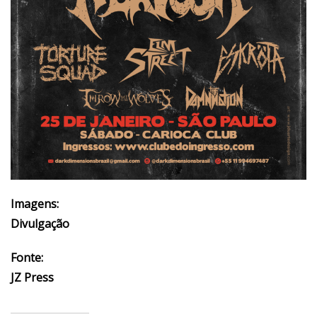
Imagens:
Divulgação
Fonte:
JZ Press