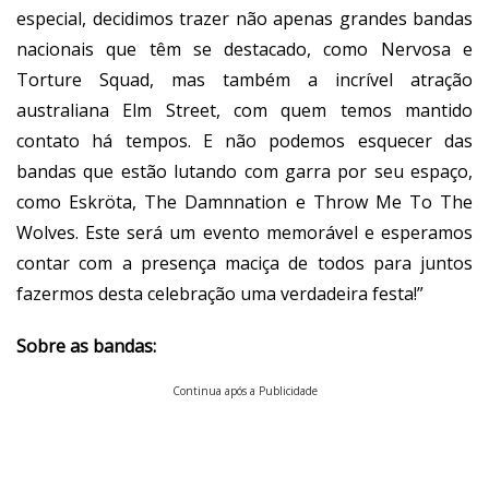
especial, decidimos trazer não apenas grandes bandas
nacionais que têm se destacado, como Nervosa e
Torture Squad, mas também a incrível atração
australiana Elm Street, com quem temos mantido
contato há tempos. E não podemos esquecer das
bandas que estão lutando com garra por seu espaço,
como Eskröta, The Damnnation e Throw Me To The
Wolves. Este será um evento memorável e esperamos
contar com a presença maciça de todos para juntos
fazermos desta celebração uma verdadeira festa!”
Sobre as bandas:
Continua após a Publicidade