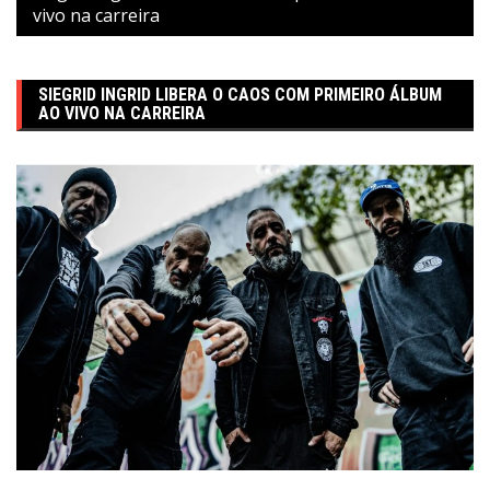
vivo na carreira
SIEGRID INGRID LIBERA O CAOS COM PRIMEIRO ÁLBUM
AO VIVO NA CARREIRA