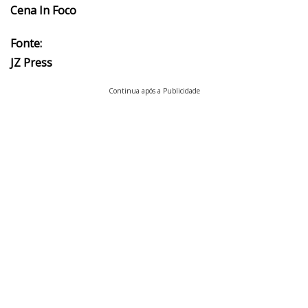
Cena In Foco
Fonte:
JZ Press
Continua após a Publicidade