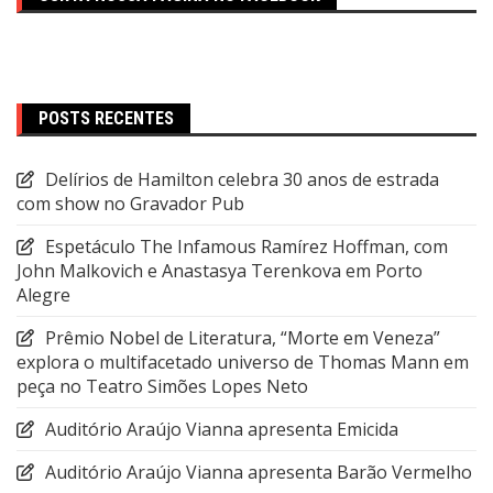
POSTS RECENTES
Delírios de Hamilton celebra 30 anos de estrada
com show no Gravador Pub
Espetáculo The Infamous Ramírez Hoffman, com
John Malkovich e Anastasya Terenkova em Porto
Alegre
Prêmio Nobel de Literatura, “Morte em Veneza”
explora o multifacetado universo de Thomas Mann em
peça no Teatro Simões Lopes Neto
Auditório Araújo Vianna apresenta Emicida
Auditório Araújo Vianna apresenta Barão Vermelho