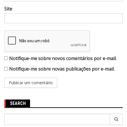
Site
Notifique-me sobre novos comentários por e-mail.
Notifique-me sobre novas publicações por e-mail.
SEARCH
Pesquisar
por: