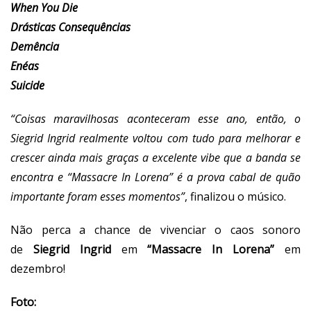
When You Die
Drásticas Consequências
Demência
Enéas
Suicide
“Coisas maravilhosas aconteceram esse ano, então, o
Siegrid Ingrid realmente voltou com tudo para melhorar e
crescer ainda mais graças a excelente vibe que a banda se
encontra e “Massacre In Lorena” é a prova cabal de quão
importante foram esses momentos”
, finalizou o músico.
Não perca a chance de vivenciar o caos sonoro
de
Siegrid Ingrid
em
“Massacre In Lorena”
em
dezembro!
Foto: