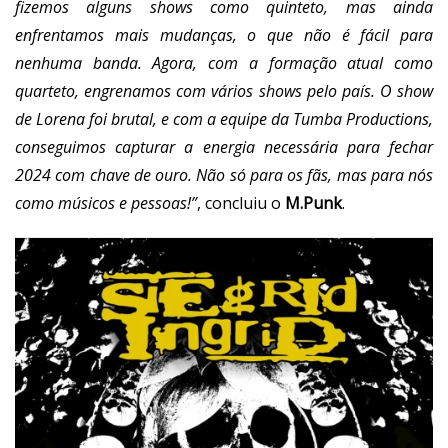
fizemos alguns shows como quinteto, mas ainda
enfrentamos mais mudanças, o que não é fácil para
nenhuma banda. Agora, com a formação atual como
quarteto, engrenamos com vários shows pelo país. O show
de Lorena foi brutal, e com a equipe da Tumba Productions,
conseguimos capturar a energia necessária para fechar
2024 com chave de ouro. Não só para os fãs, mas para nós
como músicos e pessoas!”
, concluiu o
M.Punk
.