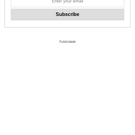
Publicidade