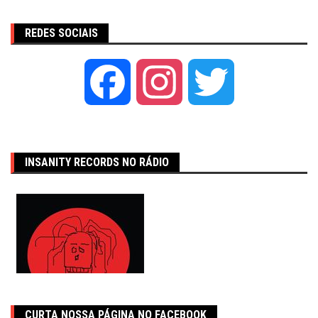
REDES SOCIAIS
Facebook
Instagram
Twitter
INSANITY RECORDS NO RÁDIO
CURTA NOSSA PÁGINA NO FACEBOOK