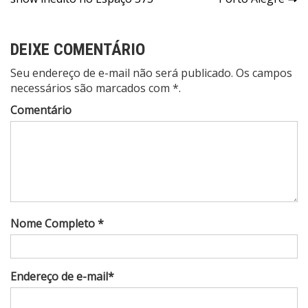
Post
DEIXE COMENTÁRIO
Seu endereço de e-mail não será publicado. Os campos
necessários são marcados com *.
Comentário
Nome Completo *
Endereço de e-mail*