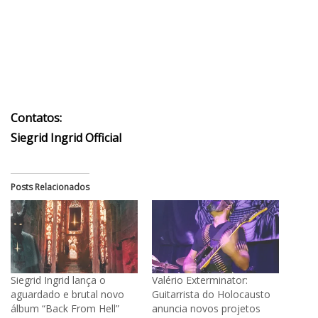
Contatos:
Siegrid Ingrid Official
Posts Relacionados
Siegrid Ingrid lança o
Valério Exterminator:
aguardado e brutal novo
Guitarrista do Holocausto
álbum “Back From Hell”
anuncia novos projetos