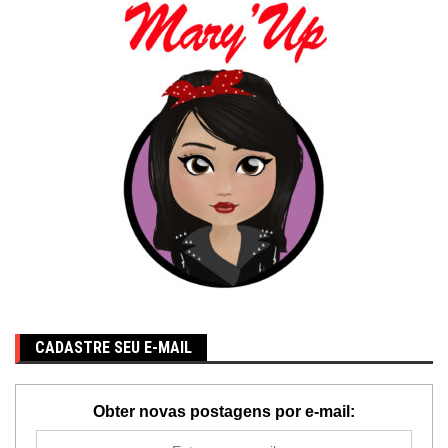
CADASTRE SEU E-MAIL
Obter novas postagens por e-mail: