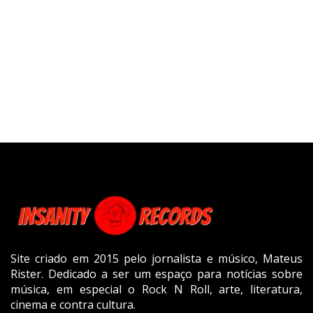
Site criado em 2015 pelo jornalista e músico, Mateus
Rister. Dedicado a ser um espaço para notícias sobre
música, em especial o Rock N Roll, arte, literatura,
cinema e contra cultura.