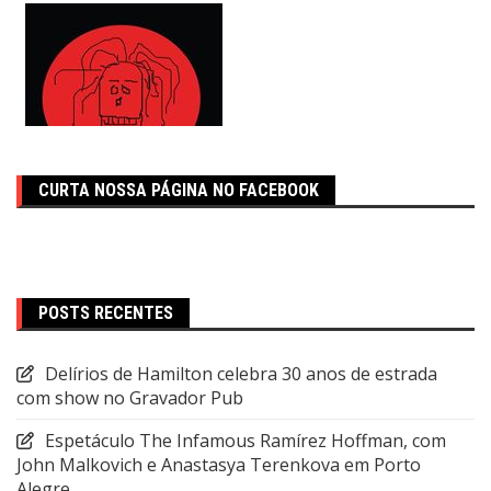
CURTA NOSSA PÁGINA NO FACEBOOK
POSTS RECENTES
Delírios de Hamilton celebra 30 anos de estrada
com show no Gravador Pub
Espetáculo The Infamous Ramírez Hoffman, com
John Malkovich e Anastasya Terenkova em Porto
Alegre