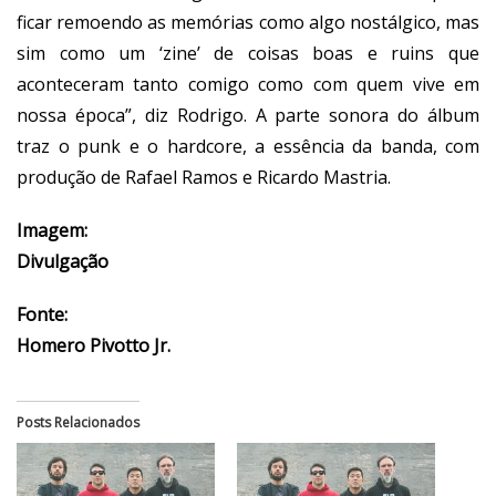
ficar remoendo as memórias como algo nostálgico, mas
sim como um ‘zine’ de coisas boas e ruins que
aconteceram tanto comigo como com quem vive em
nossa época”, diz Rodrigo. A parte sonora do álbum
traz o punk e o hardcore, a essência da banda, com
produção de Rafael Ramos e Ricardo Mastria.
Imagem:
Divulgação
Fonte:
Homero Pivotto Jr.
Posts Relacionados