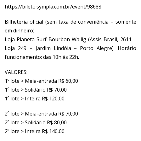
https://bileto.sympla.com.br/event/98688
Bilheteria oficial (sem taxa de conveniência – somente
em dinheiro):
Loja Planeta Surf Bourbon Wallig (Assis Brasil, 2611 –
Loja 249 – Jardim Lindóia – Porto Alegre). Horário
funcionamento: das 10h às 22h.
VALORES:
1º lote > Meia-entrada R$ 60,00
1º lote > Solidário R$ 70,00
1º lote > Inteira R$ 120,00
2º lote > Meia-entrada R$ 70,00
2º lote > Solidário R$ 80,00
2º lote > Inteira R$ 140,00