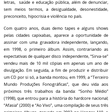
letras, saúde e educação pública, além de denunciar,
sem meios termos, a desigualdade, desonestidade,
preconceito, hipocrisia e violência no país.
Com quatro anos, duas demo tapes e alguns shows
pelas cidades capixabas, aparece a oportunidade de
assinar com uma gravadora independente, lançando,
em 1998, o primeiro álbum. Assim, contrariando as
expectativas de qualquer disco independente, “Sirva-se”
vendeu mais de 10 mil cópias em apenas um ano de
divulgação. Em seguida, a fim de produzir e distribuir
um CD por si só, a banda montou, em 1999, a “Terceiro
Mundo Produções Fonográficas”, que deu vida aos
próximos três trabalhos da banda: “Sonho Médio”
(1998), que entrou para a história do hardcore nacional;
“Afasia” (2000) e “Ao Vivo”, uma compilação de seus três