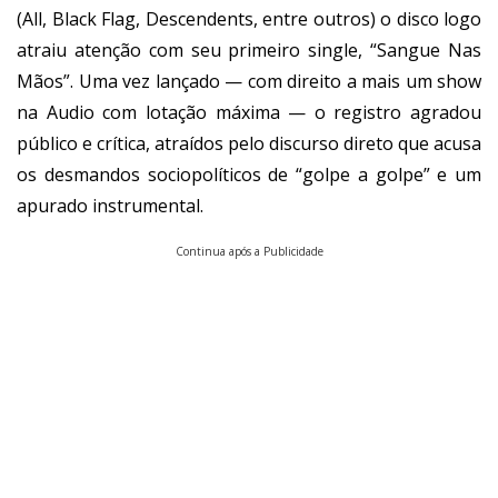
(All, Black Flag, Descendents, entre outros) o disco logo
atraiu atenção com seu primeiro single, “Sangue Nas
Mãos”. Uma vez lançado — com direito a mais um show
na Audio com lotação máxima — o registro agradou
público e crítica, atraídos pelo discurso direto que acusa
os desmandos sociopolíticos de “golpe a golpe” e um
apurado instrumental.
Continua após a Publicidade