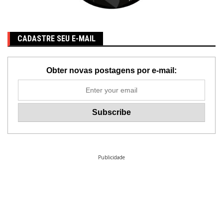
CADASTRE SEU E-MAIL
Obter novas postagens por e-mail:
Publicidade