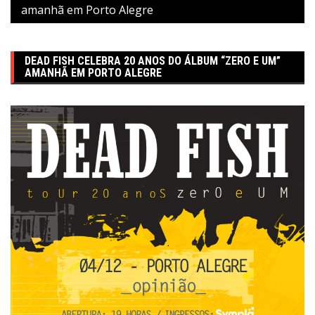
amanhã em Porto Alegre
DEAD FISH CELEBRA 20 ANOS DO ÁLBUM “ZERO E UM”
AMANHÃ EM PORTO ALEGRE