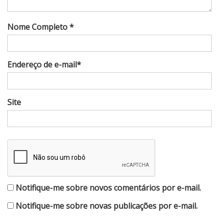
Nome Completo *
Endereço de e-mail*
Site
Notifique-me sobre novos comentários por e-mail.
Notifique-me sobre novas publicações por e-mail.