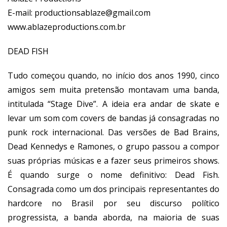
E-mail:
productionsablaze@gmail.com
www.ablazeproductions.com.br
DEAD FISH
Tudo começou quando, no início dos anos 1990, cinco
amigos sem muita pretensão montavam uma banda,
intitulada “Stage Dive”. A ideia era andar de skate e
levar um som com covers de bandas já consagradas no
punk rock internacional. Das versões de Bad Brains,
Dead Kennedys e Ramones, o grupo passou a compor
suas próprias músicas e a fazer seus primeiros shows.
É quando surge o nome definitivo: Dead Fish.
Consagrada como um dos principais representantes do
hardcore no Brasil por seu discurso político
progressista, a banda aborda, na maioria de suas