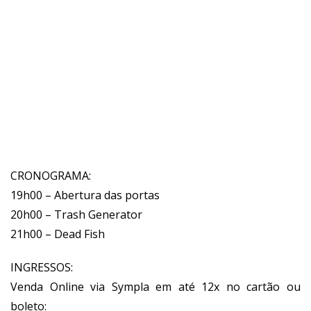
CRONOGRAMA:
19h00 – Abertura das portas
20h00 – Trash Generator
21h00 – Dead Fish
INGRESSOS:
Venda Online via Sympla em até 12x no cartão ou
boleto: