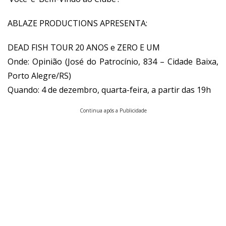
ABLAZE PRODUCTIONS APRESENTA:
DEAD FISH TOUR 20 ANOS e ZERO E UM
Onde: Opinião (José do Patrocínio, 834 – Cidade Baixa,
Porto Alegre/RS)
Quando: 4 de dezembro, quarta-feira, a partir das 19h
Continua após a Publicidade