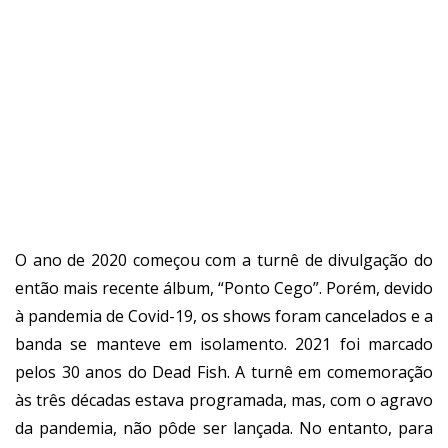
O ano de 2020 começou com a turnê de divulgação do
então mais recente álbum, “Ponto Cego”. Porém, devido
à pandemia de Covid-19, os shows foram cancelados e a
banda se manteve em isolamento. 2021 foi marcado
pelos 30 anos do Dead Fish. A turnê em comemoração
às três décadas estava programada, mas, com o agravo
da pandemia, não pôde ser lançada. No entanto, para