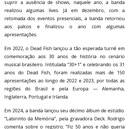
suprir a ausência de shows, naquele ano, a banda
realizou algumas lives. Já em dezembro, com a
retomada dos eventos presenciais, a banda retornou
aos palcos e finalizou o ano com algumas
apresentações.
Em 2022, o Dead Fish lançou a tão esperada turnê em
comemoração aos 30 anos de história no cenário
musical brasileiro. Intitulada “30+1” e celebrando os 31
anos do Dead Fish, foram realizadas mais de 150
apresentações ao longo de 2022 e 2023, por todas as
regiões do Brasil e pela Europa — Alemanha,
Inglaterra, Portugal e Irlanda.
Em 2024, a banda lançou seu décimo álbum de estúdio.
“Labirinto da Memória”, pela gravadora Deck. Rodrigo
comenta sobre o registro; “Fiz 50 anos e não queria