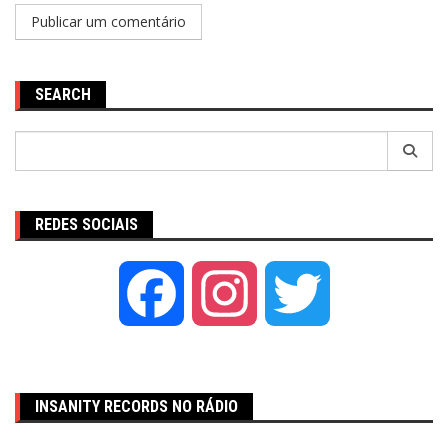
SEARCH
Pesquisar
por:
REDES SOCIAIS
Facebook
Instagram
Twitter
INSANITY RECORDS NO RÁDIO