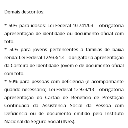
Demais descontos:
* 50% para idosos: Lei Federal 10.741/03 – obrigatória
apresentação de identidade ou documento oficial com
foto.
* 50% para jovens pertencentes a famílias de baixa
renda: Lei Federal 12.933/13 – obrigatória apresentação
da Carteira de Identidade Jovem e de documento oficial
com foto.
* 50% para pessoas com deficiência (e acompanhante
quando necessário): Lei Federal 12.933/13 – obrigatória
apresentação do Cartão de Benefício de Prestação
Continuada da Assistência Social da Pessoa com
Deficiência ou de documento emitido pelo Instituto
Nacional do Seguro Social (INSS).