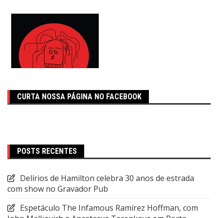
CURTA NOSSA PÁGINA NO FACEBOOK
POSTS RECENTES
Delírios de Hamilton celebra 30 anos de estrada
com show no Gravador Pub
Espetáculo The Infamous Ramírez Hoffman, com