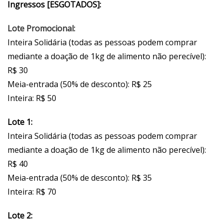
Ingressos [ESGOTADOS]:
Lote Promocional:
Inteira Solidária (todas as pessoas podem comprar
mediante a doação de 1kg de alimento não perecível):
R$ 30
Meia-entrada (50% de desconto): R$ 25
Inteira: R$ 50
Lote 1:
Inteira Solidária (todas as pessoas podem comprar
mediante a doação de 1kg de alimento não perecível):
R$ 40
Meia-entrada (50% de desconto): R$ 35
Inteira: R$ 70
Lote 2: