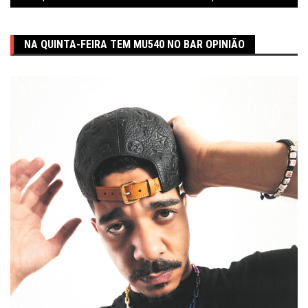
NA QUINTA-FEIRA TEM MU540 NO BAR OPINIÃO