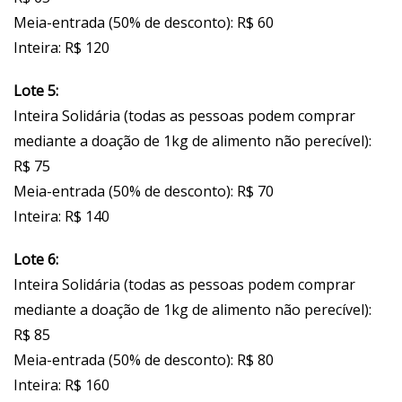
Meia-entrada (50% de desconto): R$ 60
Inteira: R$ 120
Lote 5:
Inteira Solidária (todas as pessoas podem comprar
mediante a doação de 1kg de alimento não perecível):
R$ 75
Meia-entrada (50% de desconto): R$ 70
Inteira: R$ 140
Lote 6:
Inteira Solidária (todas as pessoas podem comprar
mediante a doação de 1kg de alimento não perecível):
R$ 85
Meia-entrada (50% de desconto): R$ 80
Inteira: R$ 160