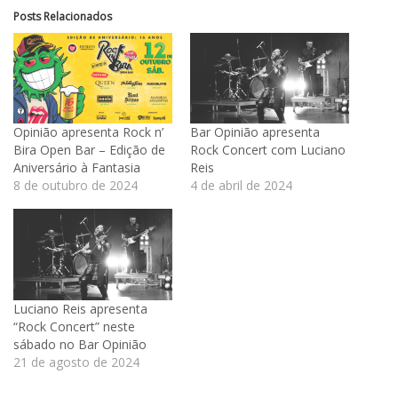
Posts Relacionados
Opinião apresenta Rock n’
Bar Opinião apresenta
Bira Open Bar – Edição de
Rock Concert com Luciano
Aniversário à Fantasia
Reis
8 de outubro de 2024
4 de abril de 2024
Luciano Reis apresenta
“Rock Concert” neste
sábado no Bar Opinião
21 de agosto de 2024