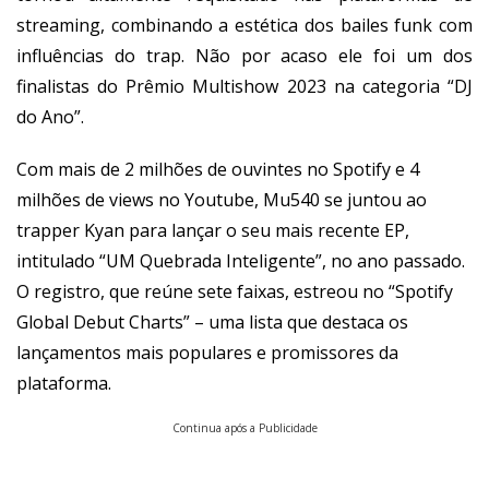
streaming, combinando a estética dos bailes funk com
influências do trap. Não por acaso ele foi um dos
finalistas do Prêmio Multishow 2023 na categoria “DJ
do Ano”.
Com mais de 2 milhões de ouvintes no Spotify e 4
milhões de views no Youtube, Mu540 se juntou ao
trapper Kyan para lançar o seu mais recente EP,
intitulado “UM Quebrada Inteligente”, no ano passado.
O registro, que reúne sete faixas, estreou no “Spotify
Global Debut Charts” – uma lista que destaca os
lançamentos mais populares e promissores da
plataforma.
Continua após a Publicidade