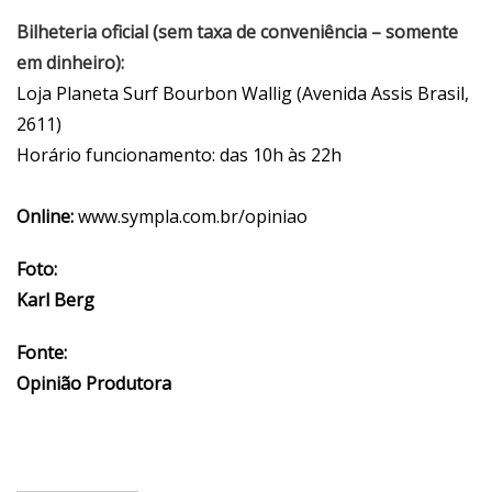
Bilheteria oficial (sem taxa de conveniência – somente
em dinheiro):
Loja Planeta Surf Bourbon Wallig (Avenida Assis Brasil,
2611)
Horário funcionamento: das 10h às 22h
Online:
www.sympla.com.br/opiniao
Foto:
Karl Berg
Fonte:
Opinião Produtora