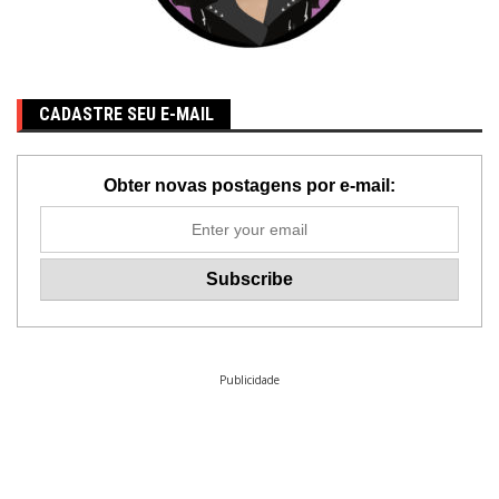
CADASTRE SEU E-MAIL
Obter novas postagens por e-mail:
Publicidade