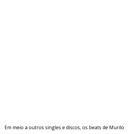
Em meio a outros singles e discos, os beats de Murilo