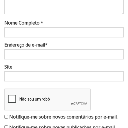
Nome Completo *
Endereço de e-mail*
Site
Notifique-me sobre novos comentários por e-mail.
Notifique-me sobre novas publicações por e-mail.