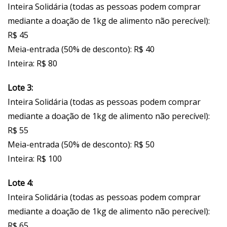
Inteira Solidária (todas as pessoas podem comprar
mediante a doação de 1kg de alimento não perecível):
R$ 45
Meia-entrada (50% de desconto): R$ 40
Inteira: R$ 80
Lote 3:
Inteira Solidária (todas as pessoas podem comprar
mediante a doação de 1kg de alimento não perecível):
R$ 55
Meia-entrada (50% de desconto): R$ 50
Inteira: R$ 100
Lote 4:
Inteira Solidária (todas as pessoas podem comprar
mediante a doação de 1kg de alimento não perecível):
R$ 65