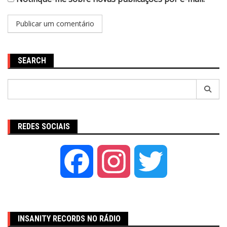
SEARCH
Pesquisar
por:
REDES SOCIAIS
Facebook
Instagram
Twitter
INSANITY RECORDS NO RÁDIO