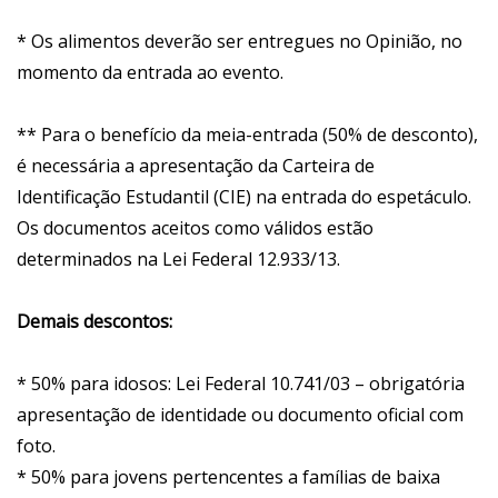
* Os alimentos deverão ser entregues no Opinião, no
momento da entrada ao evento.
** Para o benefício da meia-entrada (50% de desconto),
é necessária a apresentação da Carteira de
Identificação Estudantil (CIE) na entrada do espetáculo.
Os documentos aceitos como válidos estão
determinados na Lei Federal 12.933/13.
Demais descontos:
* 50% para idosos: Lei Federal 10.741/03 – obrigatória
apresentação de identidade ou documento oficial com
foto.
* 50% para jovens pertencentes a famílias de baixa