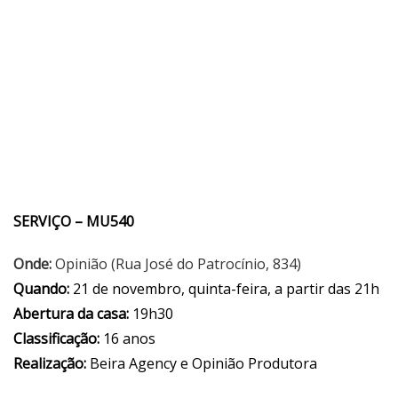
SERVIÇO – MU540
Onde:
Opinião (Rua José do Patrocínio, 834)
Quando:
21 de novembro, quinta-feira, a partir das 21h
Abertura da casa:
19h30
Classificação:
16 anos
Realização:
Beira Agency e Opinião Produtora