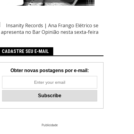
CADASTRE SEU E-MAIL
Obter novas postagens por e-mail:
Publicidade