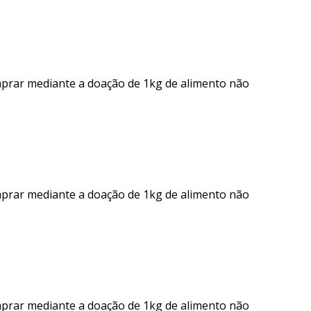
mprar mediante a doação de 1kg de alimento não
mprar mediante a doação de 1kg de alimento não
mprar mediante a doação de 1kg de alimento não