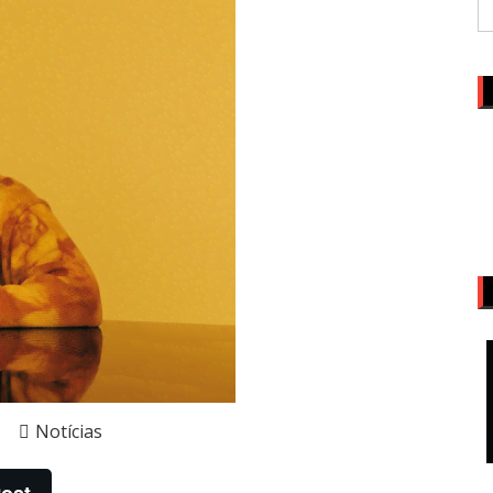
Notícias
ost