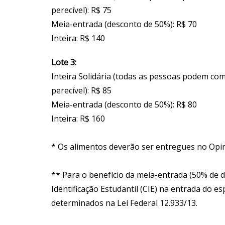
perecível): R$ 75
Meia-entrada (desconto de 50%): R$ 70
Inteira: R$ 140
Lote 3:
Inteira Solidária (todas as pessoas podem co
perecível): R$ 85
Meia-entrada (desconto de 50%): R$ 80
Inteira: R$ 160
* Os alimentos deverão ser entregues no Opi
** Para o benefício da meia-entrada (50% de d
Identificação Estudantil (CIE) na entrada do 
determinados na Lei Federal 12.933/13.