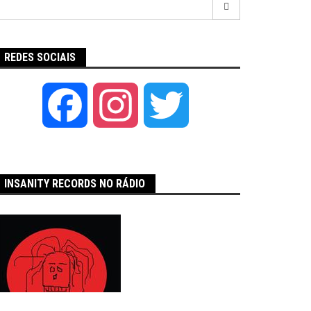
por:
REDES SOCIAIS
Facebook
Instagram
Twitter
INSANITY RECORDS NO RÁDIO