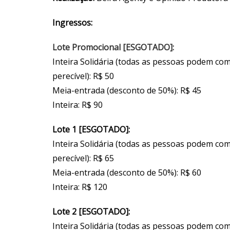
Ingressos:
Lote Promocional [ESGOTADO]:
Inteira Solidária (todas as pessoas podem co
perecível): R$ 50
Meia-entrada (desconto de 50%): R$ 45
Inteira: R$ 90
Lote 1 [ESGOTADO]:
Inteira Solidária (todas as pessoas podem co
perecível): R$ 65
Meia-entrada (desconto de 50%): R$ 60
Inteira: R$ 120
Lote 2 [ESGOTADO]:
Inteira Solidária (todas as pessoas podem co