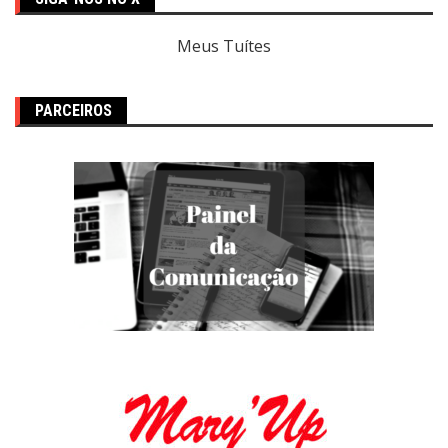
Meus Tuítes
PARCEIROS