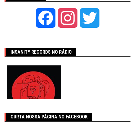
Facebook
Instagram
Twitter
INSANITY RECORDS NO RÁDIO
CURTA NOSSA PÁGINA NO FACEBOOK