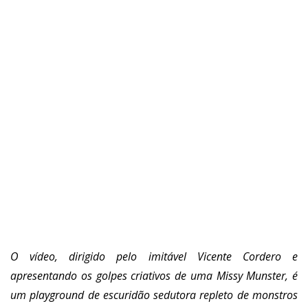
O vídeo, dirigido pelo imitável Vicente Cordero e
apresentando os golpes criativos de uma Missy Munster, é
um playground de escuridão sedutora repleto de monstros