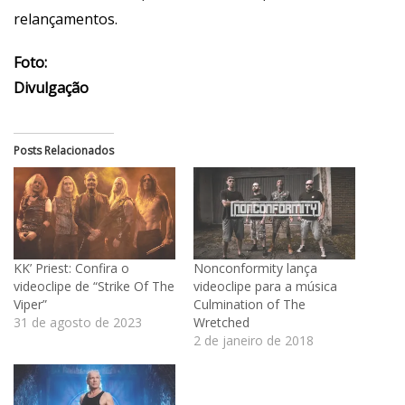
relançamentos.
Foto:
Divulgação
Posts Relacionados
KK’ Priest: Confira o
Nonconformity lança
videoclipe de “Strike Of The
videoclipe para a música
Viper”
Culmination of The
31 de agosto de 2023
Wretched
2 de janeiro de 2018