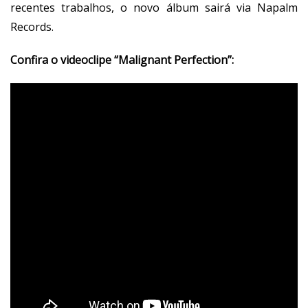
recentes trabalhos, o novo álbum sairá via Napalm
Records.
Confira o videoclipe “Malignant Perfection”: