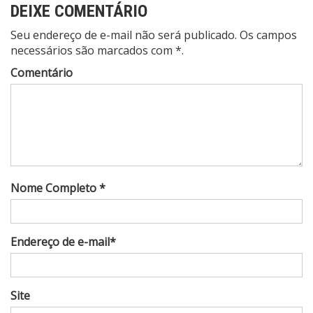
DEIXE COMENTÁRIO
Seu endereço de e-mail não será publicado. Os campos
necessários são marcados com *.
Comentário
Nome Completo *
Endereço de e-mail*
Site