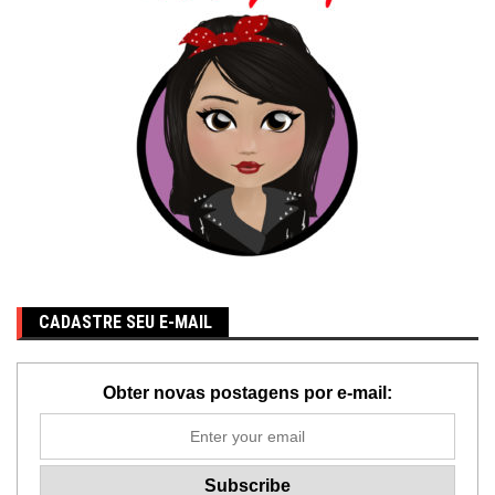
CADASTRE SEU E-MAIL
Obter novas postagens por e-mail: