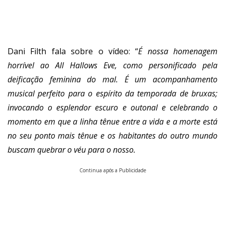
Dani Filth fala sobre o vídeo: “
É nossa homenagem
horrível ao All Hallows Eve, como personificado pela
deificação feminina do mal. É um acompanhamento
musical perfeito para o espírito da temporada de bruxas;
invocando o esplendor escuro e outonal e celebrando o
momento em que a linha tênue entre a vida e a morte está
no seu ponto mais tênue e os habitantes do outro mundo
buscam quebrar o véu para o nosso.
Continua após a Publicidade