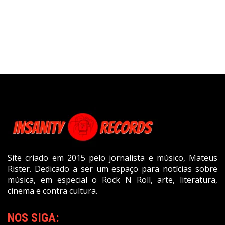
Site criado em 2015 pelo jornalista e músico, Mateus
Rister. Dedicado a ser um espaço para notícias sobre
música, em especial o Rock N Roll, arte, literatura,
cinema e contra cultura.
NOS SIGA: