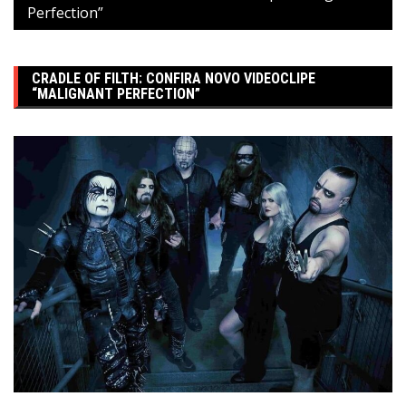
Perfection”
CRADLE OF FILTH: CONFIRA NOVO VIDEOCLIPE
“MALIGNANT PERFECTION”