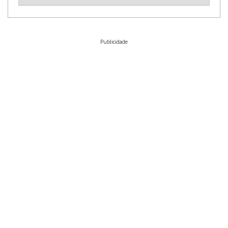
Publicidade