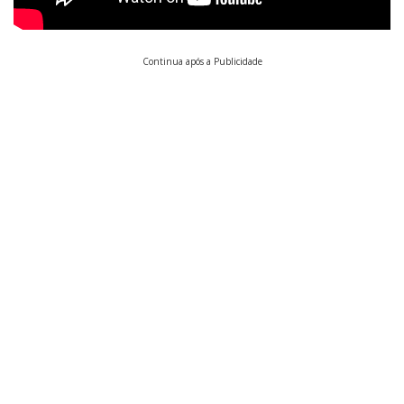
Continua após a Publicidade