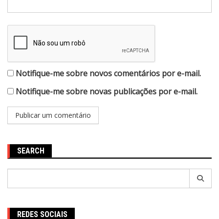
Notifique-me sobre novos comentários por e-mail.
Notifique-me sobre novas publicações por e-mail.
SEARCH
Pesquisar
por:
REDES SOCIAIS