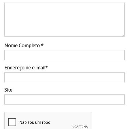
Nome Completo *
Endereço de e-mail*
Site