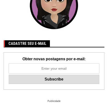
CADASTRE SEU E-MAIL
Obter novas postagens por e-mail:
Publicidade