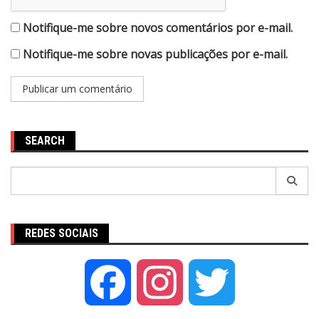
Notifique-me sobre novos comentários por e-mail.
Notifique-me sobre novas publicações por e-mail.
SEARCH
Pesquisar
por:
REDES SOCIAIS
Facebook
Instagram
Twitter