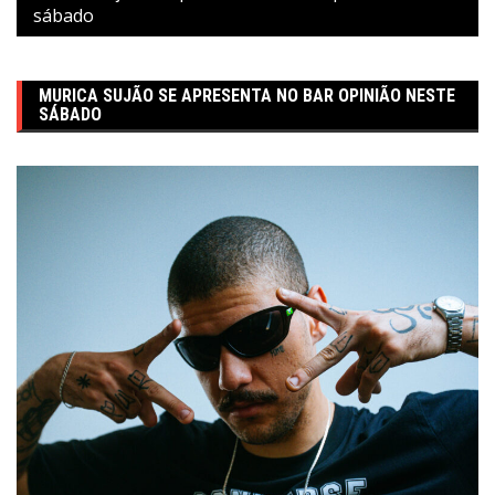
sábado
MURICA SUJÃO SE APRESENTA NO BAR OPINIÃO NESTE
SÁBADO