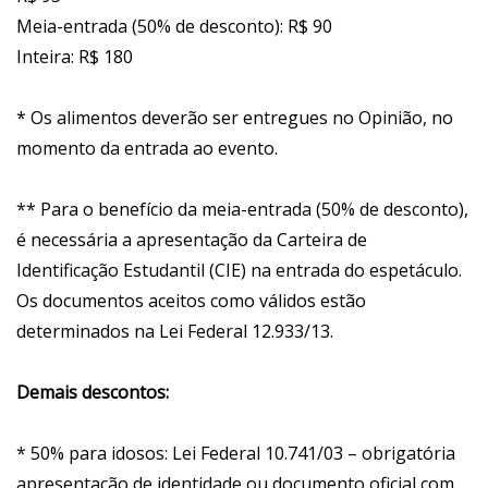
Meia-entrada (50% de desconto): R$ 90
Inteira: R$ 180
* Os alimentos deverão ser entregues no Opinião, no
momento da entrada ao evento.
** Para o benefício da meia-entrada (50% de desconto),
é necessária a apresentação da Carteira de
Identificação Estudantil (CIE) na entrada do espetáculo.
Os documentos aceitos como válidos estão
determinados na Lei Federal 12.933/13.
Demais descontos:
* 50% para idosos: Lei Federal 10.741/03 – obrigatória
apresentação de identidade ou documento oficial com