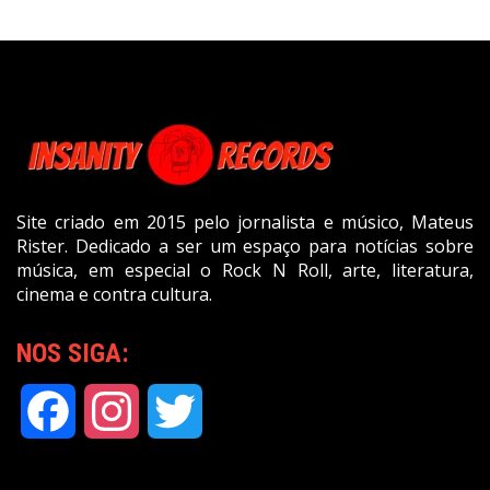
Site criado em 2015 pelo jornalista e músico, Mateus
Rister. Dedicado a ser um espaço para notícias sobre
música, em especial o Rock N Roll, arte, literatura,
cinema e contra cultura.
NOS SIGA:
Facebook
Instagram
Twitter