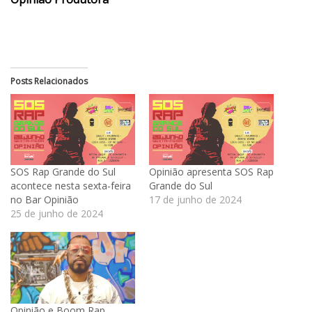
Posts Relacionados
SOS Rap Grande do Sul
Opinião apresenta SOS Rap
acontece nesta sexta-feira
Grande do Sul
no Bar Opinião
17 de junho de 2024
25 de junho de 2024
Opinião e Boom Rap