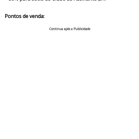
Pontos de venda:
Continua após a Publicidade