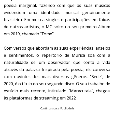
poesia marginal, fazendo com que as suas músicas
evidenciem uma identidade musical genuinamente
brasileira. Em meio a singles e participações em faixas
de outros artistas, o MC soltou o seu primeiro álbum
em 2019, chamado “Fome”.
Com versos que abordam as suas experiências, anseios
e sentimentos, o repertório de Murica soa com a
naturalidade de um observador que conta a vida
através da palavra. Inspirado pela poesia, ele conversa
com ouvintes dos mais diversos gêneros. “Sede”, de
2020, é o título do seu segundo disco. O seu trabalho de
estúdio mais recente, intitulado “Maracutaia”, chegou
às plataformas de streaming em 2022.
Continua após a Publicidade