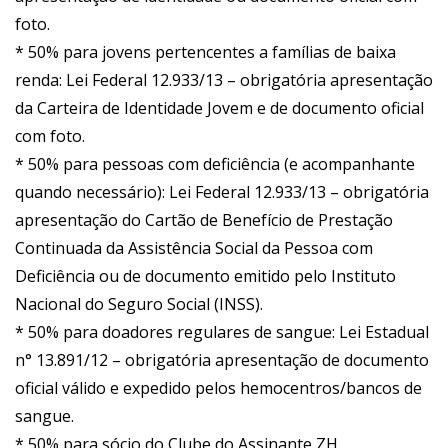
foto.
* 50% para jovens pertencentes a famílias de baixa
renda: Lei Federal 12.933/13 – obrigatória apresentação
da Carteira de Identidade Jovem e de documento oficial
com foto.
* 50% para pessoas com deficiência (e acompanhante
quando necessário): Lei Federal 12.933/13 – obrigatória
apresentação do Cartão de Benefício de Prestação
Continuada da Assistência Social da Pessoa com
Deficiência ou de documento emitido pelo Instituto
Nacional do Seguro Social (INSS).
* 50% para doadores regulares de sangue: Lei Estadual
n° 13.891/12 – obrigatória apresentação de documento
oficial válido e expedido pelos hemocentros/bancos de
sangue.
* 50% para sócio do Clube do Assinante ZH.