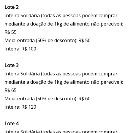
Lote 2:
Inteira Solidária (todas as pessoas podem comprar
mediante a doação de 1kg de alimento não perecível):
R$ 55
Meia-entrada (50% de desconto): R$ 50
Inteira: R$ 100
Lote 3:
Inteira Solidária (todas as pessoas podem comprar
mediante a doação de 1kg de alimento não perecível):
R$ 65
Meia-entrada (50% de desconto): R$ 60
Inteira: R$ 120
Lote 4:
Inteira Solidária (todas as pessoas podem comprar