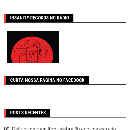
INSANITY RECORDS NO RÁDIO
CURTA NOSSA PÁGINA NO FACEBOOK
POSTS RECENTES
Delírios de Hamilton celebra 30 anos de estrada