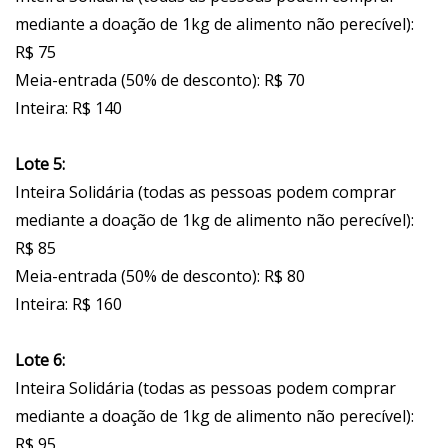
mediante a doação de 1kg de alimento não perecível):
R$ 75
Meia-entrada (50% de desconto): R$ 70
Inteira: R$ 140
Lote 5:
Inteira Solidária (todas as pessoas podem comprar
mediante a doação de 1kg de alimento não perecível):
R$ 85
Meia-entrada (50% de desconto): R$ 80
Inteira: R$ 160
Lote 6:
Inteira Solidária (todas as pessoas podem comprar
mediante a doação de 1kg de alimento não perecível):
R$ 95