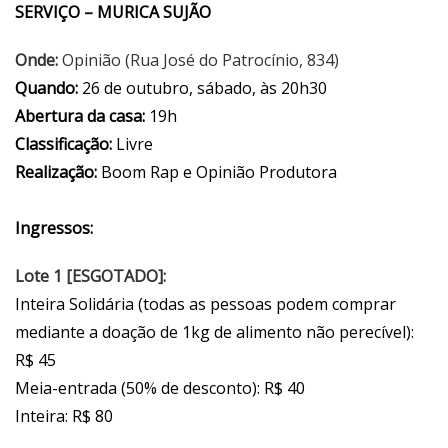
SERVIÇO – MURICA SUJÃO
Onde:
Opinião (Rua José do Patrocínio, 834)
Quando:
26 de outubro, sábado, às 20h30
Abertura da casa:
19h
Classificação:
Livre
Realização:
Boom Rap e Opinião Produtora
Ingressos:
Lote 1 [ESGOTADO]:
Inteira Solidária (todas as pessoas podem comprar
mediante a doação de 1kg de alimento não perecível):
R$ 45
Meia-entrada (50% de desconto): R$ 40
Inteira: R$ 80