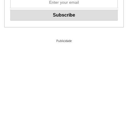
Publicidade