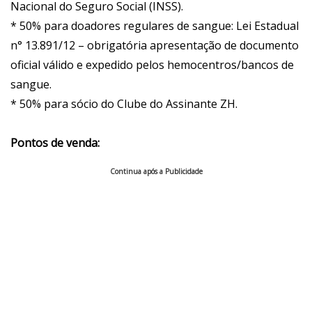
Nacional do Seguro Social (INSS).
* 50% para doadores regulares de sangue: Lei Estadual
n° 13.891/12 – obrigatória apresentação de documento
oficial válido e expedido pelos hemocentros/bancos de
sangue.
* 50% para sócio do Clube do Assinante ZH.
Pontos de venda:
Continua após a Publicidade