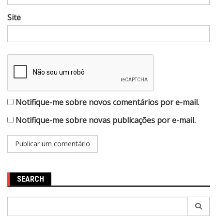
Site
Notifique-me sobre novos comentários por e-mail.
Notifique-me sobre novas publicações por e-mail.
SEARCH
Pesquisar
por: