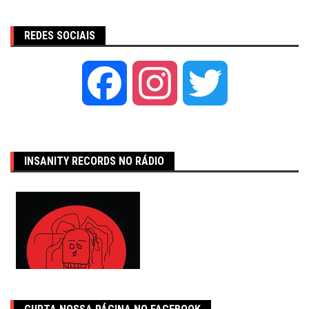
REDES SOCIAIS
Facebook
Instagram
Twitter
INSANITY RECORDS NO RÁDIO