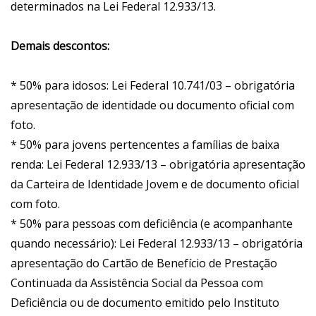
determinados na Lei Federal 12.933/13.
Demais descontos:
* 50% para idosos: Lei Federal 10.741/03 – obrigatória
apresentação de identidade ou documento oficial com
foto.
* 50% para jovens pertencentes a famílias de baixa
renda: Lei Federal 12.933/13 – obrigatória apresentação
da Carteira de Identidade Jovem e de documento oficial
com foto.
* 50% para pessoas com deficiência (e acompanhante
quando necessário): Lei Federal 12.933/13 – obrigatória
apresentação do Cartão de Benefício de Prestação
Continuada da Assistência Social da Pessoa com
Deficiência ou de documento emitido pelo Instituto