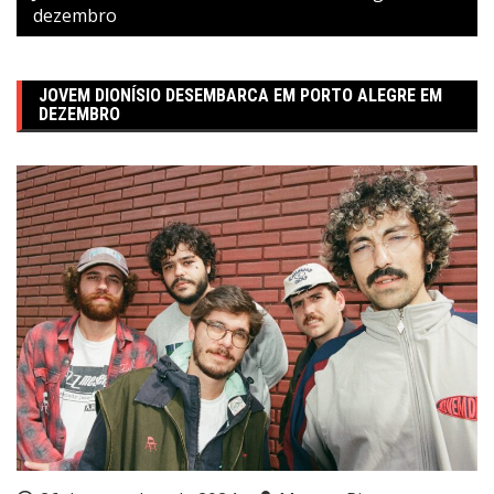
dezembro
JOVEM DIONÍSIO DESEMBARCA EM PORTO ALEGRE EM
DEZEMBRO