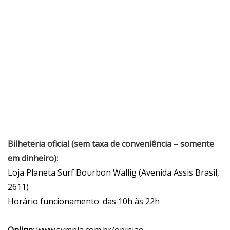
Bilheteria oficial (sem taxa de conveniência – somente
em dinheiro):
Loja Planeta Surf Bourbon Wallig (Avenida Assis Brasil,
2611)
Horário funcionamento: das 10h às 22h