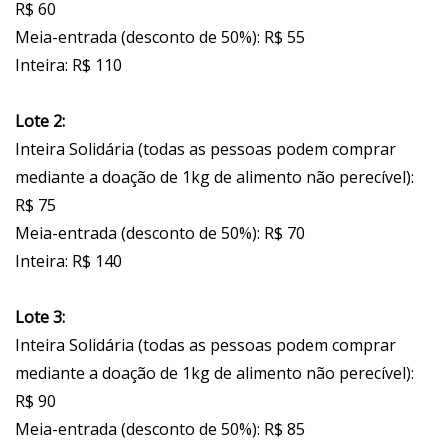
R$ 60
Meia-entrada (desconto de 50%): R$ 55
Inteira: R$ 110
Lote 2:
Inteira Solidária (todas as pessoas podem comprar
mediante a doação de 1kg de alimento não perecível):
R$ 75
Meia-entrada (desconto de 50%): R$ 70
Inteira: R$ 140
Lote 3:
Inteira Solidária (todas as pessoas podem comprar
mediante a doação de 1kg de alimento não perecível):
R$ 90
Meia-entrada (desconto de 50%): R$ 85