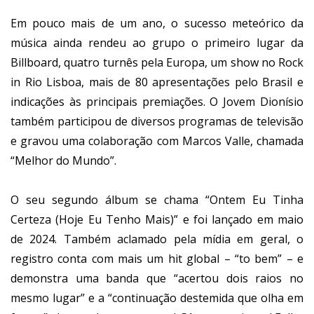
Em pouco mais de um ano, o sucesso meteórico da
música ainda rendeu ao grupo o primeiro lugar da
Billboard, quatro turnês pela Europa, um show no Rock
in Rio Lisboa, mais de 80 apresentações pelo Brasil e
indicações às principais premiações. O Jovem Dionísio
também participou de diversos programas de televisão
e gravou uma colaboração com Marcos Valle, chamada
“Melhor do Mundo”.
O seu segundo álbum se chama “Ontem Eu Tinha
Certeza (Hoje Eu Tenho Mais)” e foi lançado em maio
de 2024. Também aclamado pela mídia em geral, o
registro conta com mais um hit global – “to bem” – e
demonstra uma banda que “acertou dois raios no
mesmo lugar” e a “continuação destemida que olha em