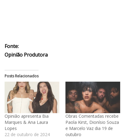
Fonte:
Opinião Produtora
Posts Relacionados
Opinião apresenta Bia
Obras Comentadas recebe
Marques & Ana Laura
Paola Kirst, Dionísio Souza
Lopes
e Marcelo Vaz dia 19 de
22 de outubro de 2024
outubro