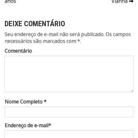
Post
anos
Vianna
DEIXE COMENTÁRIO
Seu endereço de e-mail não será publicado. Os campos
necessários são marcados com *.
Comentário
Nome Completo *
Endereço de e-mail*