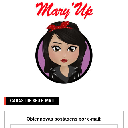
CADASTRE SEU E-MAIL
Obter novas postagens por e-mail: