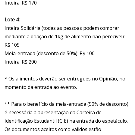
Inteira: R$ 170
Lote 4:
Inteira Solidária (todas as pessoas podem comprar
mediante a doação de 1kg de alimento não perecível):
R$ 105
Meia-entrada (desconto de 50%): R$ 100
Inteira: R$ 200
* Os alimentos deverão ser entregues no Opinião, no
momento da entrada ao evento.
** Para o benefício da meia-entrada (50% de desconto),
é necessária a apresentação da Carteira de
Identificação Estudantil (CIE) na entrada do espetáculo.
Os documentos aceitos como válidos estão