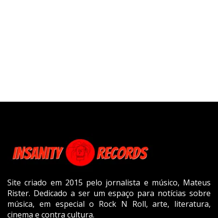
Site criado em 2015 pelo jornalista e músico, Mateus
Rister. Dedicado a ser um espaço para notícias sobre
música, em especial o Rock N Roll, arte, literatura,
cinema e contra cultura.