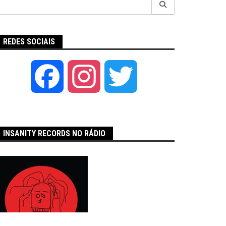
por:
REDES SOCIAIS
Facebook
Instagram
Twitter
INSANITY RECORDS NO RÁDIO