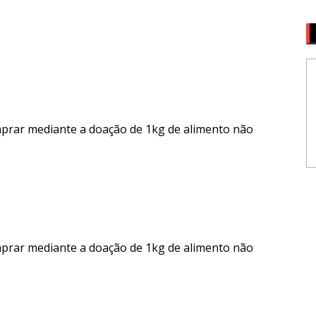
mprar mediante a doação de 1kg de alimento não
mprar mediante a doação de 1kg de alimento não