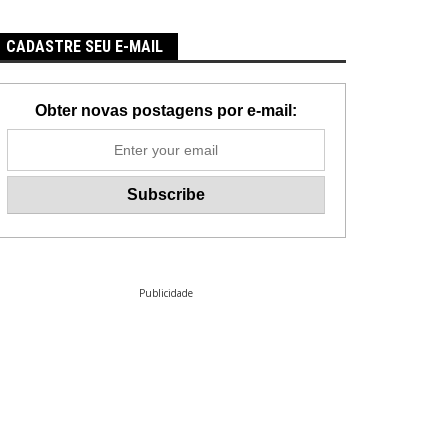
CADASTRE SEU E-MAIL
Obter novas postagens por e-mail:
Publicidade