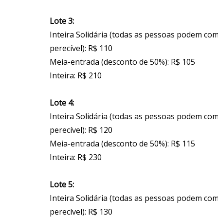
Lote 3:
Inteira Solidária (todas as pessoas podem co
perecível): R$ 110
Meia-entrada (desconto de 50%): R$ 105
Inteira: R$ 210
Lote 4:
Inteira Solidária (todas as pessoas podem co
perecível): R$ 120
Meia-entrada (desconto de 50%): R$ 115
Inteira: R$ 230
Lote 5:
Inteira Solidária (todas as pessoas podem co
perecível): R$ 130