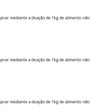
mprar mediante a doação de 1kg de alimento não
mprar mediante a doação de 1kg de alimento não
mprar mediante a doação de 1kg de alimento não