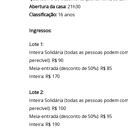
Abertura da casa:
21h30
Classificação:
16 anos
Ingressos:
Lote 1:
Inteira Solidária (todas as pessoas podem co
perecível): R$ 90
Meia-entrada (desconto de 50%): R$ 85
Inteira: R$ 170
Lote 2:
Inteira Solidária (todas as pessoas podem co
perecível): R$ 100
Meia-entrada (desconto de 50%): R$ 95
Inteira: R$ 190