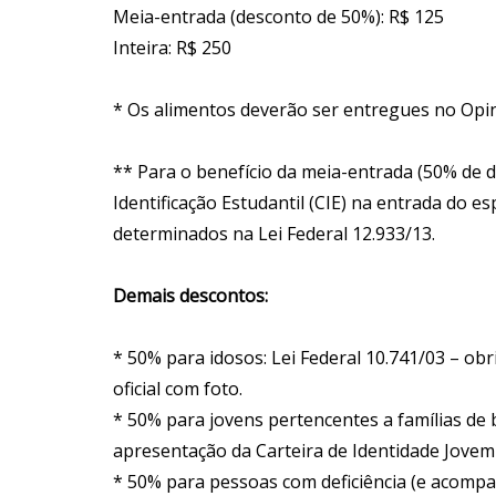
Meia-entrada (desconto de 50%): R$ 125
Inteira: R$ 250
* Os alimentos deverão ser entregues no Opi
** Para o benefício da meia-entrada (50% de d
Identificação Estudantil (CIE) na entrada do 
determinados na Lei Federal 12.933/13.
Demais descontos:
* 50% para idosos: Lei Federal 10.741/03 – o
oficial com foto.
* 50% para jovens pertencentes a famílias de b
apresentação da Carteira de Identidade Jovem 
* 50% para pessoas com deficiência (e acompa