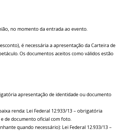
nião, no momento da entrada ao evento.
esconto), é necessária a apresentação da Carteira de
espetáculo. Os documentos aceitos como válidos estão
brigatória apresentação de identidade ou documento
aixa renda: Lei Federal 12.933/13 – obrigatória
e de documento oficial com foto.
nhante quando necessário): Lei Federal 12.933/13 –