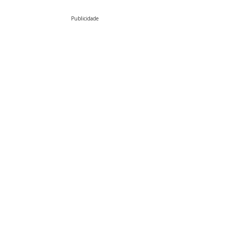
Publicidade