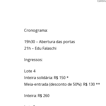
Continu
Cronograma:
19h30 – Abertura das portas
21h – Edu Falaschi
Ingressos:
Lote 4
Inteira solidária: R$ 150 *
Meia-entrada (desconto de 50%): R$ 130 **
Inteira: R$ 260