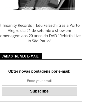
CADASTRE SEU E-MAIL
Obter novas postagens por e-mail: