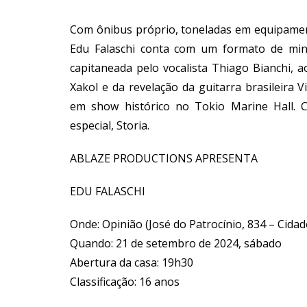
Com ônibus próprio, toneladas em equipament
Edu Falaschi conta com um formato de mini
capitaneada pelo vocalista Thiago Bianchi, a
Xakol e da revelação da guitarra brasileira 
em show histórico no Tokio Marine Hall. 
especial, Storia.
ABLAZE PRODUCTIONS APRESENTA
EDU FALASCHI
Onde: Opinião (José do Patrocínio, 834 – Cidad
Quando: 21 de setembro de 2024, sábado
Abertura da casa: 19h30
Classificação: 16 anos