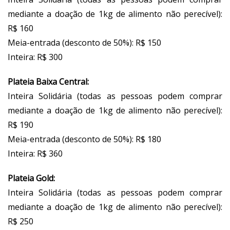
mediante a doação de 1kg de alimento não perecível):
R$ 160
Meia-entrada (desconto de 50%): R$ 150
Inteira: R$ 300
Plateia Baixa Central:
Inteira Solidária (todas as pessoas podem comprar
mediante a doação de 1kg de alimento não perecível):
R$ 190
Meia-entrada (desconto de 50%): R$ 180
Inteira: R$ 360
Plateia Gold:
Inteira Solidária (todas as pessoas podem comprar
mediante a doação de 1kg de alimento não perecível):
R$ 250