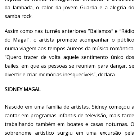
da lambada, o calor da Jovem Guarda e a alegria do
samba rock.
Assim como nas turnês anteriores “Bailamos” e “Rádio
do Magal”, o artista promete acompanhar o público
numa viagem aos tempos áureos da música romântica.
“Quero trazer de volta aquele sentimento único dos
bailes, em que as pessoas se reuniam para dançar, se
divertir e criar memórias inesquecíveis”, declara.
SIDNEY MAGAL
Nascido em uma família de artistas, Sidney começou a
cantar em programas infantis de televisão, mais tarde
trabalhando também em boates e casas noturnas. O
sobrenome artístico surgiu em uma excursão pela