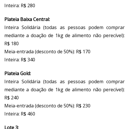
Inteira: R$ 280
Plateia Baixa Central:
Inteira Solidária (todas as pessoas podem comprar
mediante a doação de 1kg de alimento não perecível):
R$ 180
Meia-entrada (desconto de 50%): R$ 170
Inteira: R$ 340
Plateia Gold:
Inteira Solidária (todas as pessoas podem comprar
mediante a doação de 1kg de alimento não perecível):
R$ 240
Meia-entrada (desconto de 50%): R$ 230
Inteira: R$ 460
Lote 3: