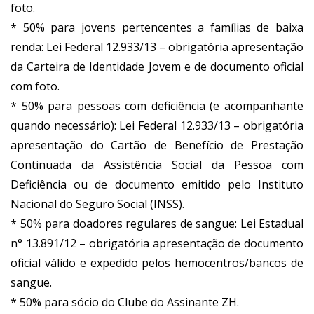
foto.
* 50% para jovens pertencentes a famílias de baixa
renda: Lei Federal 12.933/13 – obrigatória apresentação
da Carteira de Identidade Jovem e de documento oficial
com foto.
* 50% para pessoas com deficiência (e acompanhante
quando necessário): Lei Federal 12.933/13 – obrigatória
apresentação do Cartão de Benefício de Prestação
Continuada da Assistência Social da Pessoa com
Deficiência ou de documento emitido pelo Instituto
Nacional do Seguro Social (INSS).
* 50% para doadores regulares de sangue: Lei Estadual
n° 13.891/12 – obrigatória apresentação de documento
oficial válido e expedido pelos hemocentros/bancos de
sangue.
* 50% para sócio do Clube do Assinante ZH.