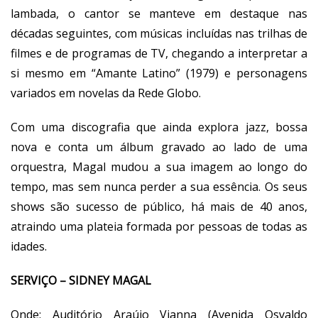
lambada, o cantor se manteve em destaque nas
décadas seguintes, com músicas incluídas nas trilhas de
filmes e de programas de TV, chegando a interpretar a
si mesmo em “Amante Latino” (1979) e personagens
variados em novelas da Rede Globo.
Com uma discografia que ainda explora jazz, bossa
nova e conta um álbum gravado ao lado de uma
orquestra, Magal mudou a sua imagem ao longo do
tempo, mas sem nunca perder a sua essência. Os seus
shows são sucesso de público, há mais de 40 anos,
atraindo uma plateia formada por pessoas de todas as
idades.
SERVIÇO – SIDNEY MAGAL
Onde: Auditório Araújo Vianna (Avenida Osvaldo