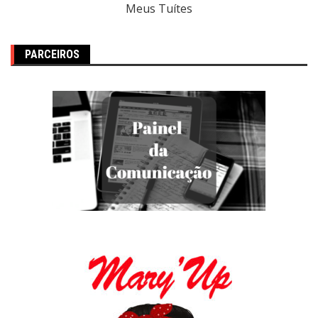
Meus Tuítes
PARCEIROS