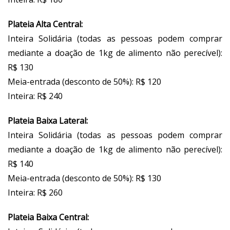
Plateia Alta Central:
Inteira Solidária (todas as pessoas podem comprar
mediante a doação de 1kg de alimento não perecível):
R$ 130
Meia-entrada (desconto de 50%): R$ 120
Inteira: R$ 240
Plateia Baixa Lateral:
Inteira Solidária (todas as pessoas podem comprar
mediante a doação de 1kg de alimento não perecível):
R$ 140
Meia-entrada (desconto de 50%): R$ 130
Inteira: R$ 260
Plateia Baixa Central: