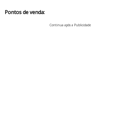
Pontos de venda:
Continua após a Publicidade