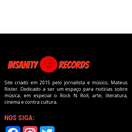
Site criado em 2015 pelo jornalista e músico, Mateus
Rister. Dedicado a ser um espaço para notícias sobre
música, em especial o Rock N Roll, arte, literatura,
cinema e contra cultura.
NOS SIGA: