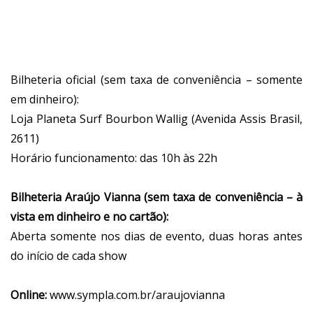
Bilheteria oficial (sem taxa de conveniência – somente
em dinheiro):
Loja Planeta Surf Bourbon Wallig (Avenida Assis Brasil,
2611)
Horário funcionamento: das 10h às 22h
Bilheteria Araújo Vianna (sem taxa de conveniência – à
vista em dinheiro e no cartão):
Aberta somente nos dias de evento, duas horas antes
do início de cada show
Online:
www.sympla.com.br/araujovianna