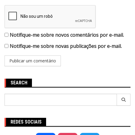
Notifique-me sobre novos comentários por e-mail.
Notifique-me sobre novas publicações por e-mail.
SEARCH
Pesquisar
por:
REDES SOCIAIS