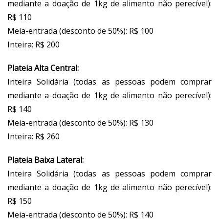
mediante a doação de 1kg de alimento não perecível):
R$ 110
Meia-entrada (desconto de 50%): R$ 100
Inteira: R$ 200
Plateia Alta Central:
Inteira Solidária (todas as pessoas podem comprar
mediante a doação de 1kg de alimento não perecível):
R$ 140
Meia-entrada (desconto de 50%): R$ 130
Inteira: R$ 260
Plateia Baixa Lateral:
Inteira Solidária (todas as pessoas podem comprar
mediante a doação de 1kg de alimento não perecível):
R$ 150
Meia-entrada (desconto de 50%): R$ 140