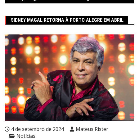
SIDNEY MAGAL RETORNA À PORTO ALEGRE EM ABRIL
4 de setembro de 2024
Mateus Rister
Notícias