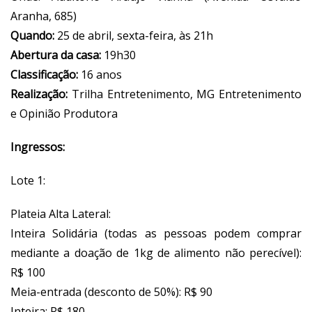
Aranha, 685)
Quando:
25 de abril, sexta-feira, às 21h
Abertura da casa:
19h30
Classificação:
16 anos
Realização:
Trilha Entretenimento, MG Entretenimento
e Opinião Produtora
Ingressos:
Lote 1:
Plateia Alta Lateral:
Inteira Solidária (todas as pessoas podem comprar
mediante a doação de 1kg de alimento não perecível):
R$ 100
Meia-entrada (desconto de 50%): R$ 90
Inteira: R$ 180