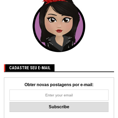
CADASTRE SEU E-MAIL
Obter novas postagens por e-mail: