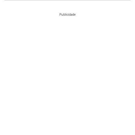
Publicidade