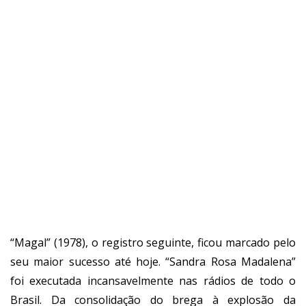
“Magal” (1978), o registro seguinte, ficou marcado pelo
seu maior sucesso até hoje. “Sandra Rosa Madalena”
foi executada incansavelmente nas rádios de todo o
Brasil. Da consolidação do brega à explosão da