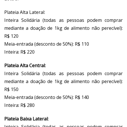
Plateia Alta Lateral:
Inteira Solidária (todas as pessoas podem comprar
mediante a doação de 1kg de alimento não perecível):
R$ 120
Meia-entrada (desconto de 50%): R$ 110
Inteira: R$ 220
Plateia Alta Central:
Inteira Solidária (todas as pessoas podem comprar
mediante a doação de 1kg de alimento não perecível):
R$ 150
Meia-entrada (desconto de 50%): R$ 140
Inteira: R$ 280
Plateia Baixa Lateral:
Inteira Solidária (todas as pessoas podem comprar