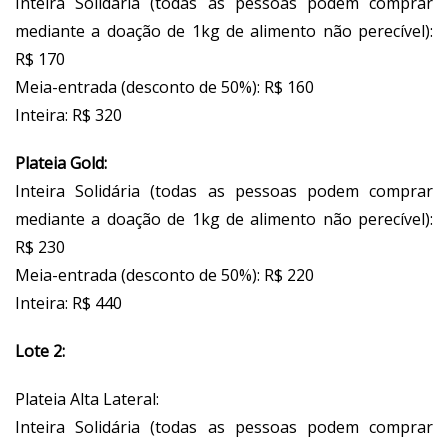
Inteira Solidária (todas as pessoas podem comprar
mediante a doação de 1kg de alimento não perecível):
R$ 170
Meia-entrada (desconto de 50%): R$ 160
Inteira: R$ 320
Plateia Gold:
Inteira Solidária (todas as pessoas podem comprar
mediante a doação de 1kg de alimento não perecível):
R$ 230
Meia-entrada (desconto de 50%): R$ 220
Inteira: R$ 440
Lote 2:
Plateia Alta Lateral:
Inteira Solidária (todas as pessoas podem comprar