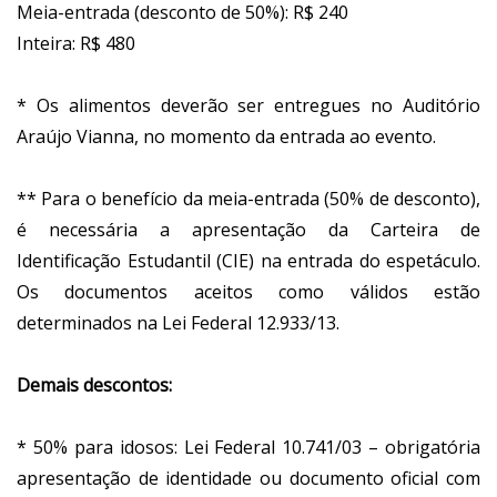
Meia-entrada (desconto de 50%): R$ 240
Inteira: R$ 480
* Os alimentos deverão ser entregues no Auditório
Araújo Vianna, no momento da entrada ao evento.
** Para o benefício da meia-entrada (50% de desconto),
é necessária a apresentação da Carteira de
Identificação Estudantil (CIE) na entrada do espetáculo.
Os documentos aceitos como válidos estão
determinados na Lei Federal 12.933/13.
Demais descontos:
* 50% para idosos: Lei Federal 10.741/03 – obrigatória
apresentação de identidade ou documento oficial com