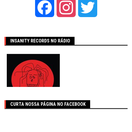
Facebook
Instagram
Twitter
INSANITY RECORDS NO RÁDIO
CURTA NOSSA PÁGINA NO FACEBOOK