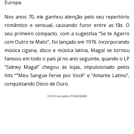
Europa.
Nos anos 70, ele ganhou atenção pelo seu repertório
romântico e sensual, causando furor entre as fãs. O
seu primeiro compacto, com a sugestiva “Se te Agarro
com Outro te Mato”, foi lançado em 1976. Incorporando
música cigana, disco e música latina, Magal se tornou
famoso em todo o país já no ano seguinte, quando o LP
“Sidney Magal” chegou às lojas, impulsionado pelos
hits “”Meu Sangue Ferve por Você” e “Amante Latino”,
conquistando Disco de Ouro.
Continua após a Publicidade