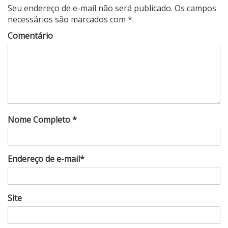
Seu endereço de e-mail não será publicado. Os campos
necessários são marcados com *.
Comentário
Nome Completo *
Endereço de e-mail*
Site