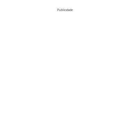
Publicidade