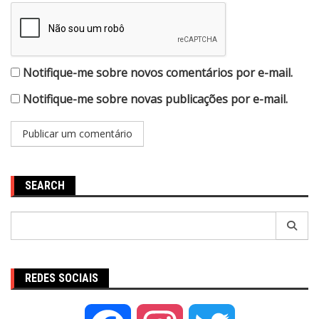
Notifique-me sobre novos comentários por e-mail.
Notifique-me sobre novas publicações por e-mail.
SEARCH
Pesquisar
por:
REDES SOCIAIS