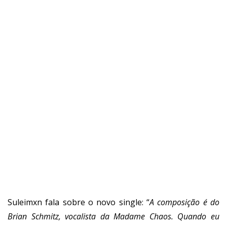
Suleimxn fala sobre o novo single: “
A composição é do
Brian Schmitz, vocalista da Madame Chaos. Quando eu