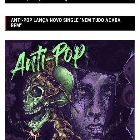
ANTI-POP LANÇA NOVO SINGLE “NEM TUDO ACABA
BEM”