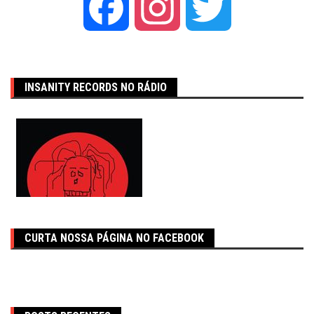
Facebook
Instagram
Twitter
INSANITY RECORDS NO RÁDIO
CURTA NOSSA PÁGINA NO FACEBOOK