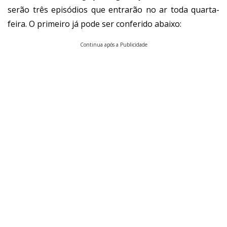
serão três episódios que entrarão no ar toda quarta-
feira. O primeiro já pode ser conferido abaixo:
Continua após a Publicidade