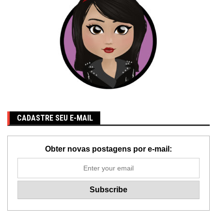
CADASTRE SEU E-MAIL
Obter novas postagens por e-mail: