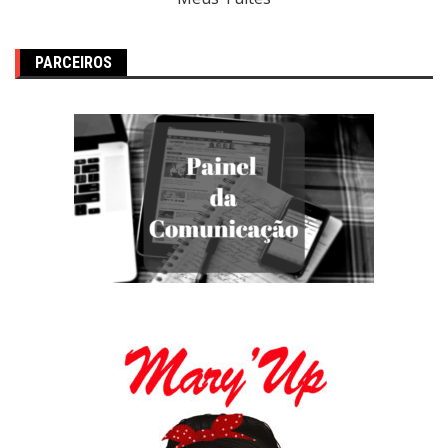
PARCEIROS