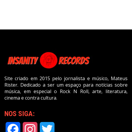
Site criado em 2015 pelo jornalista e músico, Mateus
Rister. Dedicado a ser um espaço para notícias sobre
música, em especial o Rock N Roll, arte, literatura,
cinema e contra cultura.
NOS SIGA:
Facebook
Instagram
Twitter