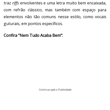
traz
riffs
envolventes e uma letra muito bem encaixada,
com refrão clássico, mas também com espaço para
elementos não tão comuns nesse estilo, como vocais
guturais, em pontos específicos.
Confira “Nem Tudo Acaba Bem”:
Continua após a Publicidade