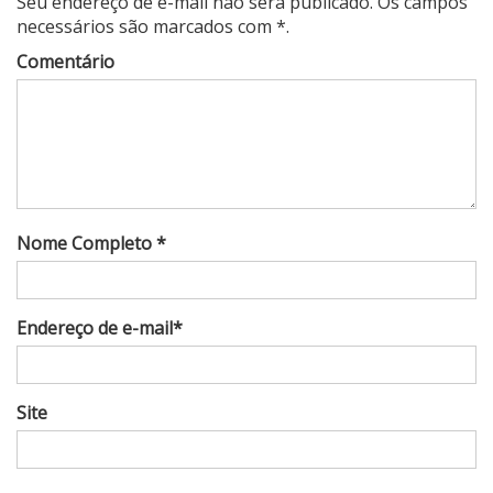
Seu endereço de e-mail não será publicado. Os campos
necessários são marcados com *.
Comentário
Nome Completo *
Endereço de e-mail*
Site