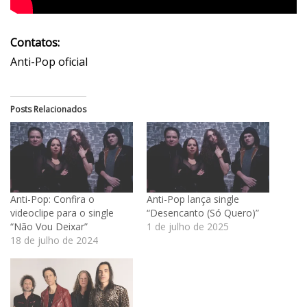
Contatos:
Anti-Pop oficial
Posts Relacionados
Anti-Pop: Confira o
Anti-Pop lança single
videoclipe para o single
“Desencanto (Só Quero)”
“Não Vou Deixar”
1 de julho de 2025
18 de julho de 2024