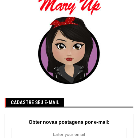
CADASTRE SEU E-MAIL
Obter novas postagens por e-mail: