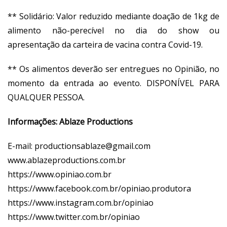
** Solidário: Valor reduzido mediante doação de 1kg de
alimento não-perecível no dia do show ou
apresentação da carteira de vacina contra Covid-19.
** Os alimentos deverão ser entregues no Opinião, no
momento da entrada ao evento. DISPONÍVEL PARA
QUALQUER PESSOA.
Informações: Ablaze Productions
E-mail:
productionsablaze@gmail.com
www.ablazeproductions.com.br
https://www.opiniao.com.br
https://www.facebook.com.br/opiniao.produtora
https://www.instagram.com.br/opiniao
https://www.twitter.com.br/opiniao