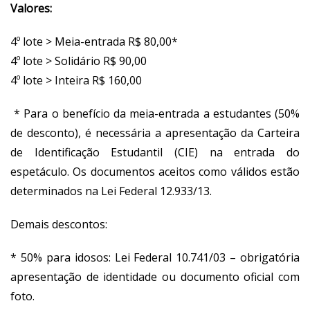
Valores:
4º lote > Meia-entrada R$ 80,00*
4º lote > Solidário R$ 90,00
4º lote > Inteira R$ 160,00
* Para o benefício da meia-entrada a estudantes (50%
de desconto), é necessária a apresentação da Carteira
de Identificação Estudantil (CIE) na entrada do
espetáculo. Os documentos aceitos como válidos estão
determinados na Lei Federal 12.933/13.
Demais descontos:
* 50% para idosos: Lei Federal 10.741/03 – obrigatória
apresentação de identidade ou documento oficial com
foto.