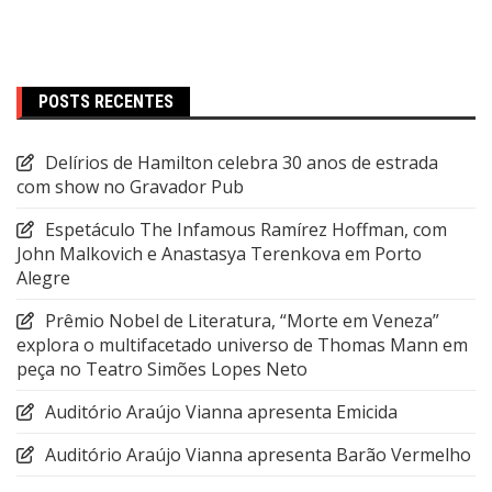
POSTS RECENTES
Delírios de Hamilton celebra 30 anos de estrada
com show no Gravador Pub
Espetáculo The Infamous Ramírez Hoffman, com
John Malkovich e Anastasya Terenkova em Porto
Alegre
Prêmio Nobel de Literatura, “Morte em Veneza”
explora o multifacetado universo de Thomas Mann em
peça no Teatro Simões Lopes Neto
Auditório Araújo Vianna apresenta Emicida
Auditório Araújo Vianna apresenta Barão Vermelho