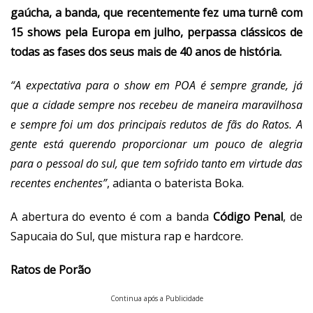
gaúcha, a banda, que recentemente fez uma turnê com
15 shows pela Europa em julho, perpassa clássicos de
todas as fases dos seus mais de 40 anos de história.
“A expectativa para o show em POA é sempre grande, já
que a cidade sempre nos recebeu de maneira maravilhosa
e sempre foi um dos principais redutos de fãs do Ratos. A
gente está querendo proporcionar um pouco de alegria
para o pessoal do sul, que tem sofrido tanto em virtude das
recentes enchentes”
, adianta o baterista Boka.
A abertura do evento é com a banda
Código Penal
, de
Sapucaia do Sul, que mistura rap e hardcore.
Ratos de Porão
Continua após a Publicidade