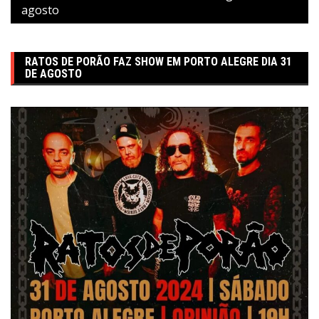
agosto
RATOS DE PORÃO FAZ SHOW EM PORTO ALEGRE DIA 31
DE AGOSTO