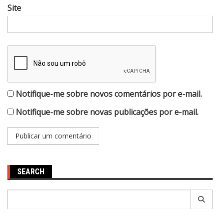
Site
Notifique-me sobre novos comentários por e-mail.
Notifique-me sobre novas publicações por e-mail.
SEARCH
Pesquisar
por: