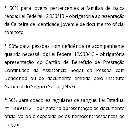
* 50% para jovens pertencentes a famílias de baixa
renda: Lei Federal 12.933/13 – obrigatória apresentação
da Carteira de Identidade Jovem e de documento oficial
com foto.
* 50% para pessoas com deficiência (e acompanhante
quando necessário): Lei Federal 12.933/13 – obrigatória
apresentação do Cartão de Benefício de Prestação
Continuada da Assistência Social da Pessoa com
Deficiência ou de documento emitido pelo Instituto
Nacional do Seguro Social (INSS).
* 50% para doadores regulares de sangue: Lei Estadual
n° 13.891/12 – obrigatória apresentação de documento
oficial válido e expedido pelos hemocentros/bancos de
sangue.