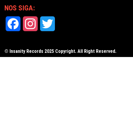
NOS SIGA:
Facebook
Instagram
Twitter
© Insanity Records 2025 Copyright. All Right Reserved.