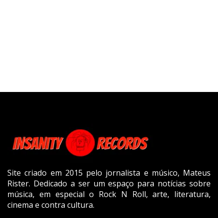
Site criado em 2015 pelo jornalista e músico, Mateus
Rister. Dedicado a ser um espaço para notícias sobre
música, em especial o Rock N Roll, arte, literatura,
cinema e contra cultura.