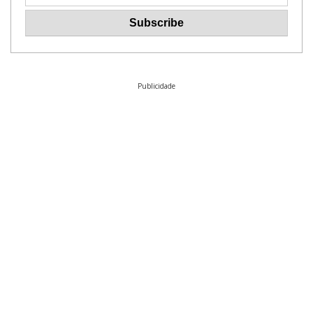
Publicidade