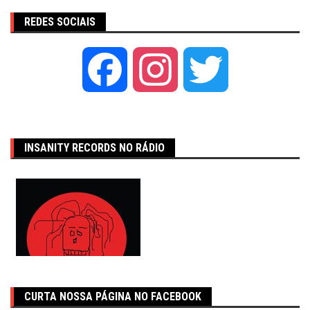
REDES SOCIAIS
Facebook
Instagram
Twitter
INSANITY RECORDS NO RÁDIO
CURTA NOSSA PÁGINA NO FACEBOOK