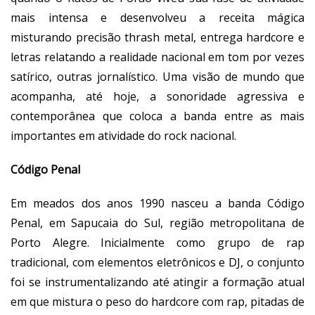
mais intensa e desenvolveu a receita mágica
misturando precisão thrash metal, entrega hardcore e
letras relatando a realidade nacional em tom por vezes
satírico, outras jornalístico. Uma visão de mundo que
acompanha, até hoje, a sonoridade agressiva e
contemporânea que coloca a banda entre as mais
importantes em atividade do rock nacional.
Código Penal
Em meados dos anos 1990 nasceu a banda Código
Penal, em Sapucaia do Sul, região metropolitana de
Porto Alegre. Inicialmente como grupo de rap
tradicional, com elementos eletrônicos e DJ, o conjunto
foi se instrumentalizando até atingir a formação atual
em que mistura o peso do hardcore com rap, pitadas de