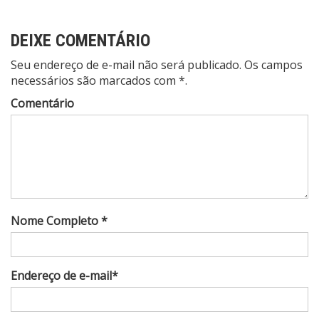
DEIXE COMENTÁRIO
Seu endereço de e-mail não será publicado. Os campos
necessários são marcados com *.
Comentário
Nome Completo *
Endereço de e-mail*