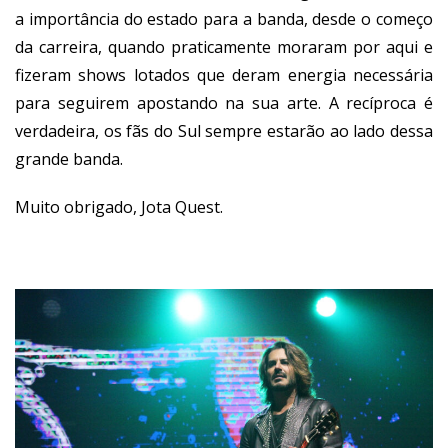
a importância do estado para a banda, desde o começo
da carreira, quando praticamente moraram por aqui e
fizeram shows lotados que deram energia necessária
para seguirem apostando na sua arte. A recíproca é
verdadeira, os fãs do Sul sempre estarão ao lado dessa
grande banda.
Muito obrigado, Jota Quest.