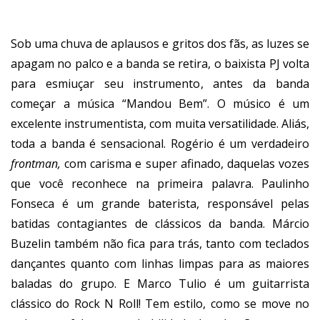
Sob uma chuva de aplausos e gritos dos fãs, as luzes se
apagam no palco e a banda se retira, o baixista PJ volta
para esmiuçar seu instrumento, antes da banda
começar a música “Mandou Bem”. O músico é um
excelente instrumentista, com muita versatilidade. Aliás,
toda a banda é sensacional. Rogério é um verdadeiro
frontman,
com carisma e super afinado, daquelas vozes
que você reconhece na primeira palavra. Paulinho
Fonseca é um grande baterista, responsável pelas
batidas contagiantes de clássicos da banda. Márcio
Buzelin também não fica para trás, tanto com teclados
dançantes quanto com linhas limpas para as maiores
baladas do grupo. E Marco Tulio é um guitarrista
clássico do Rock N Roll! Tem estilo, como se move no