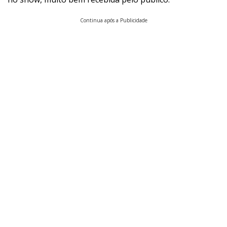
Continua após a Publicidade