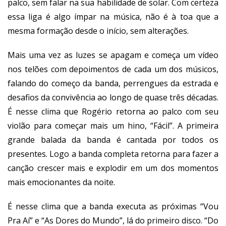
palco, sem falar na sua habilidade de solar. Com certeza
essa liga é algo ímpar na música, não é à toa que a
mesma formação desde o início, sem alterações.
Mais uma vez as luzes se apagam e começa um vídeo
nos telões com depoimentos de cada um dos músicos,
falando do começo da banda, perrengues da estrada e
desafios da convivência ao longo de quase três décadas.
É nesse clima que Rogério retorna ao palco com seu
violão para começar mais um hino, “Fácil”. A primeira
grande balada da banda é cantada por todos os
presentes. Logo a banda completa retorna para fazer a
canção crescer mais e explodir em um dos momentos
mais emocionantes da noite.
É nesse clima que a banda executa as próximas “Vou
Pra Aí” e “As Dores do Mundo”, lá do primeiro disco. “Do