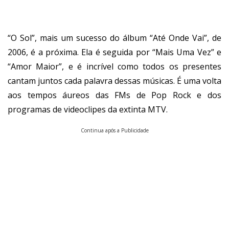
“O Sol”, mais um sucesso do álbum “Até Onde Vai”, de
2006, é a próxima. Ela é seguida por “Mais Uma Vez” e
“Amor Maior”, e é incrível como todos os presentes
cantam juntos cada palavra dessas músicas. É uma volta
aos tempos áureos das FMs de Pop Rock e dos
programas de videoclipes da extinta MTV.
Continua após a Publicidade