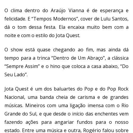
O clima dentro do Araújo Vianna é de esperança e
felicidade. E “Tempos Modernos”, cover de Lulu Santos,
dá o tom dessa festa. Ela encaixa muito bem com a
noite e com o estilo do Jota Quest.
O show está quase chegando ao fim, mas ainda dá
tempo para a trinca “Dentro de Um Abraço”, a clássica
“Sempre Assim” e o hino que coloca a casa abaixo, “Do
Seu Lado”.
Jota Quest é um dos baluartes do Pop e do Pop Rock
Nacional, uma banda cheia de carisma e de grandes
músicas. Mineiros com uma ligação imensa com o Rio
Grande do Sul, e que desde o início das enchentes vem
fazendo ações para angariar fundos para o nosso
estado. Entre uma música e outra, Rogério falou sobre