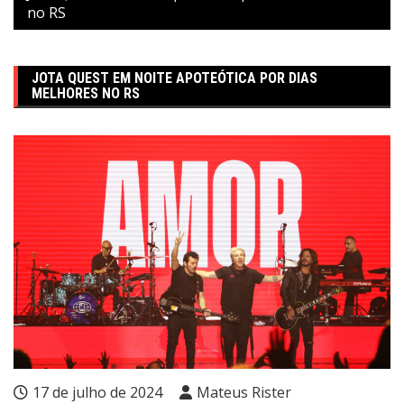
no RS
JOTA QUEST EM NOITE APOTEÓTICA POR DIAS
MELHORES NO RS
17 de julho de 2024
Mateus Rister