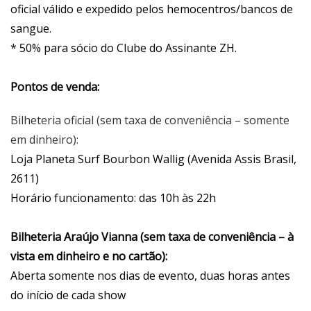
oficial válido e expedido pelos hemocentros/bancos de
sangue.
* 50% para sócio do Clube do Assinante ZH.
Pontos de venda:
Bilheteria oficial (sem taxa de conveniência – somente
em dinheiro):
Loja Planeta Surf Bourbon Wallig (Avenida Assis Brasil,
2611)
Horário funcionamento: das 10h às 22h
Bilheteria Araújo Vianna (sem taxa de conveniência – à
vista em dinheiro e no cartão):
Aberta somente nos dias de evento, duas horas antes
do início de cada show