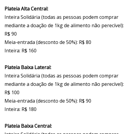
Plateia Alta Central:
Inteira Solidária (todas as pessoas podem comprar
mediante a doação de 1kg de alimento não perecível):
R$ 90
Meia-entrada (desconto de 50%): R$ 80
Inteira: R$ 160
Plateia Baixa Lateral:
Inteira Solidária (todas as pessoas podem comprar
mediante a doação de 1kg de alimento não perecível):
R$ 100
Meia-entrada (desconto de 50%): R$ 90
Inteira: R$ 180
Plateia Baixa Central: