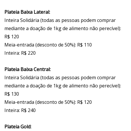
Plateia Baixa Lateral:
Inteira Solidária (todas as pessoas podem comprar
mediante a doação de 1kg de alimento não perecível):
R$ 120
Meia-entrada (desconto de 50%): R$ 110
Inteira: R$ 220
Plateia Baixa Central:
Inteira Solidária (todas as pessoas podem comprar
mediante a doação de 1kg de alimento não perecível):
R$ 130
Meia-entrada (desconto de 50%): R$ 120
Inteira: R$ 240
Plateia Gold: