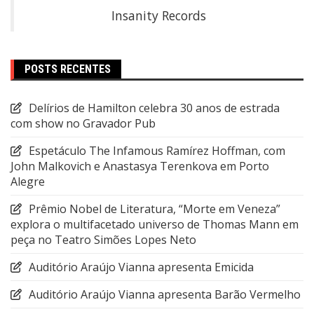
Insanity Records
POSTS RECENTES
Delírios de Hamilton celebra 30 anos de estrada
com show no Gravador Pub
Espetáculo The Infamous Ramírez Hoffman, com
John Malkovich e Anastasya Terenkova em Porto
Alegre
Prêmio Nobel de Literatura, “Morte em Veneza”
explora o multifacetado universo de Thomas Mann em
peça no Teatro Simões Lopes Neto
Auditório Araújo Vianna apresenta Emicida
Auditório Araújo Vianna apresenta Barão Vermelho