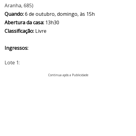
Aranha, 685)
Quando:
6 de outubro, domingo, às 15h
Abertura da casa:
13h30
Classificação:
Livre
Ingressos:
Lote 1:
Continua após a Publicidade