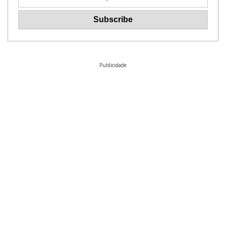
Publicidade