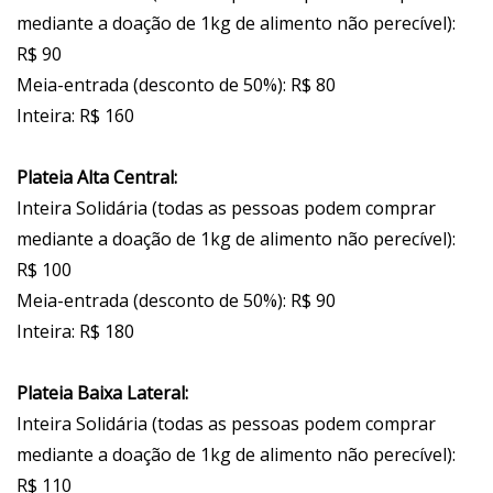
mediante a doação de 1kg de alimento não perecível):
R$ 90
Meia-entrada (desconto de 50%): R$ 80
Inteira: R$ 160
Plateia Alta Central:
Inteira Solidária (todas as pessoas podem comprar
mediante a doação de 1kg de alimento não perecível):
R$ 100
Meia-entrada (desconto de 50%): R$ 90
Inteira: R$ 180
Plateia Baixa Lateral:
Inteira Solidária (todas as pessoas podem comprar
mediante a doação de 1kg de alimento não perecível):
R$ 110