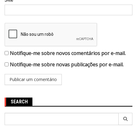
Notifique-me sobre novos comentários por e-mail.
Notifique-me sobre novas publicações por e-mail.
SEARCH
Pesquisar
por: