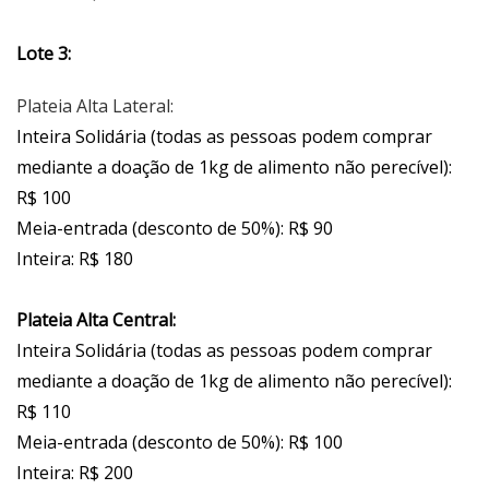
Lote 3:
Plateia Alta Lateral:
Inteira Solidária (todas as pessoas podem comprar
mediante a doação de 1kg de alimento não perecível):
R$ 100
Meia-entrada (desconto de 50%): R$ 90
Inteira: R$ 180
Plateia Alta Central:
Inteira Solidária (todas as pessoas podem comprar
mediante a doação de 1kg de alimento não perecível):
R$ 110
Meia-entrada (desconto de 50%): R$ 100
Inteira: R$ 200