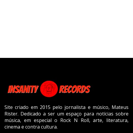
Site criado em 2015 pelo jornalista e músico, Mateus
Rister. Dedicado a ser um espaço para notícias sobre
música, em especial o Rock N Roll, arte, literatura,
cinema e contra cultura.