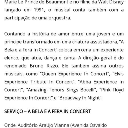
Marie Le Prince de Beaumont e no filme da Walt Disney
lançado em 1991, o musical conta também com a
participação de uma orquestra.
Contando a história de amor entre uma jovem e um
príncipe transformado em uma criatura assustadora, “A
Bela e a Fera In Concert” coloca em cena um experiente
elenco, que atua, dança e canta. A direção-geral é do
renomado Bruno Rizzo. Ele também assina outros
musicais, como “Queen Experience In Concert”, “Elvis
Experience Tribute In Concert”, “Abba Experience In
Concert”, “Amazing Tenors Sings Bocelli”, “Pink Floyd
Experience In Concert” e “Broadway In Night”.
SERVIÇO – A BELA E A FERA IN CONCERT
Onde: Auditório Araújo Vianna (Avenida Osvaldo