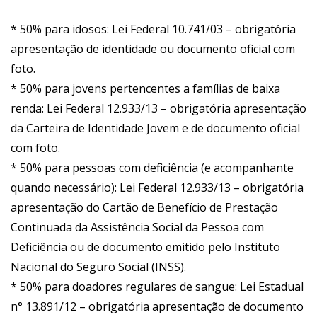
* 50% para idosos: Lei Federal 10.741/03 – obrigatória
apresentação de identidade ou documento oficial com
foto.
* 50% para jovens pertencentes a famílias de baixa
renda: Lei Federal 12.933/13 – obrigatória apresentação
da Carteira de Identidade Jovem e de documento oficial
com foto.
* 50% para pessoas com deficiência (e acompanhante
quando necessário): Lei Federal 12.933/13 – obrigatória
apresentação do Cartão de Benefício de Prestação
Continuada da Assistência Social da Pessoa com
Deficiência ou de documento emitido pelo Instituto
Nacional do Seguro Social (INSS).
* 50% para doadores regulares de sangue: Lei Estadual
n° 13.891/12 – obrigatória apresentação de documento