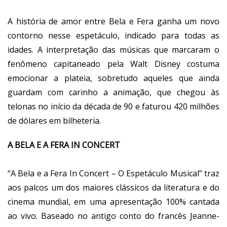
A história de amor entre Bela e Fera ganha um novo
contorno nesse espetáculo, indicado para todas as
idades. A interpretação das músicas que marcaram o
fenômeno capitaneado pela Walt Disney costuma
emocionar a plateia, sobretudo aqueles que ainda
guardam com carinho a animação, que chegou às
telonas no início da década de 90 e faturou 420 milhões
de dólares em bilheteria.
A BELA E A FERA IN CONCERT
“A Bela e a Fera In Concert – O Espetáculo Musical” traz
aos palcos um dos maiores clássicos da literatura e do
cinema mundial, em uma apresentação 100% cantada
ao vivo. Baseado no antigo conto do francês Jeanne-