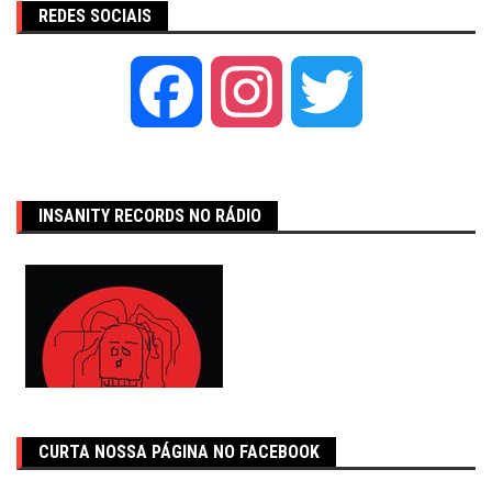
REDES SOCIAIS
Facebook
Instagram
Twitter
INSANITY RECORDS NO RÁDIO
CURTA NOSSA PÁGINA NO FACEBOOK