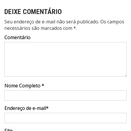
DEIXE COMENTÁRIO
Seu endereço de e-mail não será publicado. Os campos
necessários são marcados com *.
Comentário
Nome Completo *
Endereço de e-mail*
Site