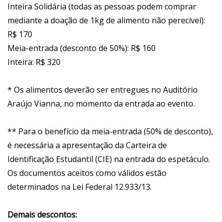
Inteira Solidária (todas as pessoas podem comprar
mediante a doação de 1kg de alimento não perecível):
R$ 170
Meia-entrada (desconto de 50%): R$ 160
Inteira: R$ 320
* Os alimentos deverão ser entregues no Auditório
Araújo Vianna, no momento da entrada ao evento.
** Para o benefício da meia-entrada (50% de desconto),
é necessária a apresentação da Carteira de
Identificação Estudantil (CIE) na entrada do espetáculo.
Os documentos aceitos como válidos estão
determinados na Lei Federal 12.933/13.
Demais descontos: