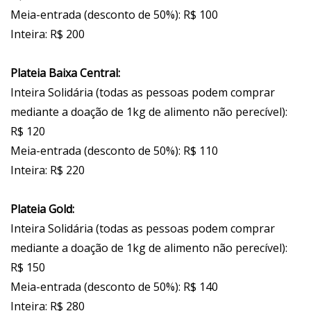
Meia-entrada (desconto de 50%): R$ 100
Inteira: R$ 200
Plateia Baixa Central:
Inteira Solidária (todas as pessoas podem comprar
mediante a doação de 1kg de alimento não perecível):
R$ 120
Meia-entrada (desconto de 50%): R$ 110
Inteira: R$ 220
Plateia Gold:
Inteira Solidária (todas as pessoas podem comprar
mediante a doação de 1kg de alimento não perecível):
R$ 150
Meia-entrada (desconto de 50%): R$ 140
Inteira: R$ 280