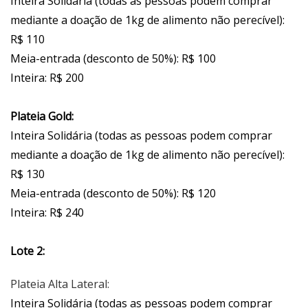
Inteira Solidária (todas as pessoas podem comprar
mediante a doação de 1kg de alimento não perecível):
R$ 110
Meia-entrada (desconto de 50%): R$ 100
Inteira: R$ 200
Plateia Gold:
Inteira Solidária (todas as pessoas podem comprar
mediante a doação de 1kg de alimento não perecível):
R$ 130
Meia-entrada (desconto de 50%): R$ 120
Inteira: R$ 240
Lote 2:
Plateia Alta Lateral:
Inteira Solidária (todas as pessoas podem comprar