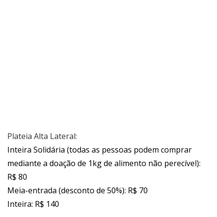
Plateia Alta Lateral:
Inteira Solidária (todas as pessoas podem comprar
mediante a doação de 1kg de alimento não perecível):
R$ 80
Meia-entrada (desconto de 50%): R$ 70
Inteira: R$ 140