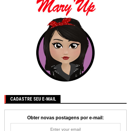
CADASTRE SEU E-MAIL
Obter novas postagens por e-mail: