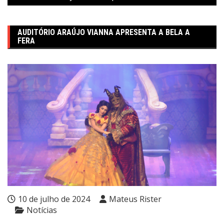
AUDITÓRIO ARAÚJO VIANNA APRESENTA A BELA A
FERA
10 de julho de 2024
Mateus Rister
Notícias