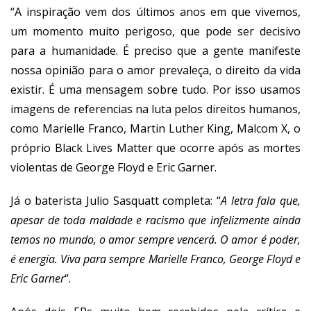
“A inspiração vem dos últimos anos em que vivemos,
um momento muito perigoso, que pode ser decisivo
para a humanidade. É preciso que a gente manifeste
nossa opinião para o amor prevaleça, o direito da vida
existir. É uma mensagem sobre tudo. Por isso usamos
imagens de referencias na luta pelos direitos humanos,
como Marielle Franco, Martin Luther King, Malcom X, o
próprio Black Lives Matter que ocorre após as mortes
violentas de George Floyd e Eric Garner.
Já o baterista Julio Sasquatt completa: “
A letra fala que,
apesar de toda maldade e racismo que infelizmente ainda
temos no mundo, o amor sempre vencerá. O amor é poder,
é energia. Viva para sempre Marielle Franco, George Floyd e
Eric Garner
“.