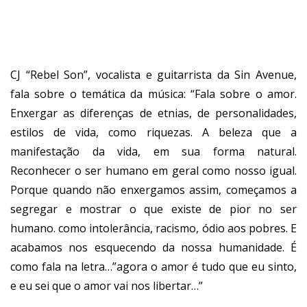
CJ “Rebel Son”, vocalista e guitarrista da Sin Avenue,
fala sobre o temática da música: “Fala sobre o amor.
Enxergar as diferenças de etnias, de personalidades,
estilos de vida, como riquezas. A beleza que a
manifestação da vida, em sua forma natural.
Reconhecer o ser humano em geral como nosso igual.
Porque quando não enxergamos assim, começamos a
segregar e mostrar o que existe de pior no ser
humano. como intolerância, racismo, ódio aos pobres. E
acabamos nos esquecendo da nossa humanidade. É
como fala na letra…”agora o amor é tudo que eu sinto,
e eu sei que o amor vai nos libertar…”