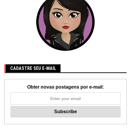
CADASTRE SEU E-MAIL
Obter novas postagens por e-mail: