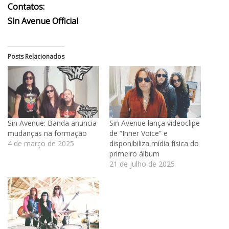
Contatos:
Sin Avenue Official
Posts Relacionados
Sin Avenue: Banda anuncia
Sin Avenue lança videoclipe
mudanças na formação
de “Inner Voice” e
4 de março de 2025
disponibiliza mídia física do
primeiro álbum
21 de julho de 2025