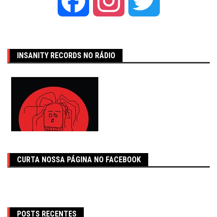
Facebook
Instagram
Twitter
INSANITY RECORDS NO RÁDIO
CURTA NOSSA PÁGINA NO FACEBOOK
POSTS RECENTES