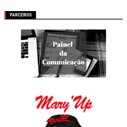
PARCEIROS