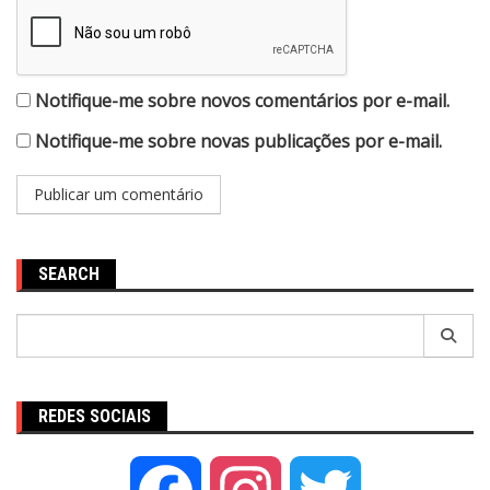
Notifique-me sobre novos comentários por e-mail.
Notifique-me sobre novas publicações por e-mail.
SEARCH
Pesquisar
por:
REDES SOCIAIS