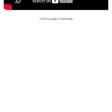
Continua após a Publicidade