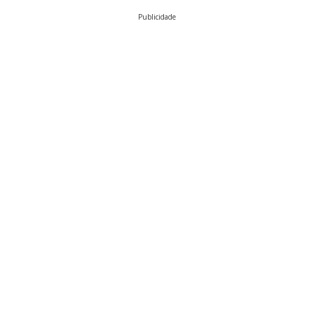
Publicidade