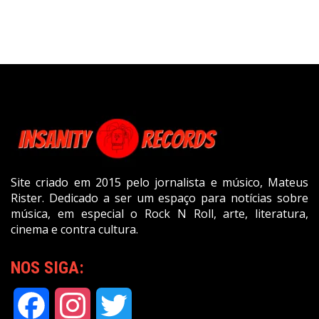
Site criado em 2015 pelo jornalista e músico, Mateus
Rister. Dedicado a ser um espaço para notícias sobre
música, em especial o Rock N Roll, arte, literatura,
cinema e contra cultura.
NOS SIGA:
Facebook
Instagram
Twitter