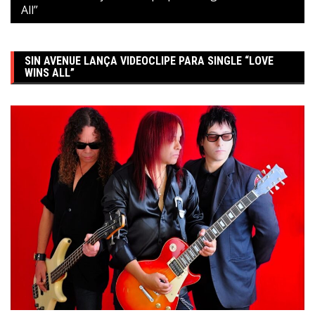
All”
SIN AVENUE LANÇA VIDEOCLIPE PARA SINGLE “LOVE
WINS ALL”