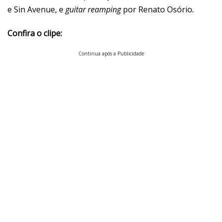
e Sin Avenue, e
guitar reamping
por Renato Osório
.
Confira o clipe:
Continua após a Publicidade