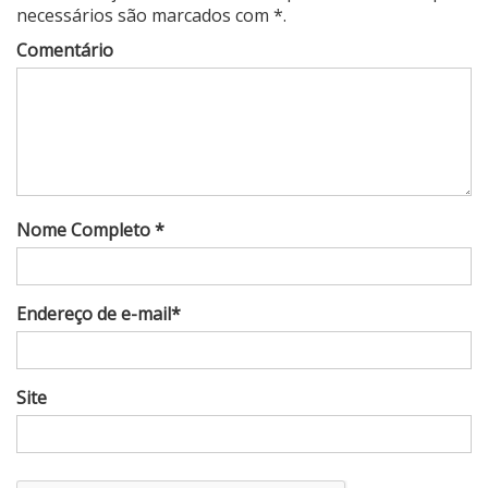
necessários são marcados com *.
Comentário
Nome Completo *
Endereço de e-mail*
Site