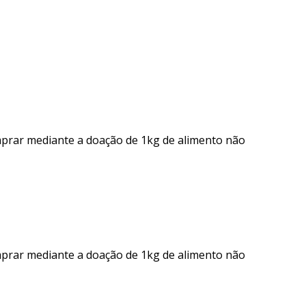
mprar mediante a doação de 1kg de alimento não
mprar mediante a doação de 1kg de alimento não