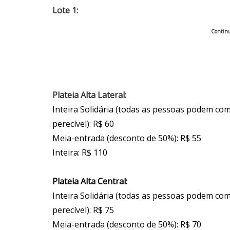
Lote 1:
Continu
Plateia Alta Lateral:
Inteira Solidária (todas as pessoas podem co
perecível): R$ 60
Meia-entrada (desconto de 50%): R$ 55
Inteira: R$ 110
Plateia Alta Central:
Inteira Solidária (todas as pessoas podem co
perecível): R$ 75
Meia-entrada (desconto de 50%): R$ 70