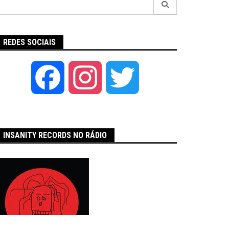
por:
REDES SOCIAIS
Facebook
Instagram
Twitter
INSANITY RECORDS NO RÁDIO