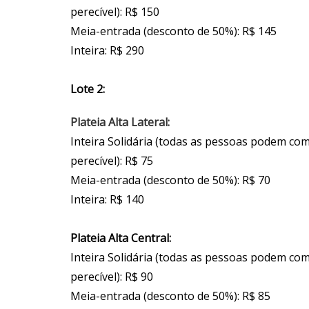
perecível): R$ 150
Meia-entrada (desconto de 50%): R$ 145
Inteira: R$ 290
Lote 2:
Plateia Alta Lateral:
Inteira Solidária (todas as pessoas podem co
perecível): R$ 75
Meia-entrada (desconto de 50%): R$ 70
Inteira: R$ 140
Plateia Alta Central:
Inteira Solidária (todas as pessoas podem co
perecível): R$ 90
Meia-entrada (desconto de 50%): R$ 85