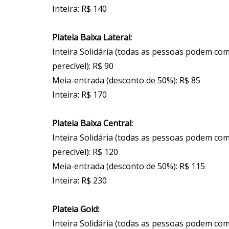
Inteira: R$ 140
Plateia Baixa Lateral:
Inteira Solidária (todas as pessoas podem co
perecível): R$ 90
Meia-entrada (desconto de 50%): R$ 85
Inteira: R$ 170
Plateia Baixa Central:
Inteira Solidária (todas as pessoas podem co
perecível): R$ 120
Meia-entrada (desconto de 50%): R$ 115
Inteira: R$ 230
Plateia Gold:
Inteira Solidária (todas as pessoas podem co