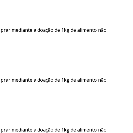
mprar mediante a doação de 1kg de alimento não
mprar mediante a doação de 1kg de alimento não
mprar mediante a doação de 1kg de alimento não