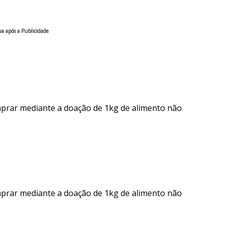
a após a Publicidade
mprar mediante a doação de 1kg de alimento não
mprar mediante a doação de 1kg de alimento não