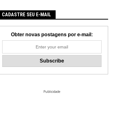
CADASTRE SEU E-MAIL
Obter novas postagens por e-mail:
Publicidade