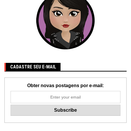
CADASTRE SEU E-MAIL
Obter novas postagens por e-mail: