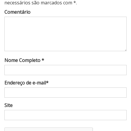
necessários são marcados com *.
Comentário
Nome Completo *
Endereço de e-mail*
Site