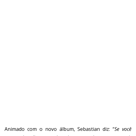
Animado com o novo álbum, Sebastian diz: “
Se você