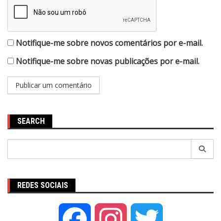
Notifique-me sobre novos comentários por e-mail.
Notifique-me sobre novas publicações por e-mail.
SEARCH
Pesquisar
por:
REDES SOCIAIS
Facebook
Instagram
Twitter