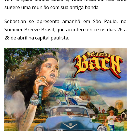
sugere uma reunião com sua antiga banda.
Sebastian se apresenta amanhã em São Paulo, no
Summer Breeze Brasil, que acontece entre os dias 26 a
28 de abril na capital paulista.