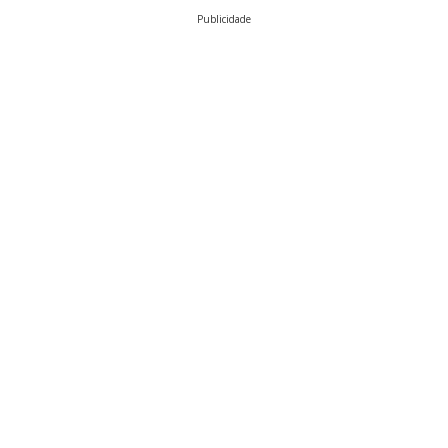
Publicidade