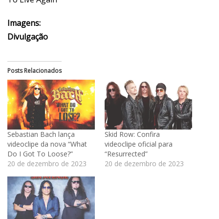
Imagens:
Divulgação
Posts Relacionados
Sebastian Bach lança
Skid Row: Confira
videoclipe da nova “What
videoclipe oficial para
Do I Got To Loose?”
“Resurrected”
20 de dezembro de 2023
20 de dezembro de 2023