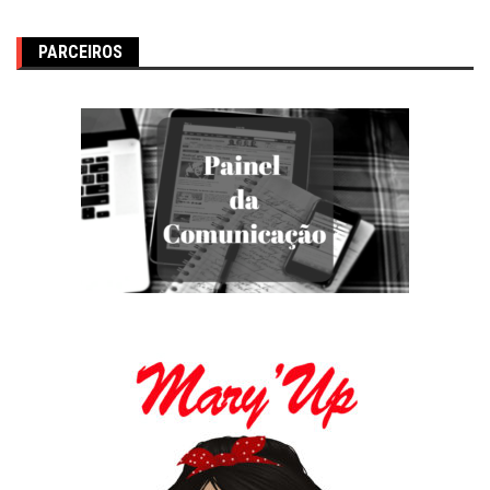
PARCEIROS