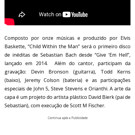
Composto por onze músicas e produzido por Elvis
Baskette, “Child Within the Man” será o primeiro disco
de inéditas de Sebastian Bach desde “Give ‘Em Hell”,
lançado em 2014. Além do cantor, participam da
gravação: Devin Bronson (guitarra), Todd Kerns
(baixo), Jeremy Colson (bateria) e as participações
especiais de John 5, Steve Stevens e Orianthi. A arte da
capa é um projeto do artista plástico David Bierk (pai de
Sebastian), com execução de Scott M Fischer.
Continua após a Publicidade