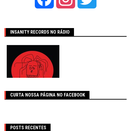
INSANITY RECORDS NO RÁDIO
CURTA NOSSA PÁGINA NO FACEBOOK
POSTS RECENTES