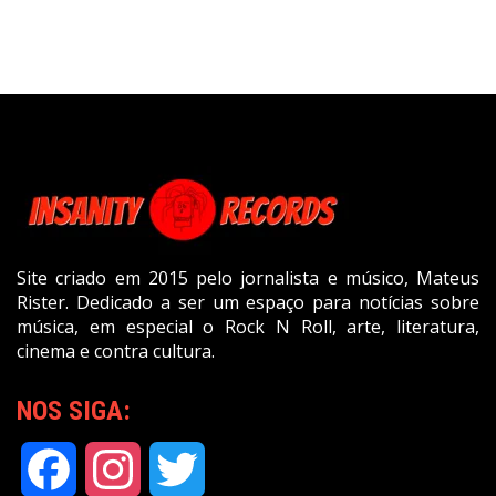
Site criado em 2015 pelo jornalista e músico, Mateus
Rister. Dedicado a ser um espaço para notícias sobre
música, em especial o Rock N Roll, arte, literatura,
cinema e contra cultura.
NOS SIGA:
Facebook
Instagram
Twitter