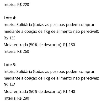
Inteira: R$ 220
Lote 4:
Inteira Solidária (todas as pessoas podem comprar
mediante a doação de 1kg de alimento não perecível):
R$ 135
Meia-entrada (50% de desconto): R$ 130
Inteira: R$ 260
Lote 5:
Inteira Solidária (todas as pessoas podem comprar
mediante a doação de 1kg de alimento não perecível):
R$ 145
Meia-entrada (50% de desconto): R$ 140
Inteira: R$ 280