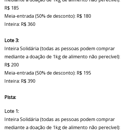
R$ 185
Meia-entrada (50% de desconto): R$ 180
Inteira: R$ 360
Lote 3:
Inteira Solidária (todas as pessoas podem comprar
mediante a doação de 1kg de alimento não perecível):
R$ 200
Meia-entrada (50% de desconto): R$ 195
Inteira: R$ 390
Pista:
Lote 1:
Inteira Solidária (todas as pessoas podem comprar
mediante a doação de 1kg de alimento não perecível):