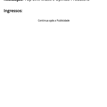
Ingressos:
Continua após a Publicidade