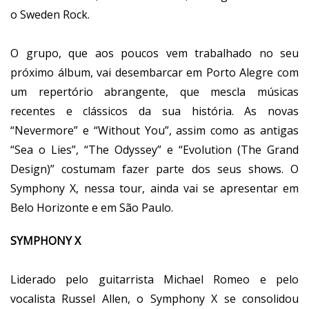
o Sweden Rock.
O grupo, que aos poucos vem trabalhado no seu
próximo álbum, vai desembarcar em Porto Alegre com
um repertório abrangente, que mescla músicas
recentes e clássicos da sua história. As novas
“Nevermore” e “Without You”, assim como as antigas
“Sea o Lies”, “The Odyssey” e “Evolution (The Grand
Design)” costumam fazer parte dos seus shows. O
Symphony X, nessa tour, ainda vai se apresentar em
Belo Horizonte e em São Paulo.
SYMPHONY X
Liderado pelo guitarrista Michael Romeo e pelo
vocalista Russel Allen, o Symphony X se consolidou