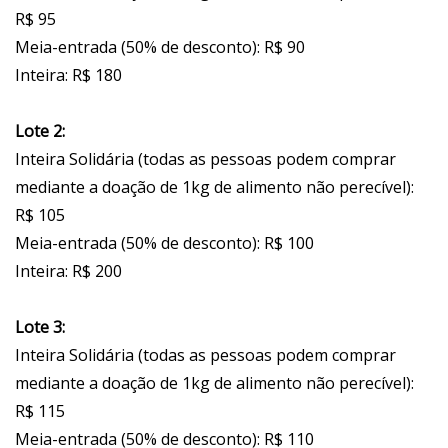
R$ 95
Meia-entrada (50% de desconto): R$ 90
Inteira: R$ 180
Lote 2:
Inteira Solidária (todas as pessoas podem comprar
mediante a doação de 1kg de alimento não perecível):
R$ 105
Meia-entrada (50% de desconto): R$ 100
Inteira: R$ 200
Lote 3:
Inteira Solidária (todas as pessoas podem comprar
mediante a doação de 1kg de alimento não perecível):
R$ 115
Meia-entrada (50% de desconto): R$ 110