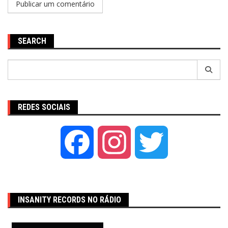
SEARCH
Pesquisar
por:
REDES SOCIAIS
Facebook
Instagram
Twitter
INSANITY RECORDS NO RÁDIO