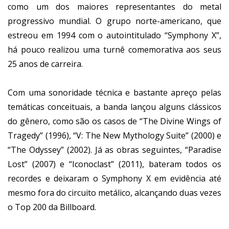
como um dos maiores representantes do metal
progressivo mundial. O grupo norte-americano, que
estreou em 1994 com o autointitulado “Symphony X”,
há pouco realizou uma turnê comemorativa aos seus
25 anos de carreira.
Com uma sonoridade técnica e bastante apreço pelas
temáticas conceituais, a banda lançou alguns clássicos
do gênero, como são os casos de “The Divine Wings of
Tragedy” (1996), “V: The New Mythology Suite” (2000) e
“The Odyssey” (2002). Já as obras seguintes, “Paradise
Lost” (2007) e “Iconoclast” (2011), bateram todos os
recordes e deixaram o Symphony X em evidência até
mesmo fora do circuito metálico, alcançando duas vezes
o Top 200 da Billboard.