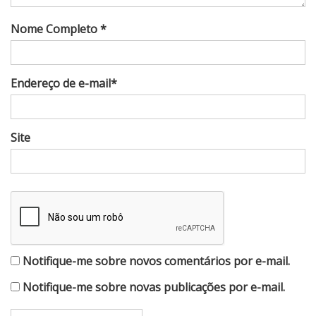
Nome Completo *
Endereço de e-mail*
Site
Notifique-me sobre novos comentários por e-mail.
Notifique-me sobre novas publicações por e-mail.