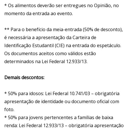
* Os alimentos deverão ser entregues no Opinião, no
momento da entrada ao evento.
** Para o benefício da meia-entrada (50% de desconto),
é necessária a apresentação da Carteira de
Identificação Estudantil (CIE) na entrada do espetáculo.
Os documentos aceitos como válidos estão
determinados na Lei Federal 12.933/13.
Demais descontos:
* 50% para idosos: Lei Federal 10.741/03 – obrigatória
apresentação de identidade ou documento oficial com
foto.
* 50% para jovens pertencentes a famílias de baixa
renda: Lei Federal 12.933/13 – obrigatória apresentação