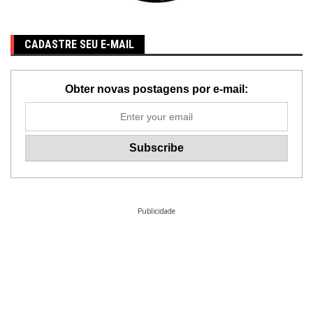
CADASTRE SEU E-MAIL
Obter novas postagens por e-mail:
Publicidade