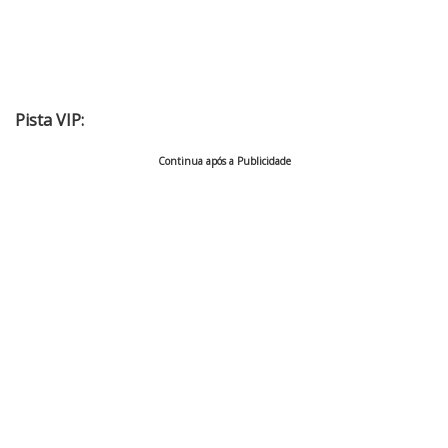
Pista VIP:
Continua após a Publicidade