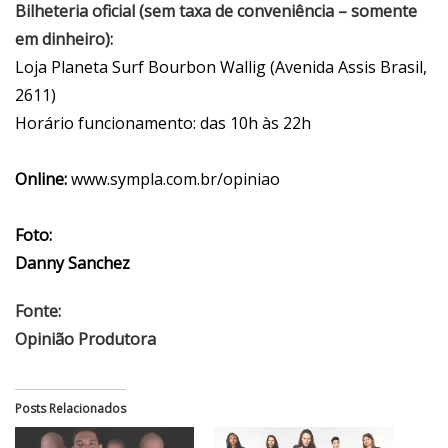
Bilheteria oficial (sem taxa de conveniência – somente
em dinheiro):
Loja Planeta Surf Bourbon Wallig (Avenida Assis Brasil,
2611)
Horário funcionamento: das 10h às 22h
Online:
www.sympla.com.br/opiniao
Foto:
Danny Sanchez
Fonte:
Opinião Produtora
Posts Relacionados