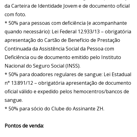
da Carteira de Identidade Jovem e de documento oficial
com foto.
* 50% para pessoas com deficiência (e acompanhante
quando necessário): Lei Federal 12.933/13 – obrigatória
apresentação do Cartão de Benefício de Prestação
Continuada da Assistência Social da Pessoa com
Deficiência ou de documento emitido pelo Instituto
Nacional do Seguro Social (INSS).
* 50% para doadores regulares de sangue: Lei Estadual
n° 13.891/12 – obrigatória apresentação de documento
oficial válido e expedido pelos hemocentros/bancos de
sangue.
* 50% para sócio do Clube do Assinante ZH.
Pontos de venda: