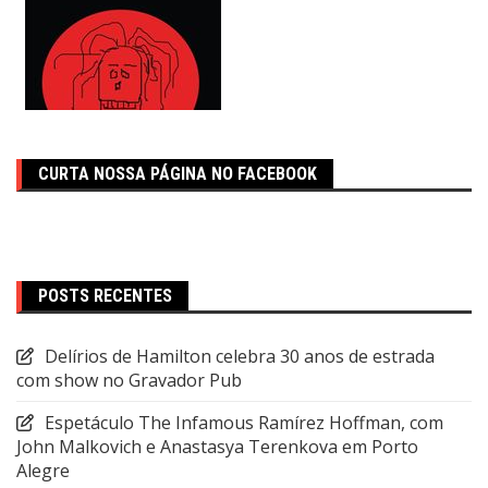
CURTA NOSSA PÁGINA NO FACEBOOK
POSTS RECENTES
Delírios de Hamilton celebra 30 anos de estrada
com show no Gravador Pub
Espetáculo The Infamous Ramírez Hoffman, com
John Malkovich e Anastasya Terenkova em Porto
Alegre