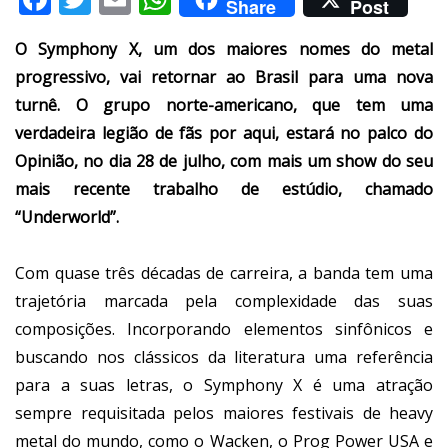
Share
Post
O Symphony X, um dos maiores nomes do metal
progressivo, vai retornar ao Brasil para uma nova
turnê. O grupo norte-americano, que tem uma
verdadeira legião de fãs por aqui, estará no palco do
Opinião, no dia 28 de julho, com mais um show do seu
mais recente trabalho de estúdio, chamado
“Underworld”.
Com quase três décadas de carreira, a banda tem uma
trajetória marcada pela complexidade das suas
composições. Incorporando elementos sinfônicos e
buscando nos clássicos da literatura uma referência
para a suas letras, o Symphony X é uma atração
sempre requisitada pelos maiores festivais de heavy
metal do mundo, como o Wacken, o Prog Power USA e