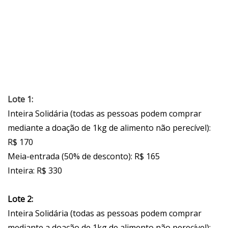
Lote 1:
Inteira Solidária (todas as pessoas podem comprar
mediante a doação de 1kg de alimento não perecível):
R$ 170
Meia-entrada (50% de desconto): R$ 165
Inteira: R$ 330
Lote 2:
Inteira Solidária (todas as pessoas podem comprar
mediante a doação de 1kg de alimento não perecível):