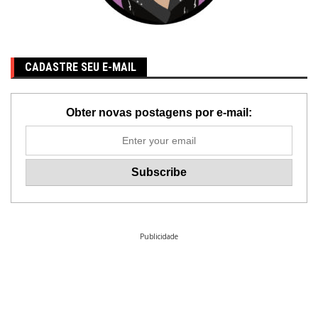
CADASTRE SEU E-MAIL
Obter novas postagens por e-mail:
Publicidade