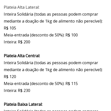
Plateia Alta Lateral:
Inteira Solidária (todas as pessoas podem comprar
mediante a doação de 1kg de alimento não perecível):
R$ 105
Meia-entrada (desconto de 50%): R$ 100
Inteira: R$ 200
Plateia Alta Central:
Inteira Solidária (todas as pessoas podem comprar
mediante a doação de 1kg de alimento não perecível):
R$ 120
Meia-entrada (desconto de 50%): R$ 115
Inteira: R$ 230
Plateia Baixa Lateral: