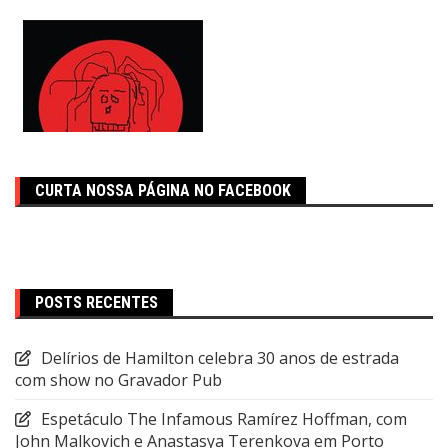
CURTA NOSSA PÁGINA NO FACEBOOK
POSTS RECENTES
Delírios de Hamilton celebra 30 anos de estrada
com show no Gravador Pub
Espetáculo The Infamous Ramírez Hoffman, com
John Malkovich e Anastasya Terenkova em Porto