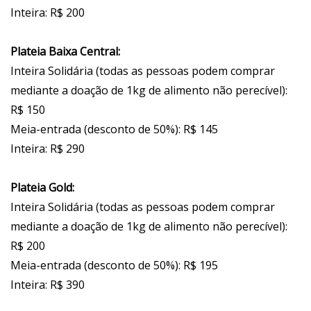
Inteira: R$ 200
Plateia Baixa Central:
Inteira Solidária (todas as pessoas podem comprar
mediante a doação de 1kg de alimento não perecível):
R$ 150
Meia-entrada (desconto de 50%): R$ 145
Inteira: R$ 290
Plateia Gold:
Inteira Solidária (todas as pessoas podem comprar
mediante a doação de 1kg de alimento não perecível):
R$ 200
Meia-entrada (desconto de 50%): R$ 195
Inteira: R$ 390