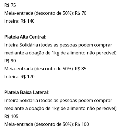
R$ 75
Meia-entrada (desconto de 50%): R$ 70
Inteira: R$ 140
Plateia Alta Central:
Inteira Solidária (todas as pessoas podem comprar
mediante a doação de 1kg de alimento não perecível):
R$ 90
Meia-entrada (desconto de 50%): R$ 85
Inteira: R$ 170
Plateia Baixa Lateral:
Inteira Solidária (todas as pessoas podem comprar
mediante a doação de 1kg de alimento não perecível):
R$ 105
Meia-entrada (desconto de 50%): R$ 100