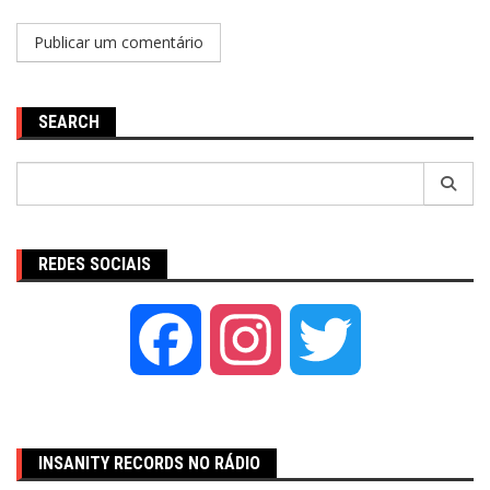
SEARCH
Pesquisar
por:
REDES SOCIAIS
Facebook
Instagram
Twitter
INSANITY RECORDS NO RÁDIO