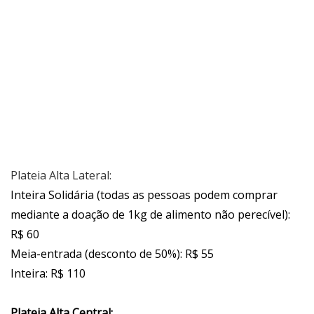
Plateia Alta Lateral:
Inteira Solidária (todas as pessoas podem comprar
mediante a doação de 1kg de alimento não perecível):
R$ 60
Meia-entrada (desconto de 50%): R$ 55
Inteira: R$ 110
Plateia Alta Central: