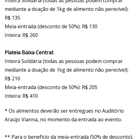
Inteira Solidária (todas as pessoas podem comprar
mediante a doação de 1kg de alimento não perecível):
R$ 135
Meia-entrada (desconto de 50%): R$ 130
Inteira: R$ 260
Plateia Baixa Central:
Inteira Solidária (todas as pessoas podem comprar
mediante a doação de 1kg de alimento não perecível):
R$ 210
Meia-entrada (desconto de 50%): R$ 205
Inteira: R$ 410
* Os alimentos deverão ser entregues no Auditório
Araújo Vianna, no momento da entrada ao evento.
** Para o benefício da meia-entrada (50% de desconto),