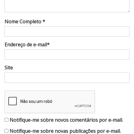
Nome Completo *
Endereço de e-mail*
Site
Notifique-me sobre novos comentários por e-mail.
Notifique-me sobre novas publicações por e-mail.