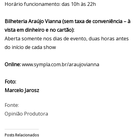
Horário funcionamento: das 10h às 22h
Bilheteria Araújo Vianna (sem taxa de conveniência – à
vista em dinheiro e no cartão):
Aberta somente nos dias de evento, duas horas antes
do início de cada show
Online:
www.sympla.com.br/araujovianna
Foto:
Marcelo Jarosz
Fonte:
Opinião Produtora
Posts Relacionados