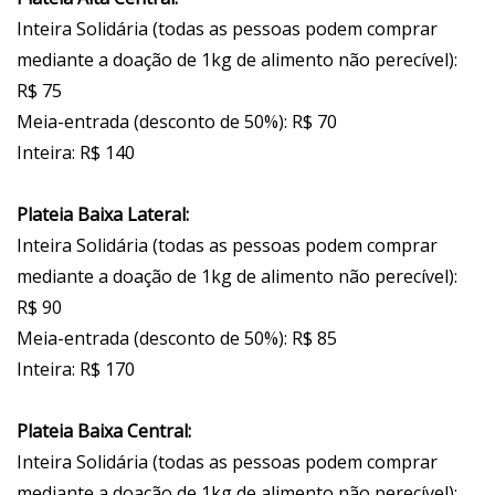
Inteira Solidária (todas as pessoas podem comprar
mediante a doação de 1kg de alimento não perecível):
R$ 75
Meia-entrada (desconto de 50%): R$ 70
Inteira: R$ 140
Plateia Baixa Lateral:
Inteira Solidária (todas as pessoas podem comprar
mediante a doação de 1kg de alimento não perecível):
R$ 90
Meia-entrada (desconto de 50%): R$ 85
Inteira: R$ 170
Plateia Baixa Central:
Inteira Solidária (todas as pessoas podem comprar
mediante a doação de 1kg de alimento não perecível):