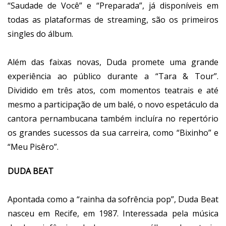
“Saudade de Você” e “Preparada”, já disponíveis em
todas as plataformas de streaming, são os primeiros
singles do álbum.
Além das faixas novas, Duda promete uma grande
experiência ao público durante a “Tara & Tour”.
Dividido em três atos, com momentos teatrais e até
mesmo a participação de um balé, o novo espetáculo da
cantora pernambucana também incluíra no repertório
os grandes sucessos da sua carreira, como “Bixinho” e
“Meu Pisêro”.
DUDA BEAT
Apontada como a “rainha da sofrência pop”, Duda Beat
nasceu em Recife, em 1987. Interessada pela música