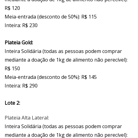
R$ 120
Meia-entrada (desconto de 50%): R$ 115
Inteira: R$ 230
Plateia Gold:
Inteira Solidária (todas as pessoas podem comprar
mediante a doação de 1kg de alimento não perecível):
R$ 150
Meia-entrada (desconto de 50%): R$ 145
Inteira: R$ 290
Lote 2:
Plateia Alta Lateral:
Inteira Solidária (todas as pessoas podem comprar
mediante a doação de 1kg de alimento não perecível):