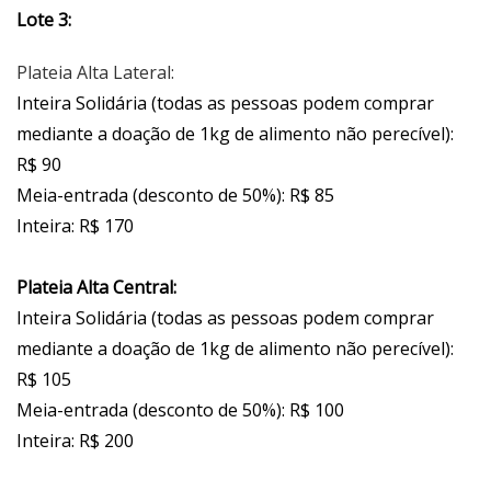
Lote 3:
Plateia Alta Lateral:
Inteira Solidária (todas as pessoas podem comprar
mediante a doação de 1kg de alimento não perecível):
R$ 90
Meia-entrada (desconto de 50%): R$ 85
Inteira: R$ 170
Plateia Alta Central:
Inteira Solidária (todas as pessoas podem comprar
mediante a doação de 1kg de alimento não perecível):
R$ 105
Meia-entrada (desconto de 50%): R$ 100
Inteira: R$ 200