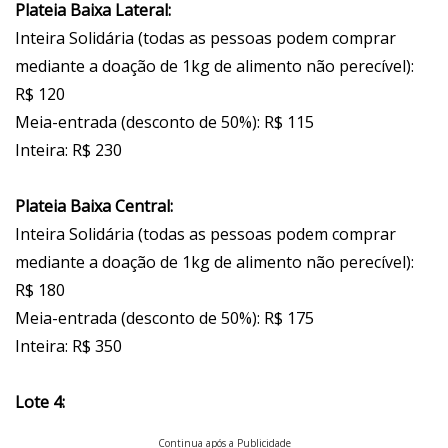
Plateia Baixa Lateral:
Inteira Solidária (todas as pessoas podem comprar
mediante a doação de 1kg de alimento não perecível):
R$ 120
Meia-entrada (desconto de 50%): R$ 115
Inteira: R$ 230
Plateia Baixa Central:
Inteira Solidária (todas as pessoas podem comprar
mediante a doação de 1kg de alimento não perecível):
R$ 180
Meia-entrada (desconto de 50%): R$ 175
Inteira: R$ 350
Lote 4:
Continua após a Publicidade