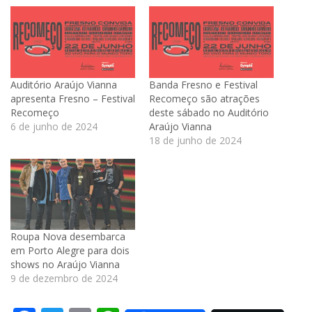
Auditório Araújo Vianna
Banda Fresno e Festival
apresenta Fresno – Festival
Recomeço são atrações
Recomeço
deste sábado no Auditório
6 de junho de 2024
Araújo Vianna
18 de junho de 2024
Roupa Nova desembarca
em Porto Alegre para dois
shows no Araújo Vianna
9 de dezembro de 2024