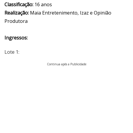
Classificação:
16 anos
Realização:
Maia Entretenimento, Izaz e Opinião
Produtora
Ingressos:
Lote 1:
Continua após a Publicidade