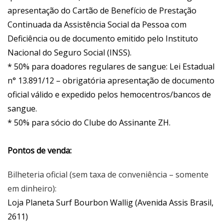
apresentação do Cartão de Benefício de Prestação
Continuada da Assistência Social da Pessoa com
Deficiência ou de documento emitido pelo Instituto
Nacional do Seguro Social (INSS).
* 50% para doadores regulares de sangue: Lei Estadual
n° 13.891/12 – obrigatória apresentação de documento
oficial válido e expedido pelos hemocentros/bancos de
sangue.
* 50% para sócio do Clube do Assinante ZH.
Pontos de venda:
Bilheteria oficial (sem taxa de conveniência – somente
em dinheiro):
Loja Planeta Surf Bourbon Wallig (Avenida Assis Brasil,
2611)