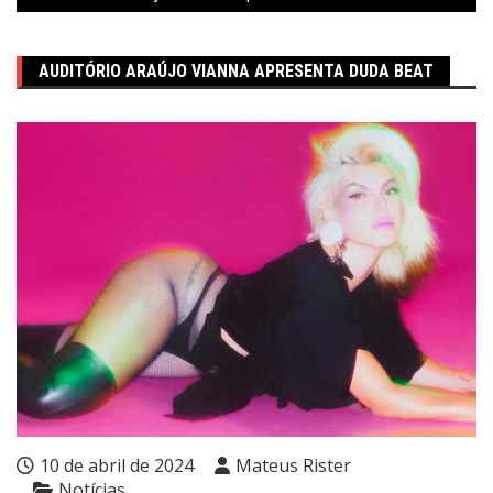
AUDITÓRIO ARAÚJO VIANNA APRESENTA DUDA BEAT
10 de abril de 2024
Mateus Rister
Notícias