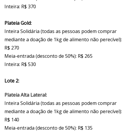
Inteira: R$ 370
Plateia Gold:
Inteira Solidária (todas as pessoas podem comprar
mediante a doação de 1kg de alimento não perecível):
R$ 270
Meia-entrada (desconto de 50%): R$ 265
Inteira: R$ 530
Lote 2:
Plateia Alta Lateral:
Inteira Solidária (todas as pessoas podem comprar
mediante a doação de 1kg de alimento não perecível):
R$ 140
Meia-entrada (desconto de 50%): R$ 135