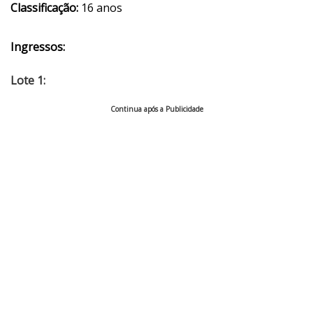
Classificação:
16 anos
Ingressos:
Lote 1:
Continua após a Publicidade