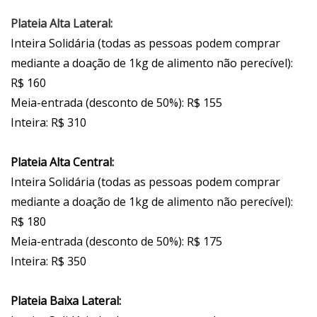
Plateia Alta Lateral:
Inteira Solidária (todas as pessoas podem comprar
mediante a doação de 1kg de alimento não perecível):
R$ 160
Meia-entrada (desconto de 50%): R$ 155
Inteira: R$ 310
Plateia Alta Central:
Inteira Solidária (todas as pessoas podem comprar
mediante a doação de 1kg de alimento não perecível):
R$ 180
Meia-entrada (desconto de 50%): R$ 175
Inteira: R$ 350
Plateia Baixa Lateral: