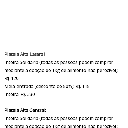
Plateia Alta Lateral:
Inteira Solidária (todas as pessoas podem comprar
mediante a doação de 1kg de alimento não perecível):
R$ 120
Meia-entrada (desconto de 50%): R$ 115
Inteira: R$ 230
Plateia Alta Central:
Inteira Solidária (todas as pessoas podem comprar
mediante a doação de 1kg de alimento não perecível):