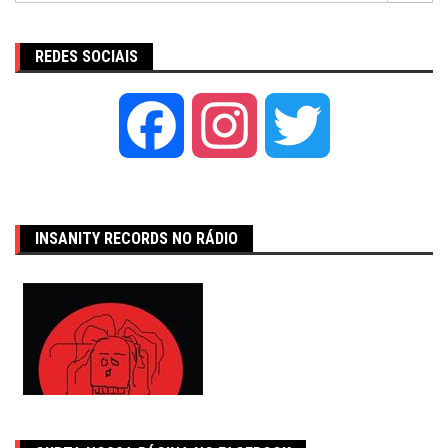
REDES SOCIAIS
Facebook
Instagram
Twitter
INSANITY RECORDS NO RÁDIO