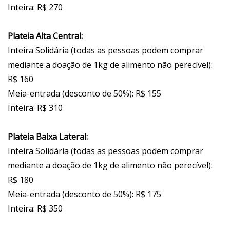
Inteira: R$ 270
Plateia Alta Central:
Inteira Solidária (todas as pessoas podem comprar
mediante a doação de 1kg de alimento não perecível):
R$ 160
Meia-entrada (desconto de 50%): R$ 155
Inteira: R$ 310
Plateia Baixa Lateral:
Inteira Solidária (todas as pessoas podem comprar
mediante a doação de 1kg de alimento não perecível):
R$ 180
Meia-entrada (desconto de 50%): R$ 175
Inteira: R$ 350