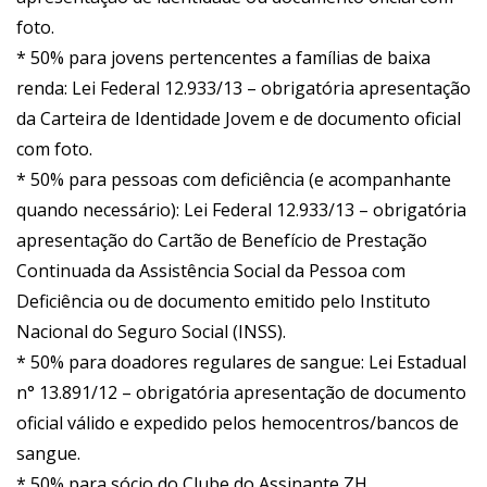
foto.
* 50% para jovens pertencentes a famílias de baixa
renda: Lei Federal 12.933/13 – obrigatória apresentação
da Carteira de Identidade Jovem e de documento oficial
com foto.
* 50% para pessoas com deficiência (e acompanhante
quando necessário): Lei Federal 12.933/13 – obrigatória
apresentação do Cartão de Benefício de Prestação
Continuada da Assistência Social da Pessoa com
Deficiência ou de documento emitido pelo Instituto
Nacional do Seguro Social (INSS).
* 50% para doadores regulares de sangue: Lei Estadual
n° 13.891/12 – obrigatória apresentação de documento
oficial válido e expedido pelos hemocentros/bancos de
sangue.
* 50% para sócio do Clube do Assinante ZH.