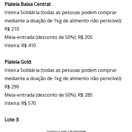
Plateia Baixa Central:
Inteira Solidária (todas as pessoas podem comprar
mediante a doação de 1kg de alimento não perecível):
R$ 210
Meia-entrada (desconto de 50%): R$ 205
Inteira: R$ 410
Plateia Gold:
Inteira Solidária (todas as pessoas podem comprar
mediante a doação de 1kg de alimento não perecível):
R$ 290
Meia-entrada (desconto de 50%): R$ 285
Inteira: R$ 570
Lote 3:
Continua após a Publicidade