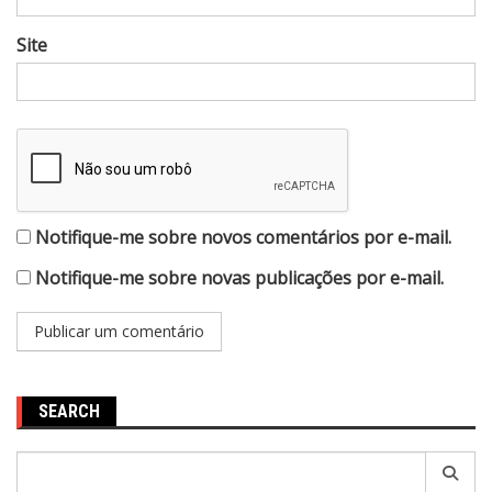
Site
Notifique-me sobre novos comentários por e-mail.
Notifique-me sobre novas publicações por e-mail.
SEARCH
Pesquisar
por: