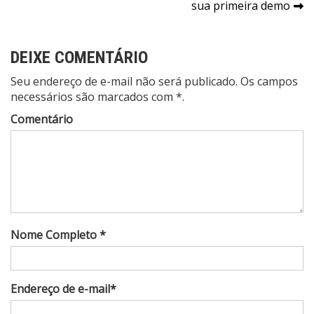
sua primeira demo
DEIXE COMENTÁRIO
Seu endereço de e-mail não será publicado. Os campos
necessários são marcados com *.
Comentário
Nome Completo *
Endereço de e-mail*