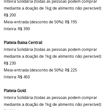
Inteira Solidária (todas as pessoas podem comprar
mediante a doação de 1kg de alimento não perecível):
R$ 200
Meia-entrada (desconto de 50%): R$ 195
Inteira: R$ 390
Plateia Baixa Central:
Inteira Solidária (todas as pessoas podem comprar
mediante a doação de 1kg de alimento não perecível):
R$ 230
Meia-entrada (desconto de 50%): R$ 225
Inteira: R$ 450
Plateia Gold:
Inteira Solidária (todas as pessoas podem comprar
mediante a doação de 1kg de alimento não perecível):