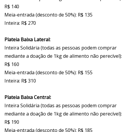
R$ 140
Meia-entrada (desconto de 50%): R$ 135
Inteira: R$ 270
Plateia Baixa Lateral:
Inteira Solidária (todas as pessoas podem comprar
mediante a doação de 1kg de alimento não perecível):
R$ 160
Meia-entrada (desconto de 50%): R$ 155
Inteira: R$ 310
Plateia Baixa Central:
Inteira Solidária (todas as pessoas podem comprar
mediante a doação de 1kg de alimento não perecível):
R$ 190
Meia-entrada (desconto de 50%): R$ 185