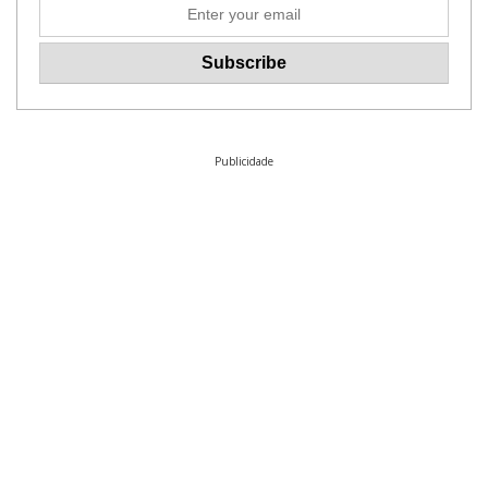
Publicidade