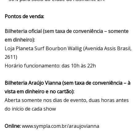
Pontos de venda:
Bilheteria oficial (sem taxa de conveniência – somente
em dinheiro):
Loja Planeta Surf Bourbon Wallig (Avenida Assis Brasil,
2611)
Horário funcionamento: das 10h às 22h
Bilheteria Araújo Vianna (sem taxa de conveniência – à
vista em dinheiro e no cartão):
Aberta somente nos dias de evento, duas horas antes
do início de cada show
Online:
www.sympla.com.br/araujovianna