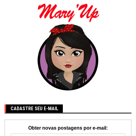
CADASTRE SEU E-MAIL
Obter novas postagens por e-mail: