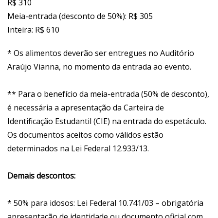
R$ 310
Meia-entrada (desconto de 50%): R$ 305
Inteira: R$ 610
* Os alimentos deverão ser entregues no Auditório
Araújo Vianna, no momento da entrada ao evento.
** Para o benefício da meia-entrada (50% de desconto),
é necessária a apresentação da Carteira de
Identificação Estudantil (CIE) na entrada do espetáculo.
Os documentos aceitos como válidos estão
determinados na Lei Federal 12.933/13.
Demais descontos:
* 50% para idosos: Lei Federal 10.741/03 – obrigatória
apresentação de identidade ou documento oficial com