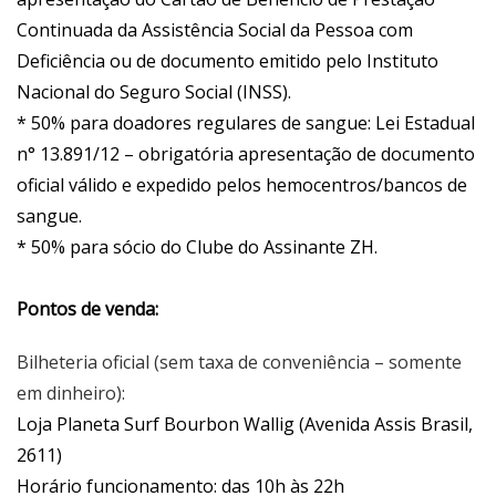
Continuada da Assistência Social da Pessoa com
Deficiência ou de documento emitido pelo Instituto
Nacional do Seguro Social (INSS).
* 50% para doadores regulares de sangue: Lei Estadual
n° 13.891/12 – obrigatória apresentação de documento
oficial válido e expedido pelos hemocentros/bancos de
sangue.
* 50% para sócio do Clube do Assinante ZH.
Pontos de venda:
Bilheteria oficial (sem taxa de conveniência – somente
em dinheiro):
Loja Planeta Surf Bourbon Wallig (Avenida Assis Brasil,
2611)
Horário funcionamento: das 10h às 22h