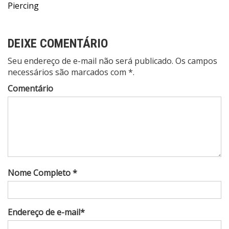
Post
Piercing
DEIXE COMENTÁRIO
Seu endereço de e-mail não será publicado. Os campos
necessários são marcados com *.
Comentário
Nome Completo *
Endereço de e-mail*