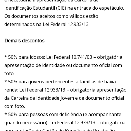
Identificação Estudantil (CIE) na entrada do espetáculo.
Os documentos aceitos como válidos estão
determinados na Lei Federal 12.933/13.
Demais descontos:
* 50% para idosos: Lei Federal 10.741/03 – obrigatória
apresentação de identidade ou documento oficial com
foto.
* 50% para jovens pertencentes a famílias de baixa
renda: Lei Federal 12.933/13 – obrigatória apresentação
da Carteira de Identidade Jovem e de documento oficial
com foto.
* 50% para pessoas com deficiência (e acompanhante
quando necessário): Lei Federal 12.933/13 – obrigatória
apresentação do Cartão de Benefício de Prestação