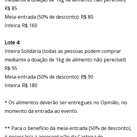
R$ 85
Meia-entrada (50% de desconto): R$ 80
Inteira: R$ 160
Lote 4:
Inteira Solidária (todas as pessoas podem comprar
mediante a doação de 1kg de alimento não perecível):
R$ 95
Meia-entrada (50% de desconto): R$ 90
Inteira: R$ 180
* Os alimentos deverão ser entregues no Opinião, no
momento da entrada ao evento.
** Para o benefício da meia-entrada (50% de desconto),
é necessária a apresentação da Carteira de