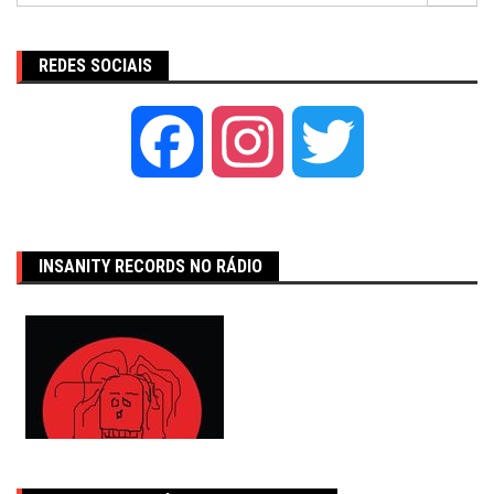
REDES SOCIAIS
Facebook
Instagram
Twitter
INSANITY RECORDS NO RÁDIO