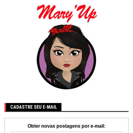
CADASTRE SEU E-MAIL
Obter novas postagens por e-mail: