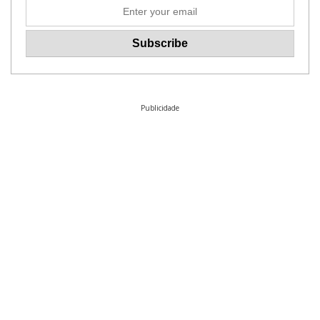
Publicidade