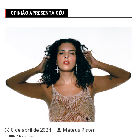
OPINIÃO APRESENTA CÉU
8 de abril de 2024
Mateus Rister
Notícias