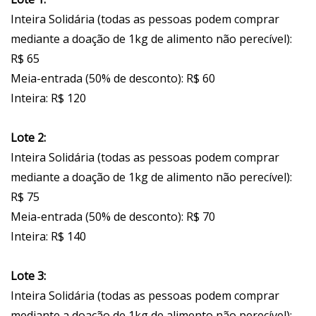
Inteira Solidária (todas as pessoas podem comprar
mediante a doação de 1kg de alimento não perecível):
R$ 65
Meia-entrada (50% de desconto): R$ 60
Inteira: R$ 120
Lote 2:
Inteira Solidária (todas as pessoas podem comprar
mediante a doação de 1kg de alimento não perecível):
R$ 75
Meia-entrada (50% de desconto): R$ 70
Inteira: R$ 140
Lote 3:
Inteira Solidária (todas as pessoas podem comprar
mediante a doação de 1kg de alimento não perecível):