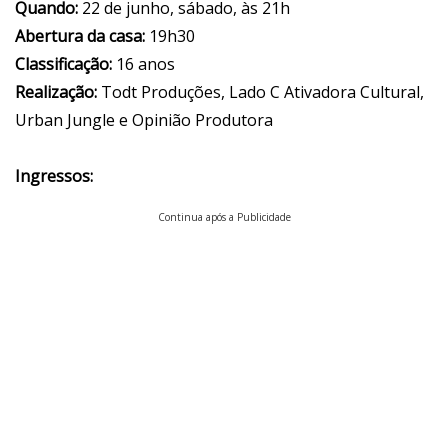
Quando:
22 de junho, sábado, às 21h
Abertura da casa:
19h30
Classificação:
16 anos
Realização:
Todt Produções, Lado C Ativadora Cultural,
Urban Jungle e Opinião Produtora
Ingressos:
Continua após a Publicidade