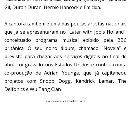
Gil, Duran Duran, Herbie Hancock e Emicida.
A cantora também é uma das poucas artistas nacionais
que já se apresentaram no “Later with Jools Holland”,
conceituado programa musical exibido pela BBC
britânica. O seu nono álbum, chamado “Novela” e
previsto para chegar aos serviços digitais no final de
abril, foi gravado nos Estados Unidos e contou com a
co-produção de Adrian Younge, que já capitaneou
projetos com Snoop Dogg, Kendrick Lamar, The
Delfonics e Wu Tang Clan.
Continua após a Publicidade