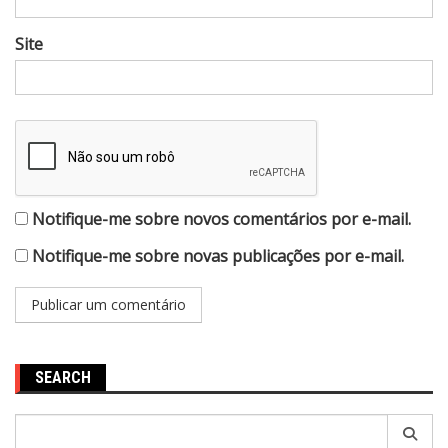
Site
Notifique-me sobre novos comentários por e-mail.
Notifique-me sobre novas publicações por e-mail.
SEARCH
Pesquisar
por: