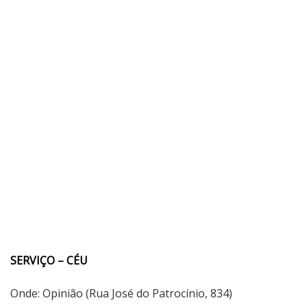
SERVIÇO – CÉU
Onde: Opinião (Rua José do Patrocínio, 834)