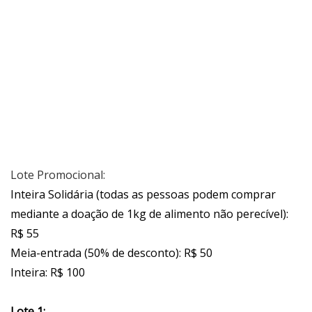
Lote Promocional:
Inteira Solidária (todas as pessoas podem comprar
mediante a doação de 1kg de alimento não perecível):
R$ 55
Meia-entrada (50% de desconto): R$ 50
Inteira: R$ 100
Lote 1: