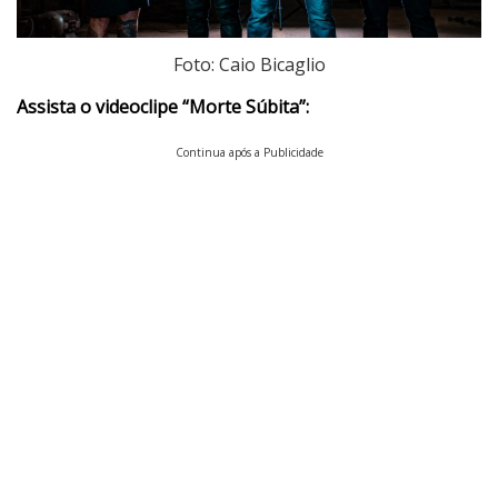
Foto: Caio Bicaglio
Assista o videoclipe “Morte Súbita”:
Continua após a Publicidade