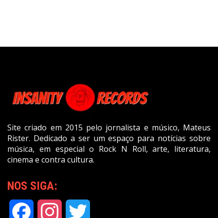
Site criado em 2015 pelo jornalista e músico, Mateus
Rister. Dedicado a ser um espaço para notícias sobre
música, em especial o Rock N Roll, arte, literatura,
cinema e contra cultura.
NOS SIGA:
Facebook
Instagram
Twitter