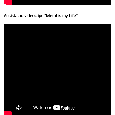
Assista ao videoclipe “Metal is my Life”: