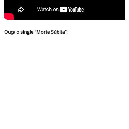
Ouça o single “Morte Súbita”: