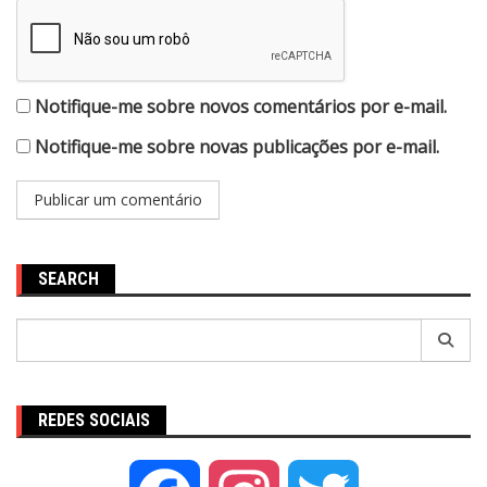
Notifique-me sobre novos comentários por e-mail.
Notifique-me sobre novas publicações por e-mail.
SEARCH
Pesquisar
por:
REDES SOCIAIS