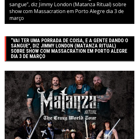
sangue”, diz Jimmy London (Matanza Ritual) sobre
show com Massacration em Porto Alegre dia 3 de
março
“VAI TER UMA PORRADA DE COISA, E A GENTE DANDO O
SANGUE”, DIZ JIMMY LONDON (MATANZA RITUAL)
SOBRE SHOW COM MASSACRATION EM PORTO ALEGRE
DIA 3 DE MARÇO