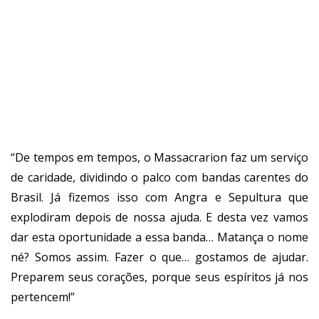
“De tempos em tempos, o Massacrarion faz um serviço
de caridade, dividindo o palco com bandas carentes do
Brasil. Já fizemos isso com Angra e Sepultura que
explodiram depois de nossa ajuda. E desta vez vamos
dar esta oportunidade a essa banda… Matança o nome
né? Somos assim. Fazer o que… gostamos de ajudar.
Preparem seus corações, porque seus espíritos já nos
pertencem!”