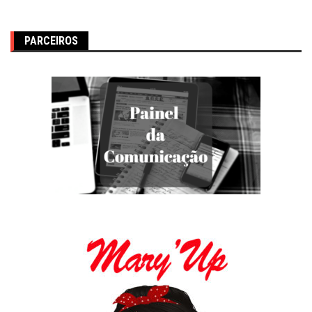
PARCEIROS