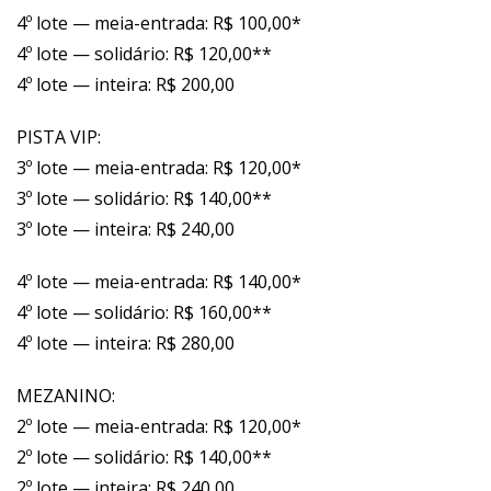
4º lote — meia-entrada: R$ 100,00*
4º lote — solidário: R$ 120,00**
4º lote — inteira: R$ 200,00
PISTA VIP:
3º lote — meia-entrada: R$ 120,00*
3º lote — solidário: R$ 140,00**
3º lote — inteira: R$ 240,00
4º lote — meia-entrada: R$ 140,00*
4º lote — solidário: R$ 160,00**
4º lote — inteira: R$ 280,00
MEZANINO:
2º lote — meia-entrada: R$ 120,00*
2º lote — solidário: R$ 140,00**
2º lote — inteira: R$ 240,00