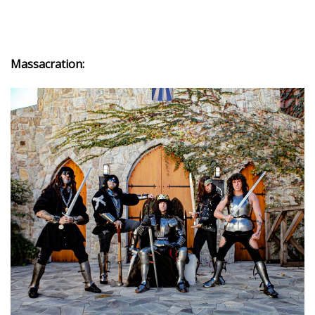
Massacration: