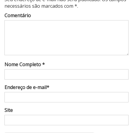
necessários são marcados com *.
Comentário
Nome Completo *
Endereço de e-mail*
Site