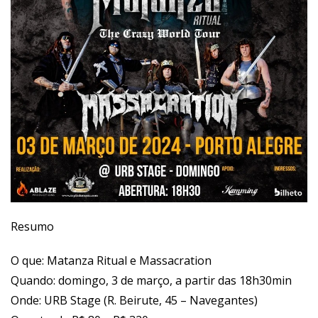
Resumo
O que: Matanza Ritual e Massacration
Quando: domingo, 3 de março, a partir das 18h30min
Onde: URB Stage (R. Beirute, 45 – Navegantes)