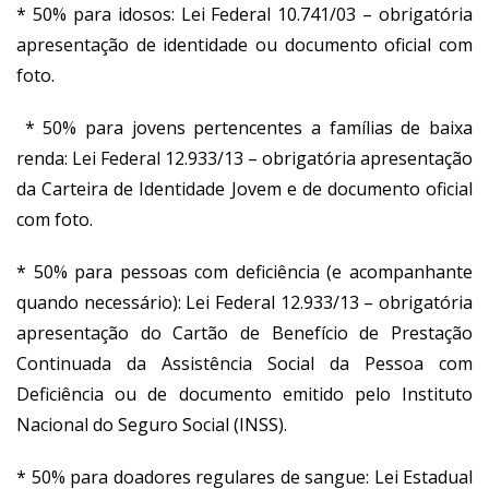
* 50% para idosos: Lei Federal 10.741/03 – obrigatória
apresentação de identidade ou documento oficial com
foto.
* 50% para jovens pertencentes a famílias de baixa
renda: Lei Federal 12.933/13 – obrigatória apresentação
da Carteira de Identidade Jovem e de documento oficial
com foto.
* 50% para pessoas com deficiência (e acompanhante
quando necessário): Lei Federal 12.933/13 – obrigatória
apresentação do Cartão de Benefício de Prestação
Continuada da Assistência Social da Pessoa com
Deficiência ou de documento emitido pelo Instituto
Nacional do Seguro Social (INSS).
* 50% para doadores regulares de sangue: Lei Estadual