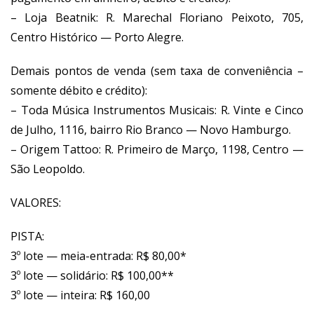
– Loja Beatnik: R. Marechal Floriano Peixoto, 705,
Centro Histórico — Porto Alegre.
Demais pontos de venda (sem taxa de conveniência –
somente débito e crédito):
– Toda Música Instrumentos Musicais: R. Vinte e Cinco
de Julho, 1116, bairro Rio Branco — Novo Hamburgo.
– Origem Tattoo: R. Primeiro de Março, 1198, Centro —
São Leopoldo.
VALORES:
PISTA:
3º lote — meia-entrada: R$ 80,00*
3º lote — solidário: R$ 100,00**
3º lote — inteira: R$ 160,00