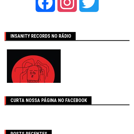
Facebook
Instagram
Twitter
INSANITY RECORDS NO RÁDIO
CURTA NOSSA PÁGINA NO FACEBOOK
POSTS RECENTES