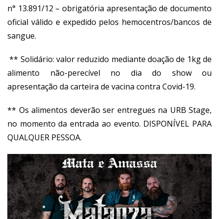
n° 13.891/12 – obrigatória apresentação de documento
oficial válido e expedido pelos hemocentros/bancos de
sangue.
** Solidário: valor reduzido mediante doação de 1kg de
alimento não-perecível no dia do show ou
apresentação da carteira de vacina contra Covid-19.
** Os alimentos deverão ser entregues na URB Stage,
no momento da entrada ao evento. DISPONÍVEL PARA
QUALQUER PESSOA.