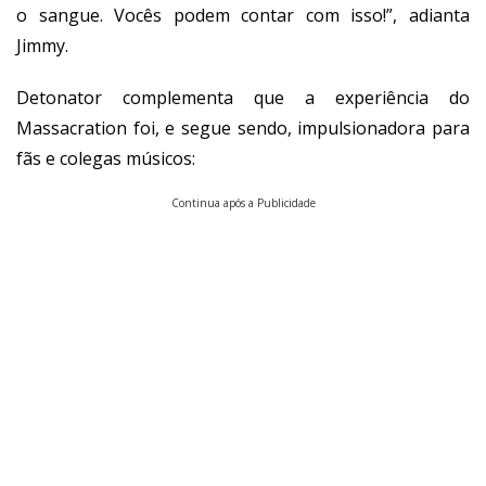
o sangue. Vocês podem contar com isso!”, adianta
Jimmy.
Detonator complementa que a experiência do
Massacration foi, e segue sendo, impulsionadora para
fãs e colegas músicos:
Continua após a Publicidade