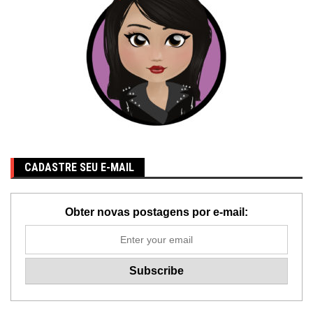
CADASTRE SEU E-MAIL
Obter novas postagens por e-mail: