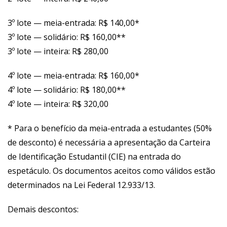
3º lote — meia-entrada: R$ 140,00*
3º lote — solidário: R$ 160,00**
3º lote — inteira: R$ 280,00
4º lote — meia-entrada: R$ 160,00*
4º lote — solidário: R$ 180,00**
4º lote — inteira: R$ 320,00
* Para o benefício da meia-entrada a estudantes (50%
de desconto) é necessária a apresentação da Carteira
de Identificação Estudantil (CIE) na entrada do
espetáculo. Os documentos aceitos como válidos estão
determinados na Lei Federal 12.933/13.
Demais descontos: