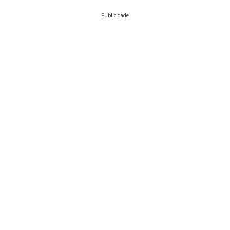
Publicidade