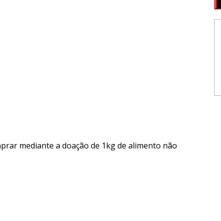
mprar mediante a doação de 1kg de alimento não