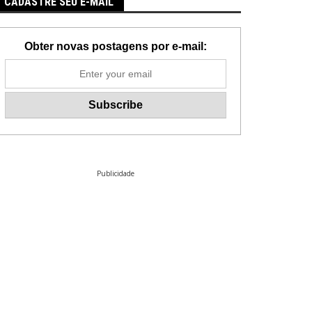
CADASTRE SEU E-MAIL
Obter novas postagens por e-mail:
Publicidade