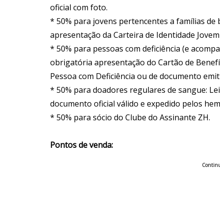
oficial com foto.
* 50% para jovens pertencentes a famílias de b
apresentação da Carteira de Identidade Jovem 
* 50% para pessoas com deficiência (e acompa
obrigatória apresentação do Cartão de Benefíc
Pessoa com Deficiência ou de documento emitid
* 50% para doadores regulares de sangue: Lei
documento oficial válido e expedido pelos h
* 50% para sócio do Clube do Assinante ZH.
Pontos de venda:
Continu