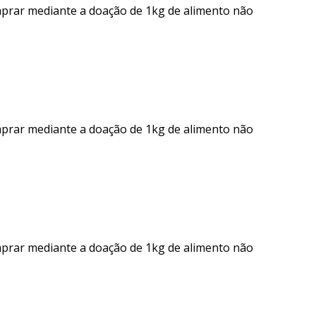
mprar mediante a doação de 1kg de alimento não
mprar mediante a doação de 1kg de alimento não
mprar mediante a doação de 1kg de alimento não