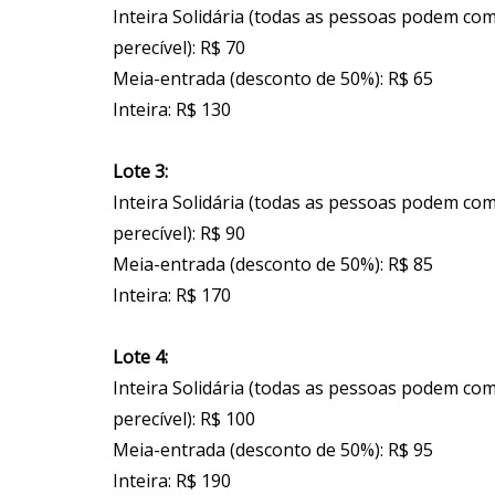
Inteira Solidária (todas as pessoas podem co
perecível): R$ 70
Meia-entrada (desconto de 50%): R$ 65
Inteira: R$ 130
Lote 3:
Inteira Solidária (todas as pessoas podem co
perecível): R$ 90
Meia-entrada (desconto de 50%): R$ 85
Inteira: R$ 170
Lote 4:
Inteira Solidária (todas as pessoas podem co
perecível): R$ 100
Meia-entrada (desconto de 50%): R$ 95
Inteira: R$ 190