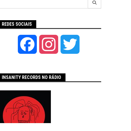
por:
REDES SOCIAIS
Facebook
Instagram
Twitter
INSANITY RECORDS NO RÁDIO