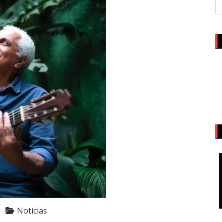
Notícias