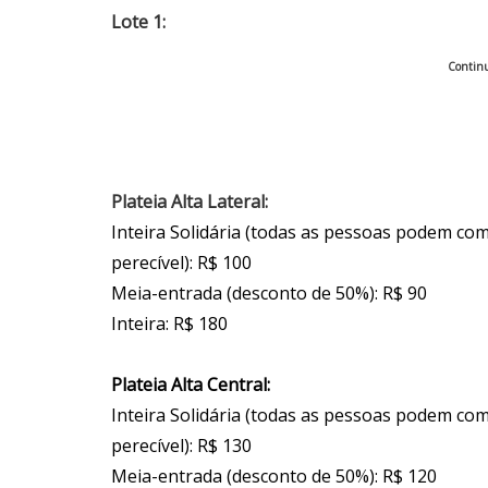
Lote 1:
Continu
Plateia Alta Lateral:
Inteira Solidária (todas as pessoas podem co
perecível): R$ 100
Meia-entrada (desconto de 50%): R$ 90
Inteira: R$ 180
Plateia Alta Central:
Inteira Solidária (todas as pessoas podem co
perecível): R$ 130
Meia-entrada (desconto de 50%): R$ 120