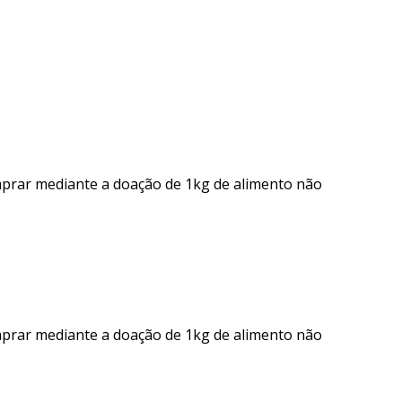
mprar mediante a doação de 1kg de alimento não
mprar mediante a doação de 1kg de alimento não