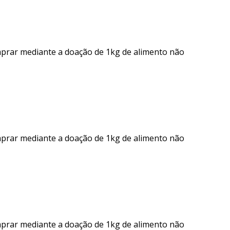
mprar mediante a doação de 1kg de alimento não
mprar mediante a doação de 1kg de alimento não
mprar mediante a doação de 1kg de alimento não