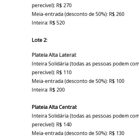
perecível): R$ 270
Meia-entrada (desconto de 50%): R$ 260
Inteira: R$ 520
Lote 2:
Plateia Alta Lateral:
Inteira Solidária (todas as pessoas podem co
perecível): R$ 110
Meia-entrada (desconto de 50%): R$ 100
Inteira: R$ 200
Plateia Alta Central:
Inteira Solidária (todas as pessoas podem co
perecível): R$ 140
Meia-entrada (desconto de 50%): R$ 130