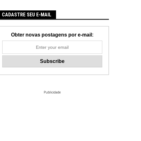
CADASTRE SEU E-MAIL
Obter novas postagens por e-mail:
Publicidade