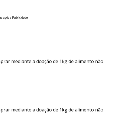
a após a Publicidade
mprar mediante a doação de 1kg de alimento não
mprar mediante a doação de 1kg de alimento não