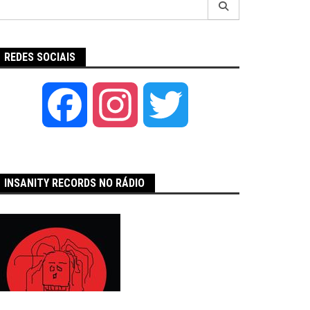
por:
REDES SOCIAIS
Facebook
Instagram
Twitter
INSANITY RECORDS NO RÁDIO