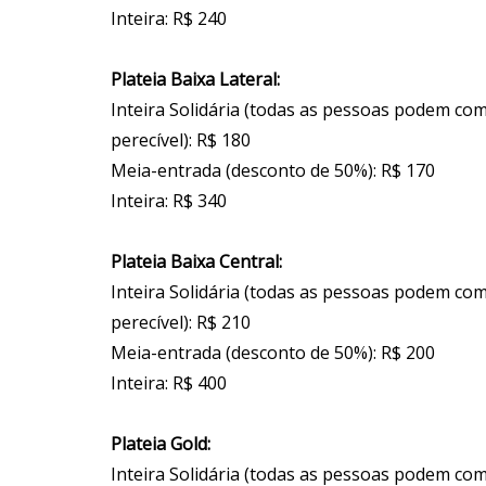
Inteira: R$ 240
Plateia Baixa Lateral:
Inteira Solidária (todas as pessoas podem co
perecível): R$ 180
Meia-entrada (desconto de 50%): R$ 170
Inteira: R$ 340
Plateia Baixa Central:
Inteira Solidária (todas as pessoas podem co
perecível): R$ 210
Meia-entrada (desconto de 50%): R$ 200
Inteira: R$ 400
Plateia Gold:
Inteira Solidária (todas as pessoas podem co