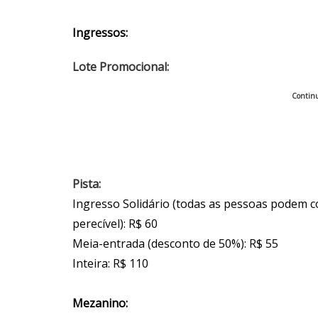
Ingressos:
Lote Promocional:
Continu
Pista:
Ingresso Solidário (todas as pessoas podem 
perecível): R$ 60
Meia-entrada (desconto de 50%): R$ 55
Inteira: R$ 110
Mezanino: