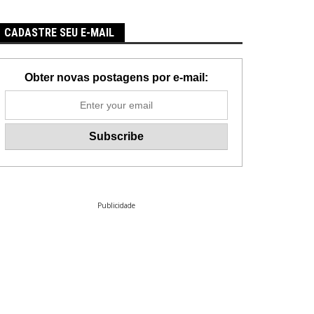
CADASTRE SEU E-MAIL
Obter novas postagens por e-mail:
Publicidade