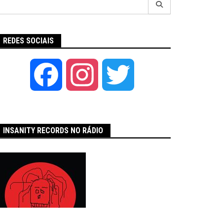
por:
REDES SOCIAIS
Facebook
Instagram
Twitter
INSANITY RECORDS NO RÁDIO