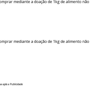
comprar mediante a doação de 1kg de alimento não
comprar mediante a doação de 1kg de alimento não
a após a Publicidade