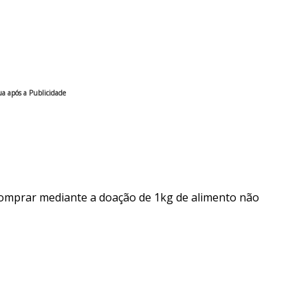
a após a Publicidade
comprar mediante a doação de 1kg de alimento não