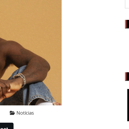
Notícias
ost