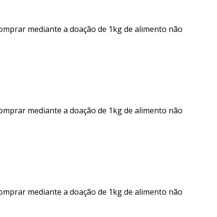
comprar mediante a doação de 1kg de alimento não
comprar mediante a doação de 1kg de alimento não
comprar mediante a doação de 1kg de alimento não