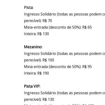
Pista:
Ingresso Solidário (todas as pessoas podem 
perecível): R$ 70
Meia-entrada (desconto de 50%): R$ 65
Inteira: R$ 130
Mezanino:
Ingresso Solidário (todas as pessoas podem 
perecível): R$ 100
Meia-entrada (desconto de 50%): R$ 95
Inteira: R$ 190
Pista VIP:
Ingresso Solidário (todas as pessoas podem 
perecível): R$ 130