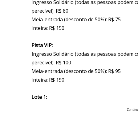
Ingresso Solidário (todas as pessoas podem 
perecível): R$ 80
Meia-entrada (desconto de 50%): R$ 75
Inteira: R$ 150
Pista VIP:
I
ngresso Solidário (todas as pessoas podem 
perecível): R$ 100
Meia-entrada (desconto de 50%): R$ 95
Inteira: R$ 190
Lote 1:
Continu