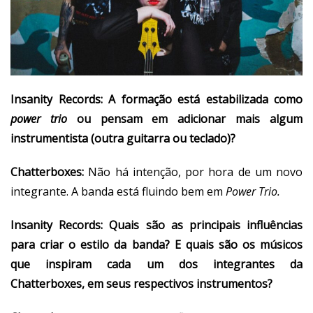
Insanity Records:
A formação está estabilizada como
power trio
ou pensam em adicionar mais algum
instrumentista (outra guitarra ou teclado)?
Chatterboxes:
Não há intenção, por hora de um novo
integrante. A banda está fluindo bem em
Power Trio.
Insanity Records:
Quais são as principais influências
para criar o estilo da banda? E quais são os músicos
que inspiram cada um dos integrantes da
Chatterboxes, em seus respectivos instrumentos?