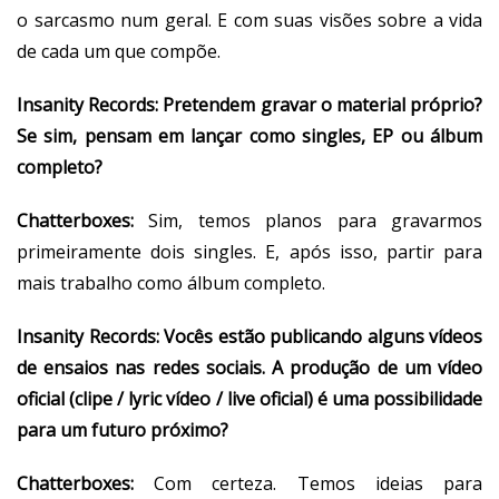
o sarcasmo num geral. E com suas visões sobre a vida
de cada um que compõe.
Insanity Records:
Pretendem gravar o material próprio?
Se sim, pensam em lançar como singles, EP ou álbum
completo?
Chatterboxes:
Sim, temos planos para gravarmos
primeiramente dois singles. E, após isso, partir para
mais trabalho como álbum completo.
Insanity Records:
Vocês estão publicando alguns vídeos
de ensaios nas redes sociais. A produção de um vídeo
oficial (clipe / lyric vídeo / live oficial) é uma possibilidade
para um futuro próximo?
Chatterboxes:
Com certeza. Temos ideias para