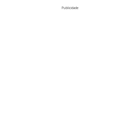
Publicidade