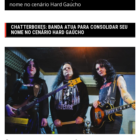
nome no cenário Hard Gaúcho
CHATTERBOXES: BANDA ATUA PARA CONSOLIDAR SEU
NOME NO CENÁRIO HARD GAÚCHO