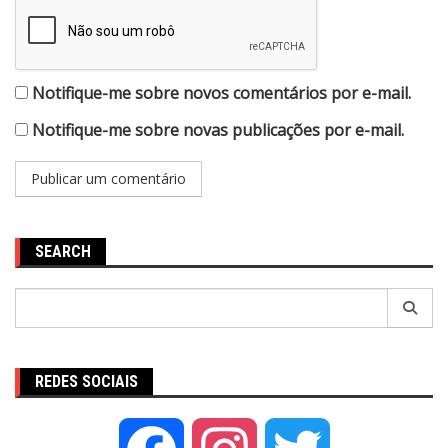
Notifique-me sobre novos comentários por e-mail.
Notifique-me sobre novas publicações por e-mail.
SEARCH
Pesquisar
por:
REDES SOCIAIS