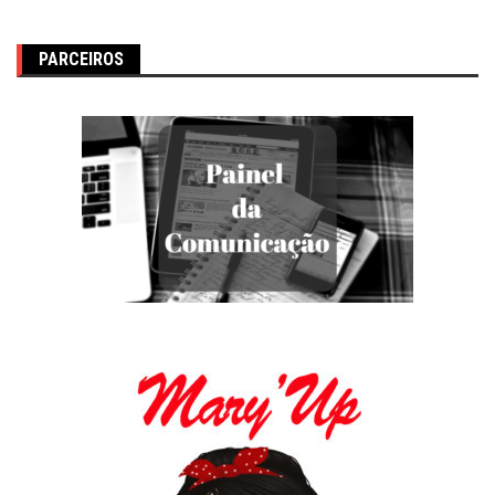
PARCEIROS