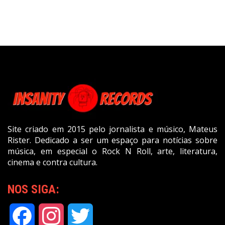
Site criado em 2015 pelo jornalista e músico, Mateus
Rister. Dedicado a ser um espaço para notícias sobre
música, em especial o Rock N Roll, arte, literatura,
cinema e contra cultura.
NOS SIGA:
Facebook
Instagram
Twitter