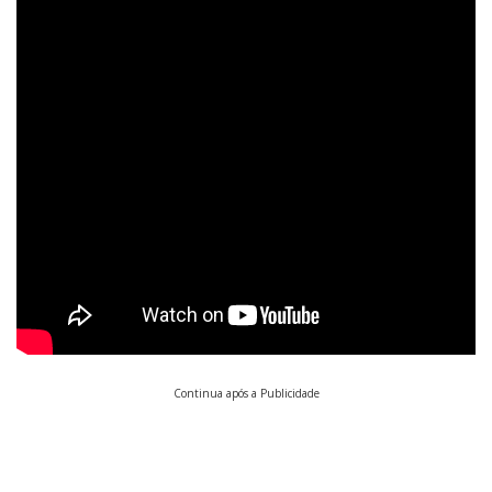
Continua após a Publicidade