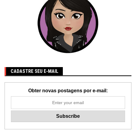
CADASTRE SEU E-MAIL
Obter novas postagens por e-mail: