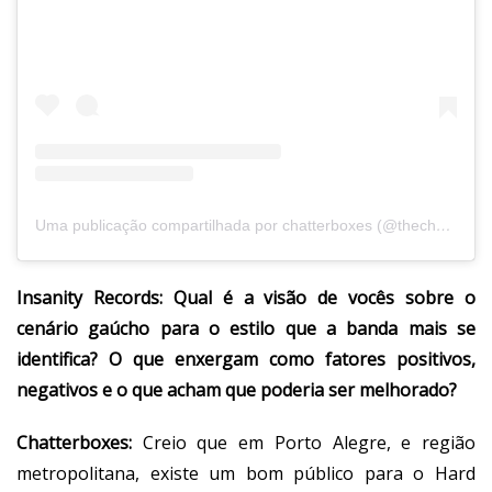
Uma publicação compartilhada por chatterboxes (@thechatterboxesbanda)
Insanity Records:
Qual é a visão de vocês sobre o
cenário gaúcho para o estilo que a banda mais se
identifica? O que enxergam como fatores positivos,
negativos e o que acham que poderia ser melhorado?
Chatterboxes:
Creio que em Porto Alegre, e região
metropolitana, existe um bom público para o Hard