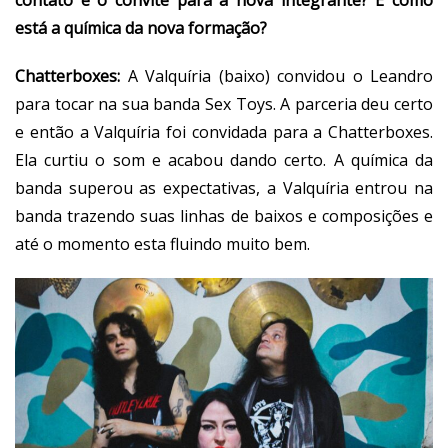
está a química da nova formação?
Chatterboxes:
A
Valquíria (baixo)
convidou o Leandro
para tocar na sua banda Sex Toys. A parceria deu certo
e então a Valquíria foi convidada para a Chatterboxes.
Ela curtiu o som e acabou dando certo.
A química da
banda superou as expectativas, a Valquíria entrou na
banda trazendo suas linhas de baixos e composições e
até o momento esta fluindo muito bem.