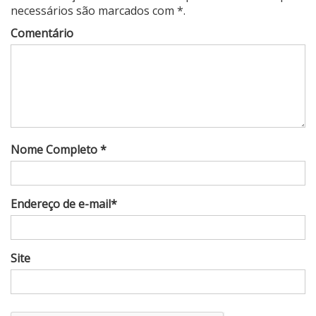
necessários são marcados com *.
Comentário
Nome Completo *
Endereço de e-mail*
Site