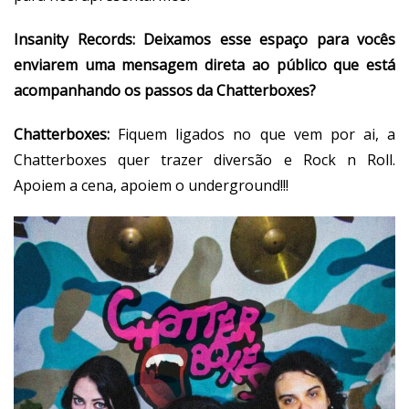
Insanity Records: Deixamos esse espaço para vocês
enviarem uma mensagem direta ao público que está
acompanhando os passos da Chatterboxes?
Chatterboxes:
Fiquem ligados no que vem por ai, a
Chatterboxes quer trazer diversão e Rock n Roll.
Apoiem a cena, apoiem o underground!!!