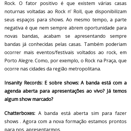
Rock. O fator positivo é que existem várias casas
noturnas voltadas ao Rock n’ Roll, que disponibilizam
seus espaços para shows. Ao mesmo tempo, a parte
negativa é que nem sempre abrem oportunidade para
novas bandas, acabam se apresentando sempre
bandas já conhecidas pelas casas. Também poderiam
ocorrer mais eventos/festivais voltados ao rock, em
Porto Alegre. Como, por exemplo, o Rock na Praça, que
ocorre nas cidades da região metropolitana.
Insanity Records:
E sobre shows: A banda está com a
agenda aberta para apresentações ao vivo? Já temos
algum show marcado?
Chatterboxes:
A banda está aberta sim para fazer
shows . Agora com a nova formação estamos prontos
para nos. apresentarmos.