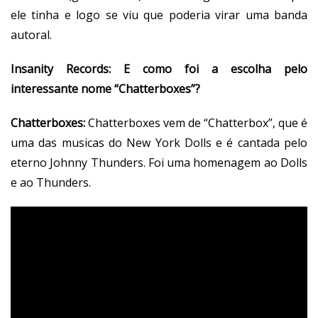
ele tinha e logo se viu que poderia virar uma banda
autoral.
Insanity Records:
E como foi a escolha pelo
interessante nome “Chatterboxes”?
Chatterboxes:
Chatterboxes vem de “Chatterbox”, que é
uma das musicas do New York Dolls e é cantada pelo
eterno Johnny Thunders. Foi uma homenagem ao Dolls
e ao Thunders.