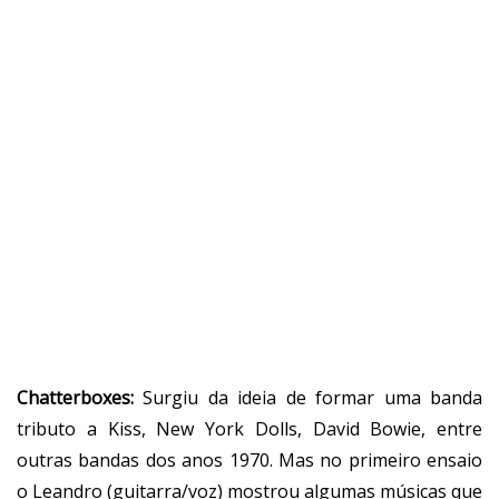
Chatterboxes:
Surgiu da ideia de formar uma banda
tributo a Kiss, New York Dolls, David Bowie, entre
outras bandas dos anos 1970. Mas no primeiro ensaio
o Leandro (guitarra/voz) mostrou algumas músicas que