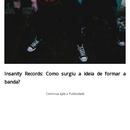
Insanity Records: Como surgiu a ideia de formar a
banda?
Continua após a Publicidade