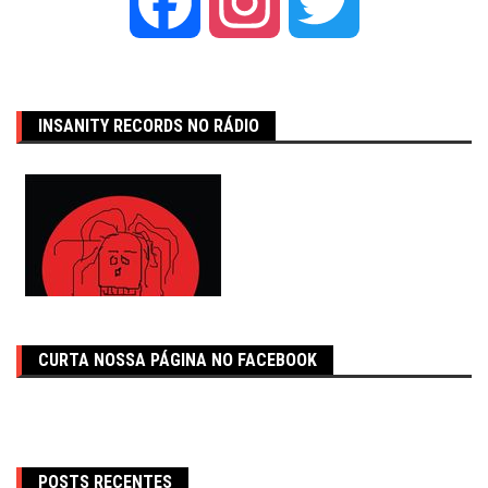
Facebook
Instagram
Twitter
INSANITY RECORDS NO RÁDIO
CURTA NOSSA PÁGINA NO FACEBOOK
POSTS RECENTES