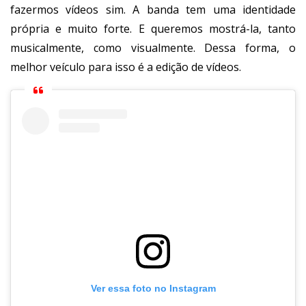
fazermos vídeos sim. A banda tem uma identidade
própria e muito forte. E queremos mostrá-la, tanto
musicalmente, como visualmente. Dessa forma, o
melhor veículo para isso é a edição de vídeos.
Ver essa foto no Instagram