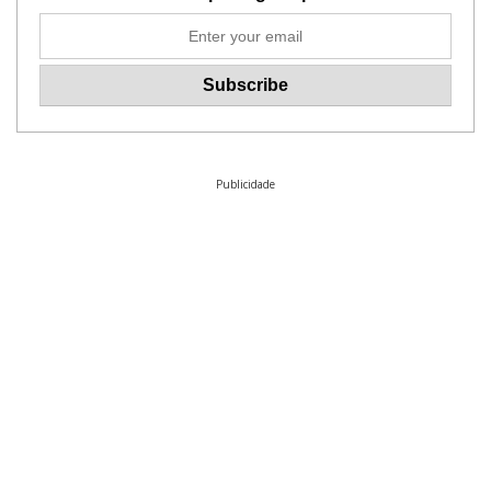
Publicidade