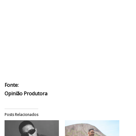
Fonte:
Opinião Produtora
Posts Relacionados