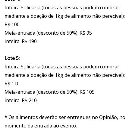
Inteira Solidária (todas as pessoas podem comprar
mediante a doação de 1kg de alimento não perecível):
R$ 100
Meia-entrada (desconto de 50%): R$ 95
Inteira: R$ 190
Lote 5:
Inteira Solidária (todas as pessoas podem comprar
mediante a doação de 1kg de alimento não perecível):
R$ 110
Meia-entrada (desconto de 50%): R$ 105
Inteira: R$ 210
* Os alimentos deverão ser entregues no Opinião, no
momento da entrada ao evento.