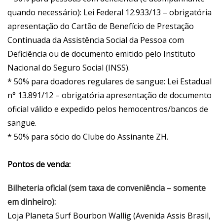
quando necessário): Lei Federal 12.933/13 – obrigatória
apresentação do Cartão de Benefício de Prestação
Continuada da Assistência Social da Pessoa com
Deficiência ou de documento emitido pelo Instituto
Nacional do Seguro Social (INSS).
* 50% para doadores regulares de sangue: Lei Estadual
n° 13.891/12 – obrigatória apresentação de documento
oficial válido e expedido pelos hemocentros/bancos de
sangue.
* 50% para sócio do Clube do Assinante ZH.
Pontos de venda:
Bilheteria oficial (sem taxa de conveniência – somente
em dinheiro):
Loja Planeta Surf Bourbon Wallig (Avenida Assis Brasil,