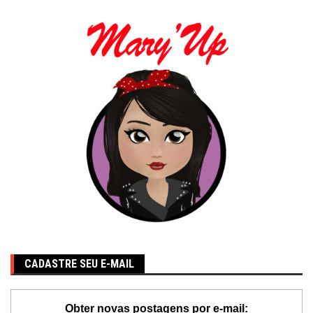
CADASTRE SEU E-MAIL
Obter novas postagens por e-mail: