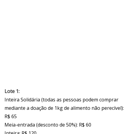
Lote 1:
Inteira Solidária (todas as pessoas podem comprar
mediante a doação de 1kg de alimento não perecível):
R$ 65
Meia-entrada (desconto de 50%): R$ 60
Inteira: R$ 120