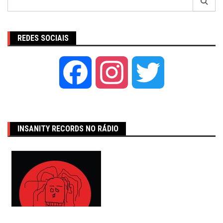
por:
REDES SOCIAIS
Facebook
Instagram
Twitter
INSANITY RECORDS NO RÁDIO