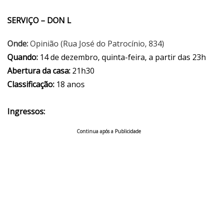
SERVIÇO – DON L
Onde:
Opinião (Rua José do Patrocínio, 834)
Quando:
14 de dezembro, quinta-feira, a partir das 23h
Abertura da casa:
21h30
Classificação:
18 anos
Ingressos:
Continua após a Publicidade