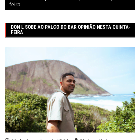
feira
DON L SOBE AO PALCO DO BAR OPINIÃO NESTA QUINTA-
FEIRA