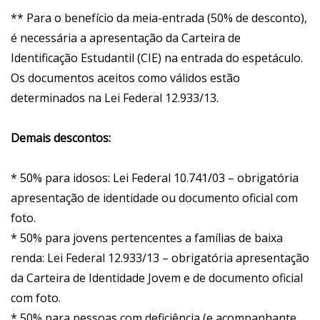
** Para o benefício da meia-entrada (50% de desconto),
é necessária a apresentação da Carteira de
Identificação Estudantil (CIE) na entrada do espetáculo.
Os documentos aceitos como válidos estão
determinados na Lei Federal 12.933/13.
Demais descontos:
* 50% para idosos: Lei Federal 10.741/03 – obrigatória
apresentação de identidade ou documento oficial com
foto.
* 50% para jovens pertencentes a famílias de baixa
renda: Lei Federal 12.933/13 – obrigatória apresentação
da Carteira de Identidade Jovem e de documento oficial
com foto.
* 50% para pessoas com deficiência (e acompanhante