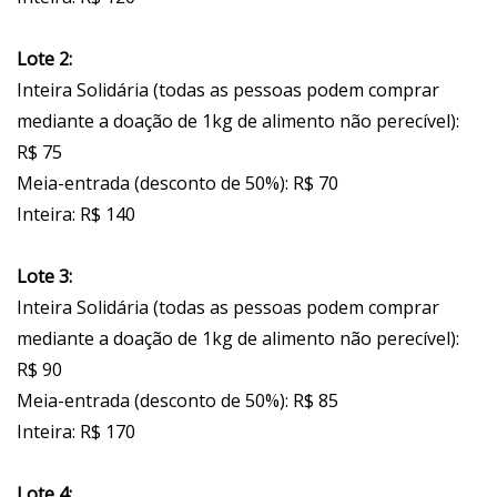
Lote 2:
Inteira Solidária (todas as pessoas podem comprar
mediante a doação de 1kg de alimento não perecível):
R$ 75
Meia-entrada (desconto de 50%): R$ 70
Inteira: R$ 140
Lote 3:
Inteira Solidária (todas as pessoas podem comprar
mediante a doação de 1kg de alimento não perecível):
R$ 90
Meia-entrada (desconto de 50%): R$ 85
Inteira: R$ 170
Lote 4: