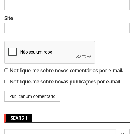
Site
Notifique-me sobre novos comentários por e-mail.
Notifique-me sobre novas publicações por e-mail.
SEARCH
Pesquisar