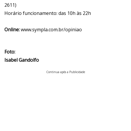
2611)
Horário funcionamento: das 10h às 22h
Online:
www.sympla.com.br/opiniao
Foto:
Isabel Gandolfo
Continua após a Publicidade