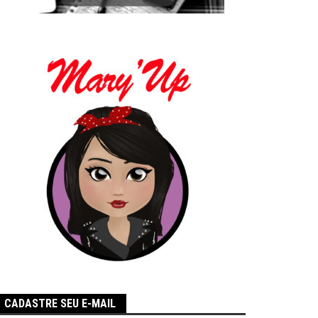
CADASTRE SEU E-MAIL