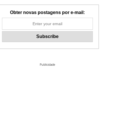
Obter novas postagens por e-mail:
Publicidade