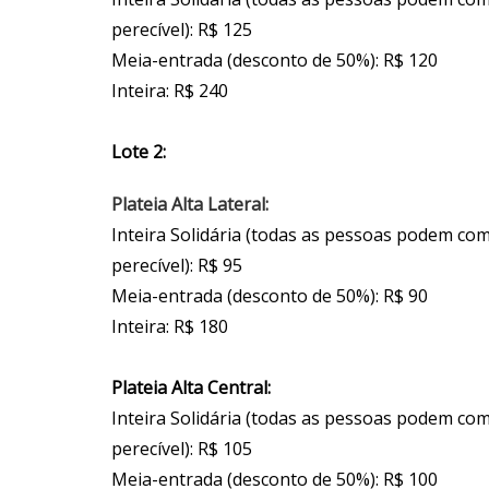
perecível): R$ 125
Meia-entrada (desconto de 50%): R$ 120
Inteira: R$ 240
Lote 2:
Plateia Alta Lateral:
Inteira Solidária (todas as pessoas podem co
perecível): R$ 95
Meia-entrada (desconto de 50%): R$ 90
Inteira: R$ 180
Plateia Alta Central:
Inteira Solidária (todas as pessoas podem co
perecível): R$ 105
Meia-entrada (desconto de 50%): R$ 100