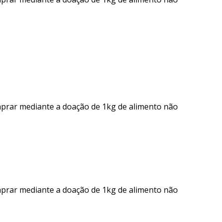
mprar mediante a doação de 1kg de alimento não
mprar mediante a doação de 1kg de alimento não