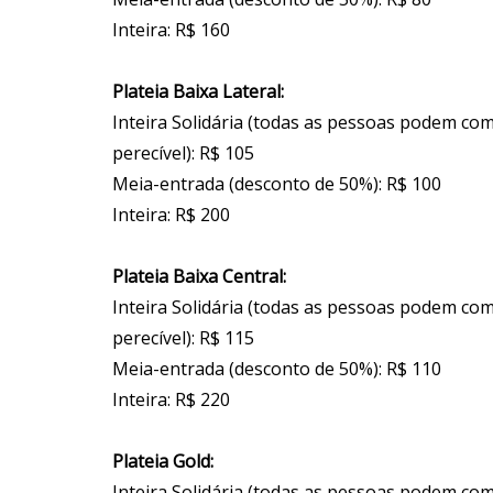
Inteira: R$ 160
Plateia Baixa Lateral:
Inteira Solidária (todas as pessoas podem co
perecível): R$ 105
Meia-entrada (desconto de 50%): R$ 100
Inteira: R$ 200
Plateia Baixa Central:
Inteira Solidária (todas as pessoas podem co
perecível): R$ 115
Meia-entrada (desconto de 50%): R$ 110
Inteira: R$ 220
Plateia Gold:
Inteira Solidária (todas as pessoas podem co