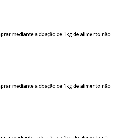
mprar mediante a doação de 1kg de alimento não
mprar mediante a doação de 1kg de alimento não
mprar mediante a doação de 1kg de alimento não