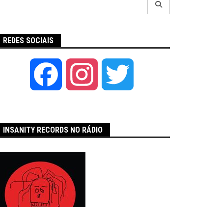
por:
REDES SOCIAIS
Facebook
Instagram
Twitter
INSANITY RECORDS NO RÁDIO