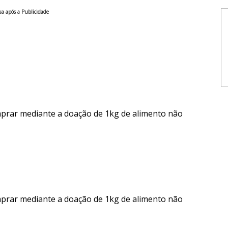
a após a Publicidade
mprar mediante a doação de 1kg de alimento não
mprar mediante a doação de 1kg de alimento não