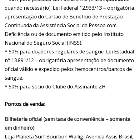
quando necessário): Lei Federal 12.933/13 – obrigatória
apresentação do Cartão de Benefício de Prestação
Continuada da Assistência Social da Pessoa com
Deficiência ou de documento emitido pelo Instituto
Nacional do Seguro Social (INSS).
* 50% para doadores regulares de sangue: Lei Estadual
n° 13.891/12 – obrigatória apresentação de documento
oficial válido e expedido pelos hemocentros/bancos de
sangue.
* 50% para sócio do Clube do Assinante ZH.
Pontos de venda:
Bilheteria oficial (sem taxa de conveniência – somente
em dinheiro):
Loja Planeta Surf Bourbon Wallig (Avenida Assis Brasil,