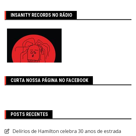
INSANITY RECORDS NO RÁDIO
CURTA NOSSA PÁGINA NO FACEBOOK
POSTS RECENTES
Delírios de Hamilton celebra 30 anos de estrada