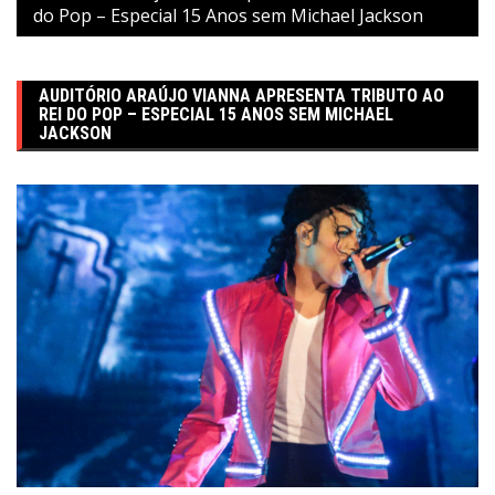
do Pop – Especial 15 Anos sem Michael Jackson
AUDITÓRIO ARAÚJO VIANNA APRESENTA TRIBUTO AO
REI DO POP – ESPECIAL 15 ANOS SEM MICHAEL
JACKSON