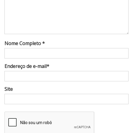
Nome Completo *
Endereço de e-mail*
Site