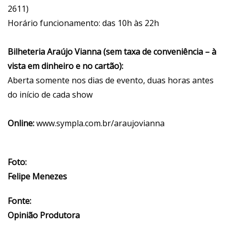
2611)
Horário funcionamento: das 10h às 22h
Bilheteria Araújo Vianna (sem taxa de conveniência – à
vista em dinheiro e no cartão):
Aberta somente nos dias de evento, duas horas antes
do início de cada show
Online:
www.sympla.com.br/araujovianna
Foto:
Felipe Menezes
Fonte:
Opinião Produtora