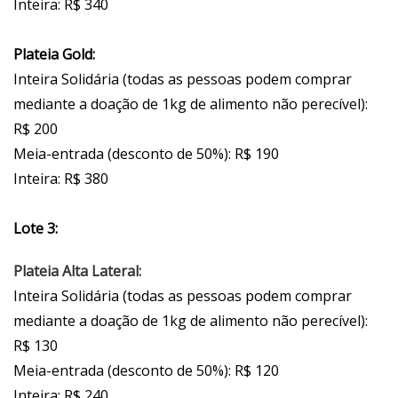
Inteira: R$ 340
Plateia Gold:
Inteira Solidária (todas as pessoas podem comprar
mediante a doação de 1kg de alimento não perecível):
R$ 200
Meia-entrada (desconto de 50%): R$ 190
Inteira: R$ 380
Lote 3:
Plateia Alta Lateral:
Inteira Solidária (todas as pessoas podem comprar
mediante a doação de 1kg de alimento não perecível):
R$ 130
Meia-entrada (desconto de 50%): R$ 120
Inteira: R$ 240