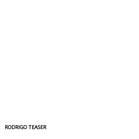
RODRIGO TEASER