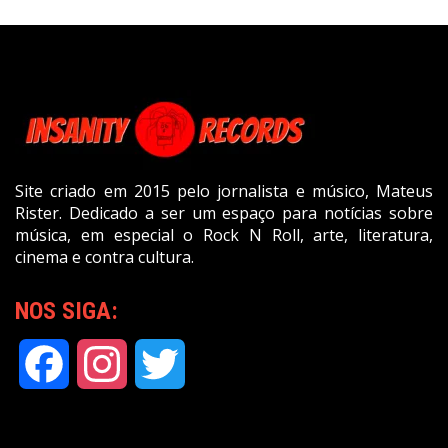
Site criado em 2015 pelo jornalista e músico, Mateus
Rister. Dedicado a ser um espaço para notícias sobre
música, em especial o Rock N Roll, arte, literatura,
cinema e contra cultura.
NOS SIGA:
Facebook
Instagram
Twitter