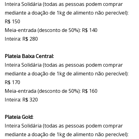
Inteira Solidária (todas as pessoas podem comprar
mediante a doação de 1kg de alimento não perecível):
R$ 150
Meia-entrada (desconto de 50%): R$ 140
Inteira: R$ 280
Plateia Baixa Central:
Inteira Solidária (todas as pessoas podem comprar
mediante a doação de 1kg de alimento não perecível):
R$ 170
Meia-entrada (desconto de 50%): R$ 160
Inteira: R$ 320
Plateia Gold:
Inteira Solidária (todas as pessoas podem comprar
mediante a doação de 1kg de alimento não perecível):