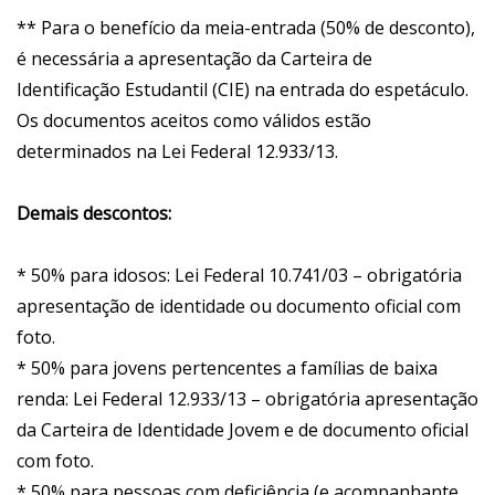
** Para o benefício da meia-entrada (50% de desconto),
é necessária a apresentação da Carteira de
Identificação Estudantil (CIE) na entrada do espetáculo.
Os documentos aceitos como válidos estão
determinados na Lei Federal 12.933/13.
Demais descontos:
* 50% para idosos: Lei Federal 10.741/03 – obrigatória
apresentação de identidade ou documento oficial com
foto.
* 50% para jovens pertencentes a famílias de baixa
renda: Lei Federal 12.933/13 – obrigatória apresentação
da Carteira de Identidade Jovem e de documento oficial
com foto.
* 50% para pessoas com deficiência (e acompanhante