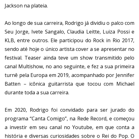
Jackson na plateia.
Ao longo de sua carreira, Rodrigo já dividiu o palco com
Seu Jorge, Ivete Sangalo, Claudia Leitte, Luiza Possi e
KLB, entre outros. Ele participou do Rock in Rio 2017,
sendo até hoje o único artista cover a se apresentar no
festival. Teaser ainda teve um show transmitido pelo
canal Multishow, no ano seguinte, e fez a sua primeira
turnê pela Europa em 2019, acompanhado por Jennifer
Batten – icônica guitarrista que tocou com Michael
durante toda a sua carreira.
Em 2020, Rodrigo foi convidado para ser jurado do
programa “Canta Comigo”, na Rede Record, e começou
a investir em seu canal no Youtube, em que conta a
história e diversas curiosidades sobre o Rei do Pop. O