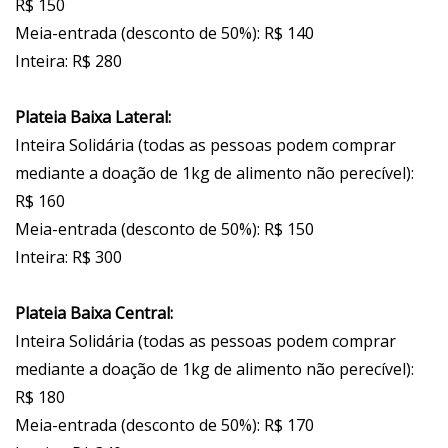
R$ 150
Meia-entrada (desconto de 50%): R$ 140
Inteira: R$ 280
Plateia Baixa Lateral:
Inteira Solidária (todas as pessoas podem comprar
mediante a doação de 1kg de alimento não perecível):
R$ 160
Meia-entrada (desconto de 50%): R$ 150
Inteira: R$ 300
Plateia Baixa Central:
Inteira Solidária (todas as pessoas podem comprar
mediante a doação de 1kg de alimento não perecível):
R$ 180
Meia-entrada (desconto de 50%): R$ 170