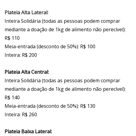
Plateia Alta Lateral:
Inteira Solidária (todas as pessoas podem comprar
mediante a doação de 1kg de alimento não perecível):
R$ 110
Meia-entrada (desconto de 50%): R$ 100
Inteira: R$ 200
Plateia Alta Central:
Inteira Solidária (todas as pessoas podem comprar
mediante a doação de 1kg de alimento não perecível):
R$ 140
Meia-entrada (desconto de 50%): R$ 130
Inteira: R$ 260
Plateia Baixa Lateral: