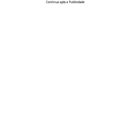
Continua após a Publicidade