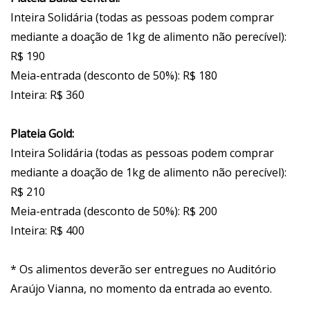
Inteira Solidária (todas as pessoas podem comprar
mediante a doação de 1kg de alimento não perecível):
R$ 190
Meia-entrada (desconto de 50%): R$ 180
Inteira: R$ 360
Plateia Gold:
Inteira Solidária (todas as pessoas podem comprar
mediante a doação de 1kg de alimento não perecível):
R$ 210
Meia-entrada (desconto de 50%): R$ 200
Inteira: R$ 400
* Os alimentos deverão ser entregues no Auditório
Araújo Vianna, no momento da entrada ao evento.