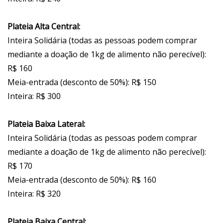
Plateia Alta Central:
Inteira Solidária (todas as pessoas podem comprar
mediante a doação de 1kg de alimento não perecível):
R$ 160
Meia-entrada (desconto de 50%): R$ 150
Inteira: R$ 300
Plateia Baixa Lateral:
Inteira Solidária (todas as pessoas podem comprar
mediante a doação de 1kg de alimento não perecível):
R$ 170
Meia-entrada (desconto de 50%): R$ 160
Inteira: R$ 320
Plateia Baixa Central: