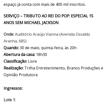
espaço já conta com mais de 400 mil inscritos.
SERVIÇO – TRIBUTO AO REI DO POP: ESPECIAL 15
ANOS SEM MICHAEL JACKSON
Onde:
Auditório Araújo Vianna (Avenida Osvaldo
Aranha, 685)
Quando:
30 de maio, quinta-feira, às 20h
Abertura da casa:
18h30
Classificação:
Livre
Realização:
Trilha Entretenimento, Branco Produções e
Opinião Produtora
Ingressos:
Lote 1: