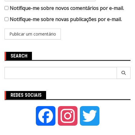
Notifique-me sobre novos comentários por e-mail.
Notifique-me sobre novas publicações por e-mail.
SEARCH
Pesquisar
por:
REDES SOCIAIS
Facebook
Instagram
Twitter