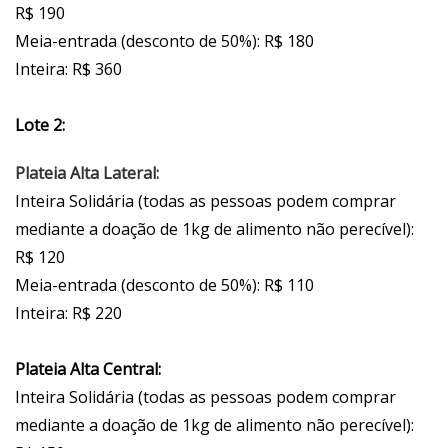
R$ 190
Meia-entrada (desconto de 50%): R$ 180
Inteira: R$ 360
Lote 2:
Plateia Alta Lateral:
Inteira Solidária (todas as pessoas podem comprar
mediante a doação de 1kg de alimento não perecível):
R$ 120
Meia-entrada (desconto de 50%): R$ 110
Inteira: R$ 220
Plateia Alta Central:
Inteira Solidária (todas as pessoas podem comprar
mediante a doação de 1kg de alimento não perecível):