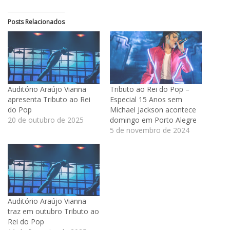
Posts Relacionados
Auditório Araújo Vianna
Tributo ao Rei do Pop –
apresenta Tributo ao Rei
Especial 15 Anos sem
do Pop
Michael Jackson acontece
20 de outubro de 2025
domingo em Porto Alegre
5 de novembro de 2024
Auditório Araújo Vianna
traz em outubro Tributo ao
Rei do Pop