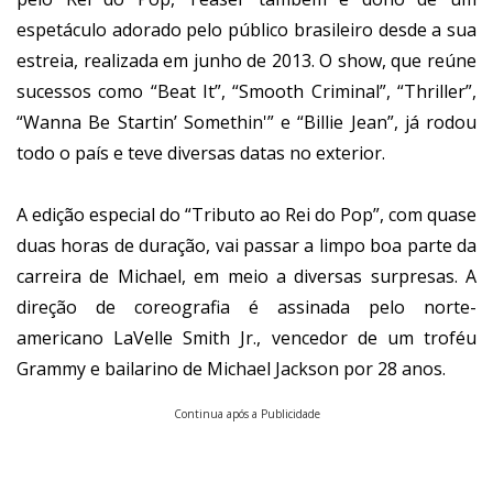
espetáculo adorado pelo público brasileiro desde a sua
estreia, realizada em junho de 2013. O show, que reúne
sucessos como “Beat It”, “Smooth Criminal”, “Thriller”,
“Wanna Be Startin’ Somethin'” e “Billie Jean”, já rodou
todo o país e teve diversas datas no exterior.
A edição especial do “Tributo ao Rei do Pop”, com quase
duas horas de duração, vai passar a limpo boa parte da
carreira de Michael, em meio a diversas surpresas. A
direção de coreografia é assinada pelo norte-
americano LaVelle Smith Jr., vencedor de um troféu
Grammy e bailarino de Michael Jackson por 28 anos.
Continua após a Publicidade