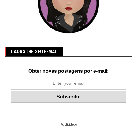
CADASTRE SEU E-MAIL
Obter novas postagens por e-mail:
Publicidade