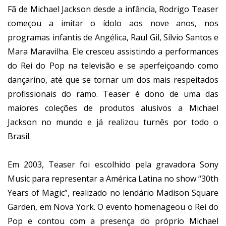
Fã de Michael Jackson desde a infância, Rodrigo Teaser
começou a imitar o ídolo aos nove anos, nos
programas infantis de Angélica, Raul Gil, Sílvio Santos e
Mara Maravilha. Ele cresceu assistindo a performances
do Rei do Pop na televisão e se aperfeiçoando como
dançarino, até que se tornar um dos mais respeitados
profissionais do ramo. Teaser é dono de uma das
maiores coleções de produtos alusivos a Michael
Jackson no mundo e já realizou turnês por todo o
Brasil.
Em 2003, Teaser foi escolhido pela gravadora Sony
Music para representar a América Latina no show “30th
Years of Magic”, realizado no lendário Madison Square
Garden, em Nova York. O evento homenageou o Rei do
Pop e contou com a presença do próprio Michael