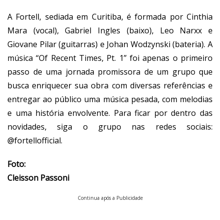
A Fortell, sediada em Curitiba, é formada por Cinthia
Mara (vocal), Gabriel Ingles (baixo), Leo Narxx e
Giovane Pilar (guitarras) e Johan Wodzynski (bateria). A
música “Of Recent Times, Pt. 1” foi apenas o primeiro
passo de uma jornada promissora de um grupo que
busca enriquecer sua obra com diversas referências e
entregar ao público uma música pesada, com melodias
e uma história envolvente. Para ficar por dentro das
novidades, siga o grupo nas redes sociais:
@fortellofficial.
Foto:
Cleisson Passoni
Continua após a Publicidade