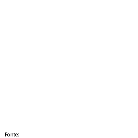
Fonte: