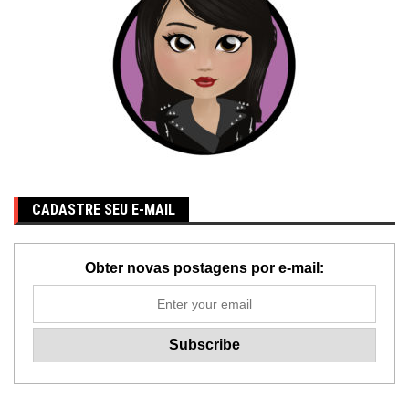
CADASTRE SEU E-MAIL
Obter novas postagens por e-mail: