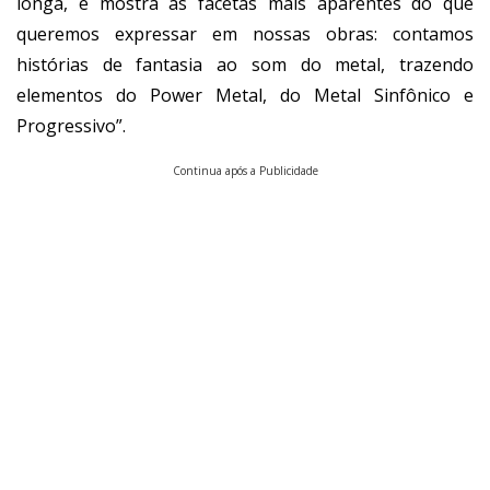
longa, e mostra as facetas mais aparentes do que
queremos expressar em nossas obras: contamos
histórias de fantasia ao som do metal, trazendo
elementos do Power Metal, do Metal Sinfônico e
Progressivo”.
Continua após a Publicidade