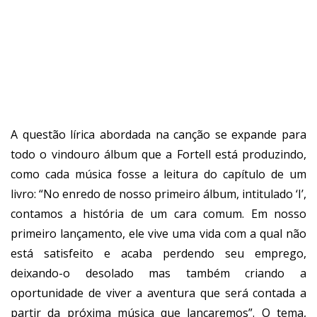
A questão lírica abordada na canção se expande para
todo o vindouro álbum que a Fortell está produzindo,
como cada música fosse a leitura do capítulo de um
livro: “No enredo de nosso primeiro álbum, intitulado ‘I’,
contamos a história de um cara comum. Em nosso
primeiro lançamento, ele vive uma vida com a qual não
está satisfeito e acaba perdendo seu emprego,
deixando-o desolado mas também criando a
oportunidade de viver a aventura que será contada a
partir da próxima música que lançaremos”. O tema,