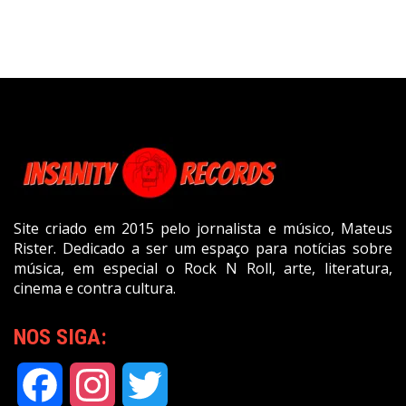
Site criado em 2015 pelo jornalista e músico, Mateus
Rister. Dedicado a ser um espaço para notícias sobre
música, em especial o Rock N Roll, arte, literatura,
cinema e contra cultura.
NOS SIGA:
Facebook
Instagram
Twitter