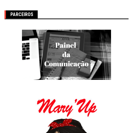
PARCEIROS