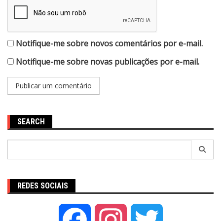
Notifique-me sobre novos comentários por e-mail.
Notifique-me sobre novas publicações por e-mail.
SEARCH
Pesquisar
por:
REDES SOCIAIS
Facebook
Instagram
Twitter