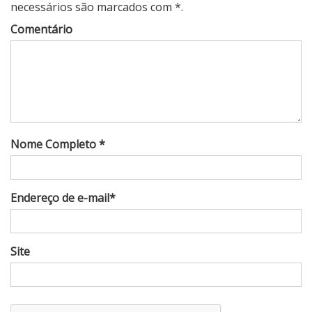
necessários são marcados com *.
Comentário
Nome Completo *
Endereço de e-mail*
Site