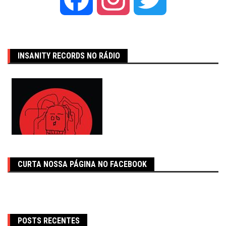
INSANITY RECORDS NO RÁDIO
CURTA NOSSA PÁGINA NO FACEBOOK
POSTS RECENTES