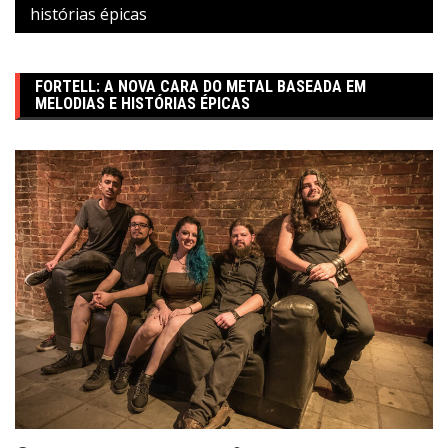
histórias épicas
FORTELL: A NOVA CARA DO METAL BASEADA EM
MELODIAS E HISTÓRIAS ÉPICAS