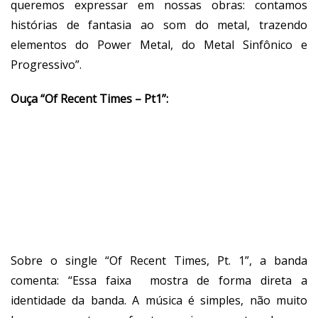
queremos expressar em nossas obras: contamos
histórias de fantasia ao som do metal, trazendo
elementos do Power Metal, do Metal Sinfônico e
Progressivo”.
Ouça “Of Recent Times – Pt1”:
Sobre o single “Of Recent Times, Pt. 1”, a banda
comenta: “Essa faixa mostra de forma direta a
identidade da banda. A música é simples, não muito