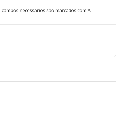
Os campos necessários são marcados com *.