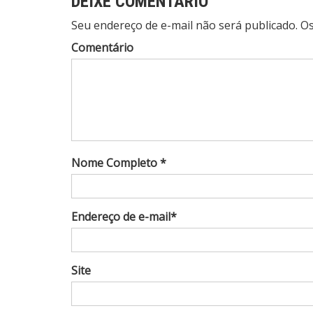
DEIXE COMENTÁRIO
Seu endereço de e-mail não será publicado. 
Comentário
Nome Completo *
Endereço de e-mail*
Site