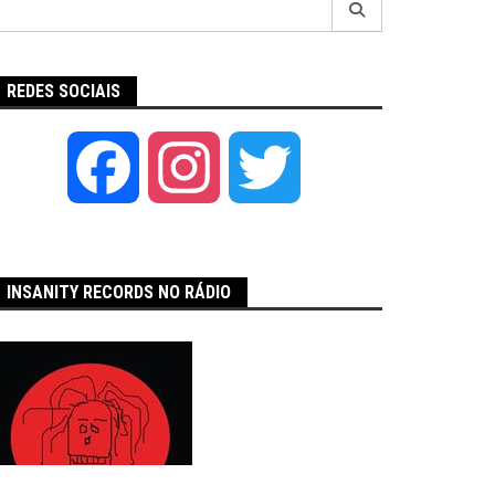
por:
REDES SOCIAIS
Facebook
Instagram
Twitter
INSANITY RECORDS NO RÁDIO