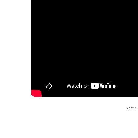
Continu