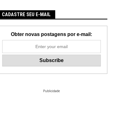
CADASTRE SEU E-MAIL
Obter novas postagens por e-mail:
Publicidade