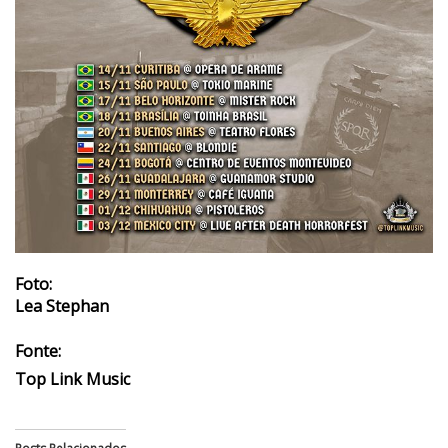
Foto:
Lea Stephan
Fonte:
Top Link Music