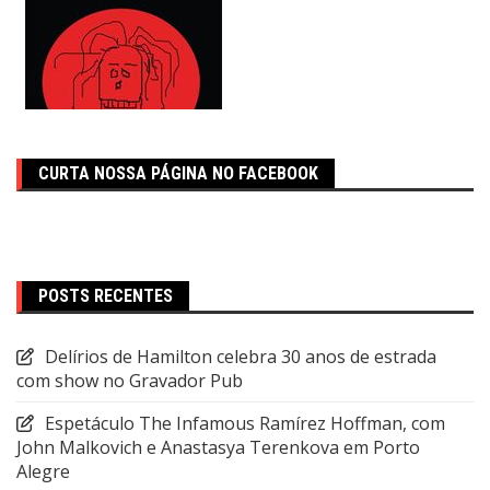
CURTA NOSSA PÁGINA NO FACEBOOK
POSTS RECENTES
Delírios de Hamilton celebra 30 anos de estrada
com show no Gravador Pub
Espetáculo The Infamous Ramírez Hoffman, com
John Malkovich e Anastasya Terenkova em Porto
Alegre