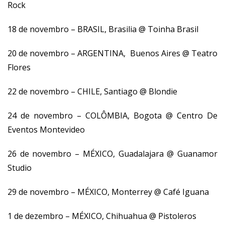
Rock
18 de novembro – BRASIL, Brasilia @ Toinha Brasil
20 de novembro – ARGENTINA, Buenos Aires @ Teatro
Flores
22 de novembro – CHILE, Santiago @ Blondie
24 de novembro – COLÔMBIA, Bogota @ Centro De
Eventos Montevideo
26 de novembro – MÉXICO, Guadalajara @ Guanamor
Studio
29 de novembro – MÉXICO, Monterrey @ Café Iguana
1 de dezembro – MÉXICO, Chihuahua @ Pistoleros