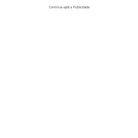
Continua após a Publicidade