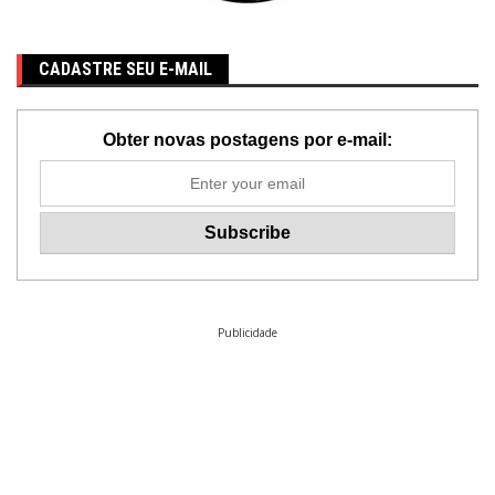
CADASTRE SEU E-MAIL
Obter novas postagens por e-mail:
Publicidade