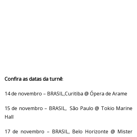
Confira as datas da turnê
:
14 de novembro – BRASIL,Curitiba @ Ópera de Arame
15 de novembro – BRASIL, São Paulo @ Tokio Marine
Hall
17 de novembro – BRASIL, Belo Horizonte @ Mister