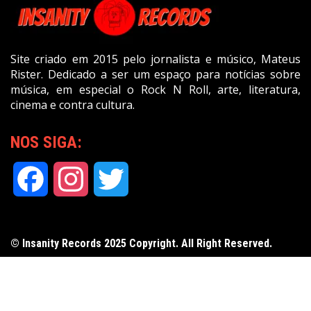
Site criado em 2015 pelo jornalista e músico, Mateus
Rister. Dedicado a ser um espaço para notícias sobre
música, em especial o Rock N Roll, arte, literatura,
cinema e contra cultura.
NOS SIGA:
Facebook
Instagram
Twitter
© Insanity Records 2025 Copyright. All Right Reserved.