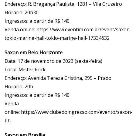
Endereço: R. Bragança Paulista, 1281 – Vila Cruzeiro
Horário: 20h30
Ingressos: a partir de R$ 140
Venda online:
https://www.eventim.com.br/event/saxon-
tokio-marine-hall-tokio-marine-hall-17334632
Saxon em Belo Horizonte
Data: 17 de novembro de 2023 (sexta-feira)
Local: Mister Rock
Endereço: Avenida Tereza Cristina, 295 – Prado
Horário: 20h
Ingressos: a partir de R$ 140
Venda
online:
https://www.clubedoingresso.com/evento/saxon-
bh
Saxon em Brasília