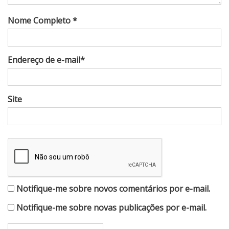
Nome Completo *
Endereço de e-mail*
Site
Notifique-me sobre novos comentários por e-mail.
Notifique-me sobre novas publicações por e-mail.