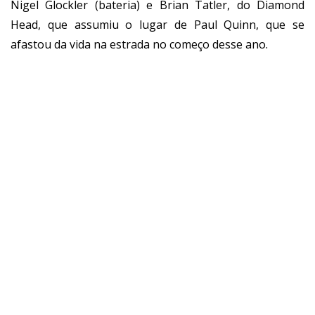
Nigel Glockler (bateria) e Brian Tatler, do Diamond
Head, que assumiu o lugar de Paul Quinn, que se
afastou da vida na estrada no começo desse ano.