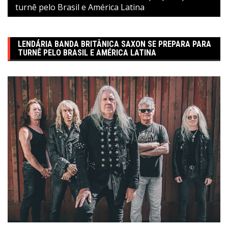
turnê pelo Brasil e América Latina
LENDÁRIA BANDA BRITÂNICA SAXON SE PREPARA PARA
TURNÊ PELO BRASIL E AMÉRICA LATINA