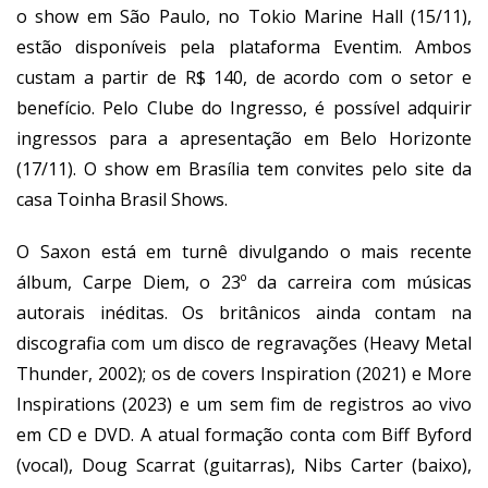
o show em São Paulo, no Tokio Marine Hall (15/11),
estão disponíveis pela plataforma Eventim. Ambos
custam a partir de R$ 140, de acordo com o setor e
benefício. Pelo Clube do Ingresso, é possível adquirir
ingressos para a apresentação em Belo Horizonte
(17/11). O show em Brasília tem convites pelo site da
casa Toinha Brasil Shows.
O Saxon está em turnê divulgando o mais recente
álbum, Carpe Diem, o 23º da carreira com músicas
autorais inéditas. Os britânicos ainda contam na
discografia com um disco de regravações (Heavy Metal
Thunder, 2002); os de covers Inspiration (2021) e More
Inspirations (2023) e um sem fim de registros ao vivo
em CD e DVD. A atual formação conta com Biff Byford
(vocal), Doug Scarrat (guitarras), Nibs Carter (baixo),