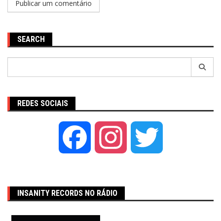
SEARCH
Pesquisar
por:
REDES SOCIAIS
Facebook
Instagram
Twitter
INSANITY RECORDS NO RÁDIO