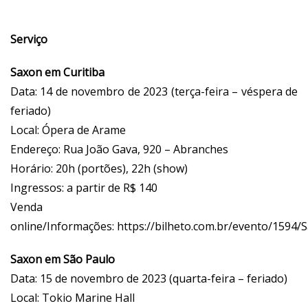
Serviço
Saxon em Curitiba
Data: 14 de novembro de 2023 (terça-feira – véspera de
feriado)
Local: Ópera de Arame
Endereço: Rua João Gava, 920 – Abranches
Horário: 20h (portões), 22h (show)
Ingressos: a partir de R$ 140
Venda
online/Informações:
https://bilheto.com.br/evento/1594/
Saxon em São Paulo
Data: 15 de novembro de 2023 (quarta-feira – feriado)
Local: Tokio Marine Hall