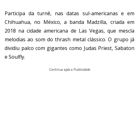
Participa da turnê, nas datas sul-americanas e em
Chihuahua, no México, a banda Madzilla, criada em
2018 na cidade americana de Las Vegas, que mescla
melodias ao som do thrash metal clássico. O grupo já
dividiu palco com gigantes como Judas Priest, Sabaton
e Soulfly.
Continua após a Publicidade