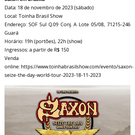
Data: 18 de novembro de 2023 (sábado)
Local: Toinha Brasil Show
Endereço: SOF Sul Q.09 Conj. A Lote 05/08, 71215-246
Guará
Horário: 19h (portões), 22h (show)
Ingressos: a partir de R$ 150
Venda
online:
https://www.toinhabrasilshow.com/evento/saxon-
seize-the-day-world-tour-2023-18-11-2023