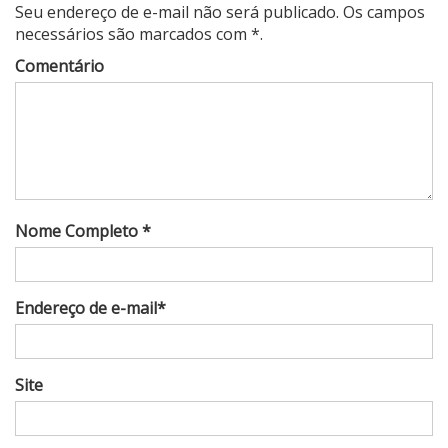
Seu endereço de e-mail não será publicado. Os campos
necessários são marcados com *.
Comentário
Nome Completo *
Endereço de e-mail*
Site