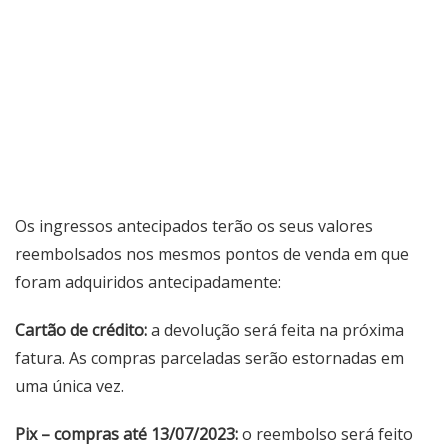
Os ingressos antecipados terão os seus valores
reembolsados nos mesmos pontos de venda em que
foram adquiridos antecipadamente:
Cartão de crédito:
a devolução será feita na próxima
fatura. As compras parceladas serão estornadas em
uma única vez.
Pix – compras até 13/07/2023:
o reembolso será feito