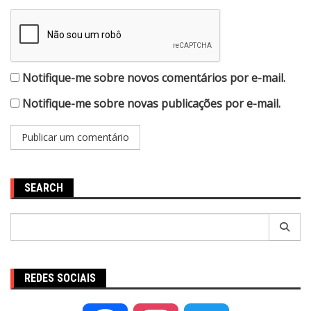
Notifique-me sobre novos comentários por e-mail.
Notifique-me sobre novas publicações por e-mail.
SEARCH
Pesquisar
por:
REDES SOCIAIS