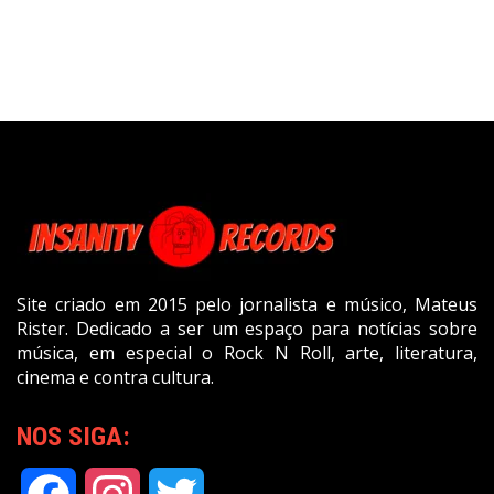
Site criado em 2015 pelo jornalista e músico, Mateus
Rister. Dedicado a ser um espaço para notícias sobre
música, em especial o Rock N Roll, arte, literatura,
cinema e contra cultura.
NOS SIGA: