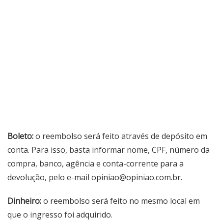
Boleto:
o reembolso será feito através de depósito em
conta. Para isso, basta informar nome, CPF, número da
compra, banco, agência e conta-corrente para a
devolução, pelo e-mail
opiniao@opiniao.com.br
.
Dinheiro:
o reembolso será feito no mesmo local em
que o ingresso foi adquirido.