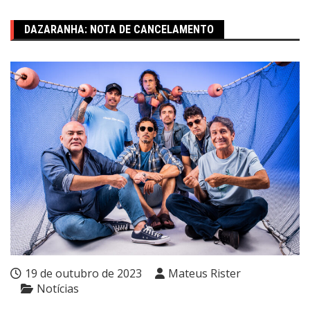
DAZARANHA: NOTA DE CANCELAMENTO
19 de outubro de 2023
Mateus Rister
Notícias