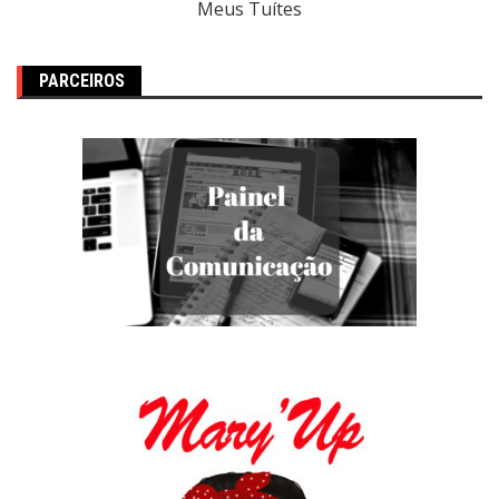
Meus Tuítes
PARCEIROS