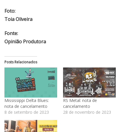
Foto:
Toia Oliveira
Fonte:
Opinião Produtora
Posts Relacionados
Mississippi Delta Blues:
RS Metal: nota de
nota de cancelamento
cancelamento
8 de setembro de 2023
28 de novembro de 2023