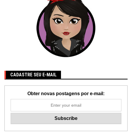
CADASTRE SEU E-MAIL
Obter novas postagens por e-mail: