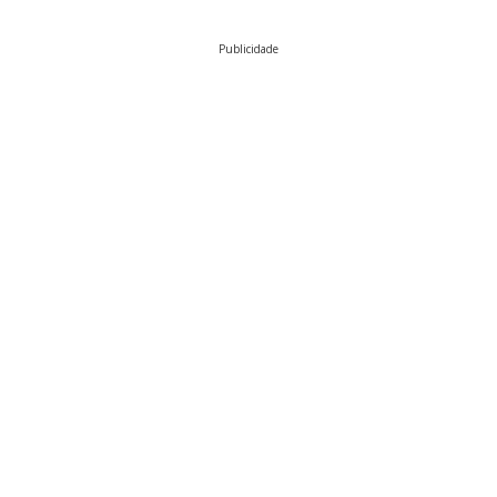
Publicidade