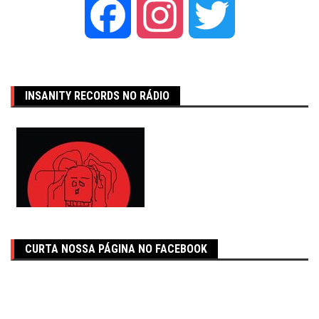
Facebook
Instagram
Twitter
INSANITY RECORDS NO RÁDIO
CURTA NOSSA PÁGINA NO FACEBOOK