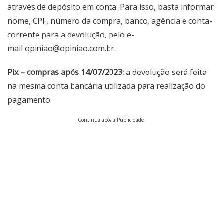
através de depósito em conta. Para isso, basta informar
nome, CPF, número da compra, banco, agência e conta-
corrente para a devolução, pelo e-
mail
opiniao@opiniao.com.br
.
Pix – compras após 14/07/2023:
a devolução será feita
na mesma conta bancária utilizada para realização do
pagamento.
Continua após a Publicidade